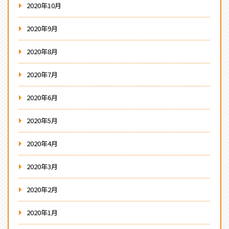
2020年10月
2020年9月
2020年8月
2020年7月
2020年6月
2020年5月
2020年4月
2020年3月
2020年2月
2020年1月