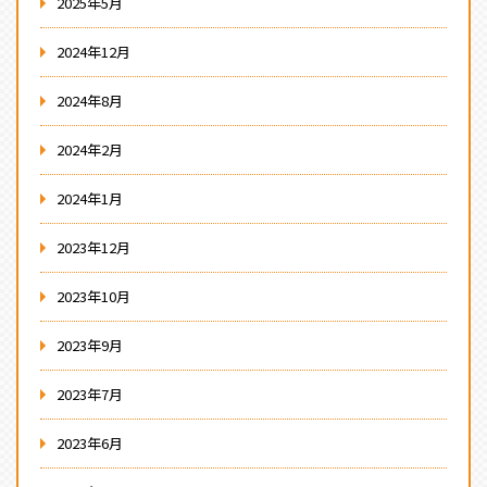
2025年5月
2024年12月
2024年8月
2024年2月
2024年1月
2023年12月
2023年10月
2023年9月
2023年7月
2023年6月