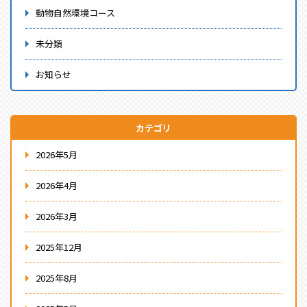
動物自然環境コース
未分類
お知らせ
カテゴリ
2026年5月
2026年4月
2026年3月
2025年12月
2025年8月