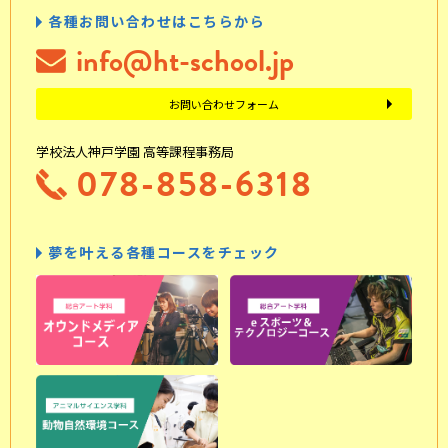
各種お問い合わせはこちらから
info@ht-school.jp
お問い合わせフォーム
学校法人神戸学園 高等課程事務局
078-858-6318
夢を叶える各種コースをチェック