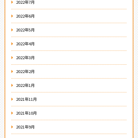
2022年7月
2022年6月
2022年5月
2022年4月
2022年3月
2022年2月
2022年1月
2021年11月
2021年10月
2021年9月