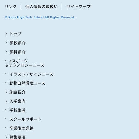
リンク
個人情報の取扱い
サイトマップ
© Kobe High Tech. School All Rights Reserved.
トップ
学校紹介
学科紹介
eスポーツ
＆テクノロジーコース
イラストデザインコース
動物自然環境コース
施設紹介
入学案内
学校生活
スクールサポート
卒業後の進路
募集要項