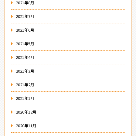
2021年8月
2021年7月
2021年6月
2021年5月
2021年4月
2021年3月
2021年2月
2021年1月
2020年12月
2020年11月