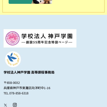
学校法人神戸学園 高等課程事務局
〒658-0032
兵庫県神戸市東灘区向洋町中1-16
TEL.078-858-6318