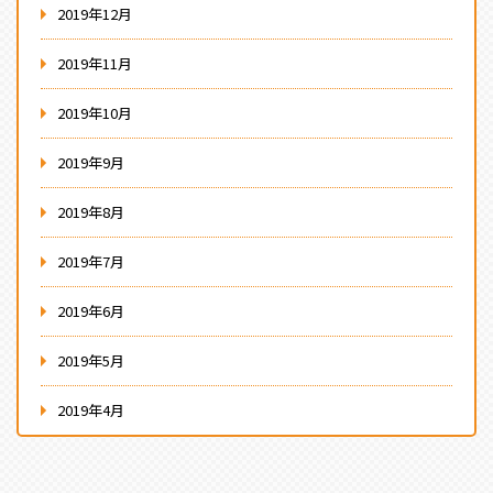
2019年12月
2019年11月
2019年10月
2019年9月
2019年8月
2019年7月
2019年6月
2019年5月
2019年4月