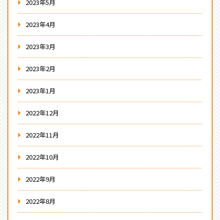
2023年5月
2023年4月
2023年3月
2023年2月
2023年1月
2022年12月
2022年11月
2022年10月
2022年9月
2022年8月