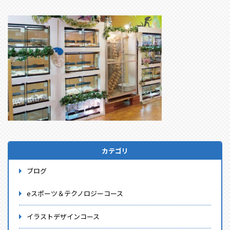
カテゴリ
ブログ
eスポーツ＆テクノロジーコース
イラストデザインコース