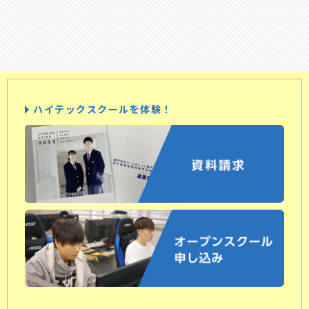
ハイテックスクールを体験！