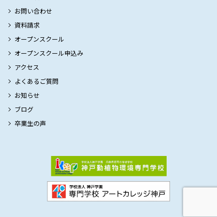
お問い合わせ
資料請求
オープンスクール
オープンスクール申込み
アクセス
よくあるご質問
お知らせ
ブログ
卒業生の声