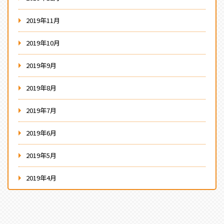
2019年11月
2019年10月
2019年9月
2019年8月
2019年7月
2019年6月
2019年5月
2019年4月