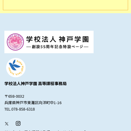
学校法人神戸学園 高等課程事務局
〒658-0032
兵庫県神戸市東灘区向洋町中1-16
TEL.078-858-6318