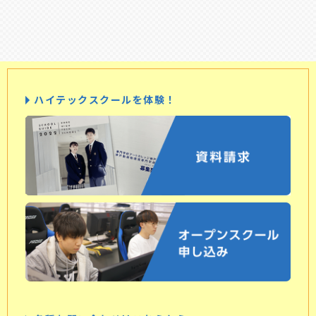
ハイテックスクールを体験！