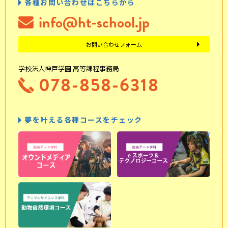
各種お問い合わせはこちらから
info@ht-school.jp
お問い合わせフォーム
学校法人神戸学園 高等課程事務局
078-858-6318
夢を叶える各種コースをチェック