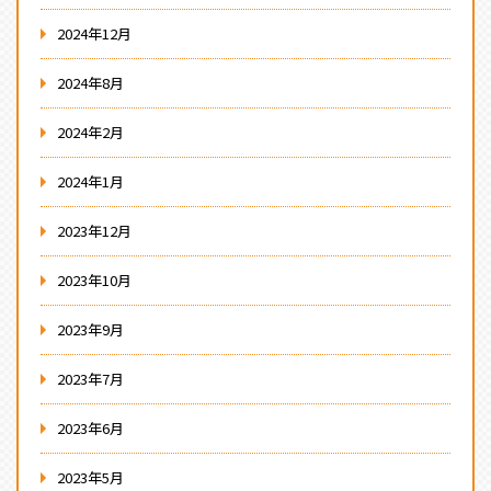
2024年12月
2024年8月
2024年2月
2024年1月
2023年12月
2023年10月
2023年9月
2023年7月
2023年6月
2023年5月