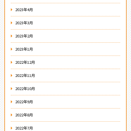
2023年4月
2023年3月
2023年2月
2023年1月
2022年12月
2022年11月
2022年10月
2022年9月
2022年8月
2022年7月