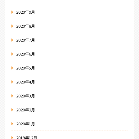
2020年9月
2020年8月
2020年7月
2020年6月
2020年5月
2020年4月
2020年3月
2020年2月
2020年1月
2019年12月