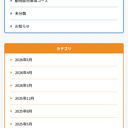
動物自然環境コース
未分類
お知らせ
カテゴリ
2026年5月
2026年4月
2026年3月
2025年12月
2025年8月
2025年5月