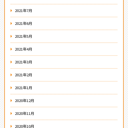
2021年7月
2021年6月
2021年5月
2021年4月
2021年3月
2021年2月
2021年1月
2020年12月
2020年11月
2020年10月