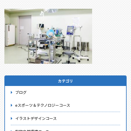
カテゴリ
ブログ
eスポーツ＆テクノロジーコース
イラストデザインコース