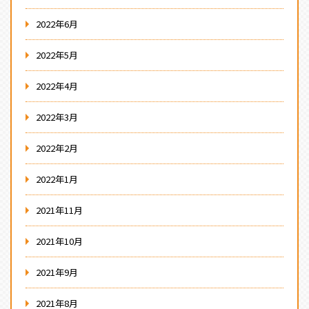
2022年6月
2022年5月
2022年4月
2022年3月
2022年2月
2022年1月
2021年11月
2021年10月
2021年9月
2021年8月