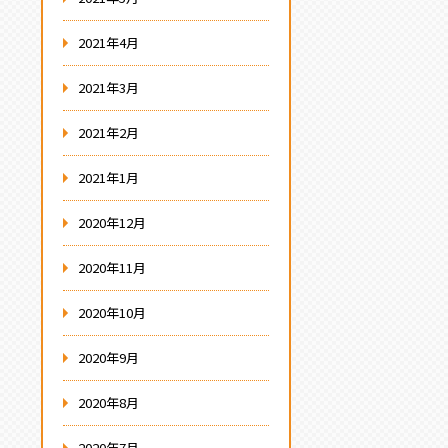
2021年4月
2021年3月
2021年2月
2021年1月
2020年12月
2020年11月
2020年10月
2020年9月
2020年8月
2020年7月