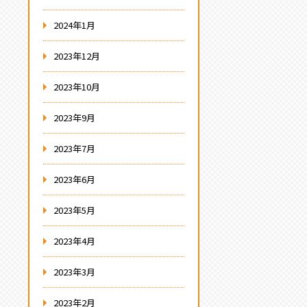
2024年1月
2023年12月
2023年10月
2023年9月
2023年7月
2023年6月
2023年5月
2023年4月
2023年3月
2023年2月