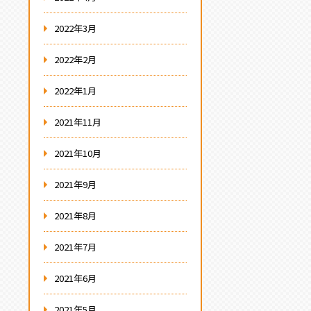
2022年3月
2022年2月
2022年1月
2021年11月
2021年10月
2021年9月
2021年8月
2021年7月
2021年6月
2021年5月