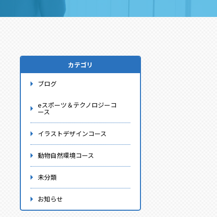
カテゴリ
ブログ
eスポーツ＆テクノロジーコ
ース
イラストデザインコース
動物自然環境コース
未分類
お知らせ