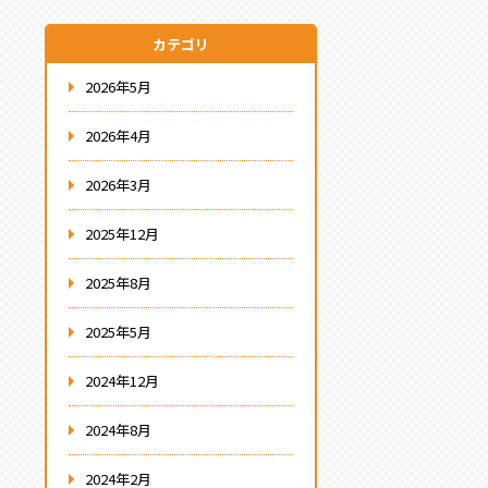
カテゴリ
2026年5月
2026年4月
2026年3月
2025年12月
2025年8月
2025年5月
2024年12月
2024年8月
2024年2月