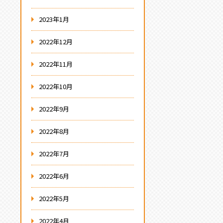
2023年1月
2022年12月
2022年11月
2022年10月
2022年9月
2022年8月
2022年7月
2022年6月
2022年5月
2022年4月