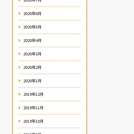
2020年6月
2020年5月
2020年4月
2020年3月
2020年2月
2020年1月
2019年12月
2019年11月
2019年10月