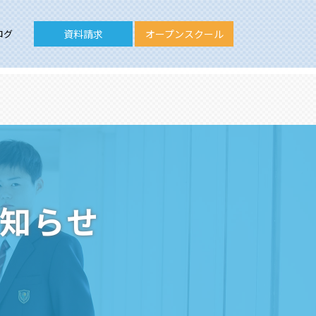
ログ
資料請求
オープンスクール
お知らせ