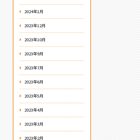
2024年1月
2023年12月
2023年10月
2023年9月
2023年7月
2023年6月
2023年5月
2023年4月
2023年3月
2023年2月