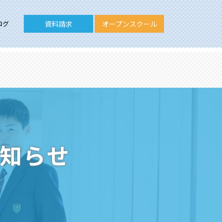
ログ
資料請求
オープンスクール
お知らせ