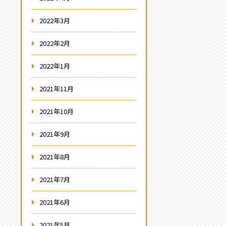
2022年3月
2022年2月
2022年1月
2021年11月
2021年10月
2021年9月
2021年8月
2021年7月
2021年6月
2021年5月