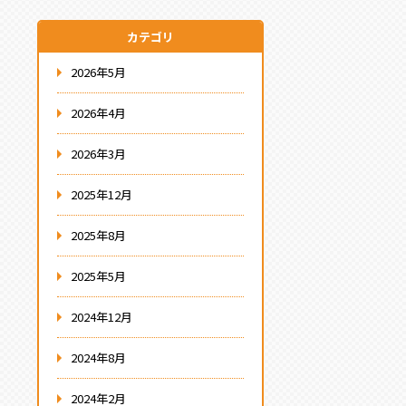
カテゴリ
2026年5月
2026年4月
2026年3月
2025年12月
2025年8月
2025年5月
2024年12月
2024年8月
2024年2月