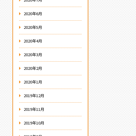
2020年6月
2020年5月
2020年4月
2020年3月
2020年2月
2020年1月
2019年12月
2019年11月
2019年10月