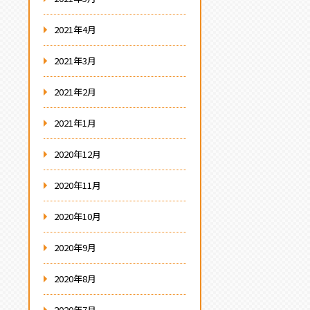
2021年4月
2021年3月
2021年2月
2021年1月
2020年12月
2020年11月
2020年10月
2020年9月
2020年8月
2020年7月