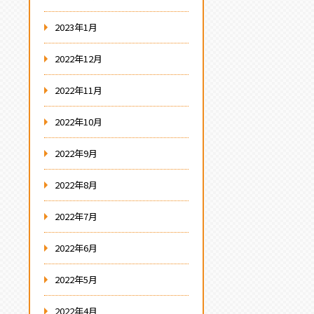
2023年1月
2022年12月
2022年11月
2022年10月
2022年9月
2022年8月
2022年7月
2022年6月
2022年5月
2022年4月