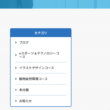
カテゴリ
ブログ
eスポーツ＆テクノロジーコ
ース
イラストデザインコース
動物自然環境コース
未分類
お知らせ