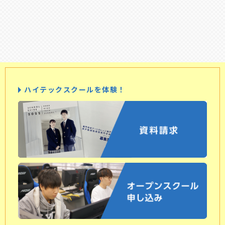
ハイテックスクールを体験！