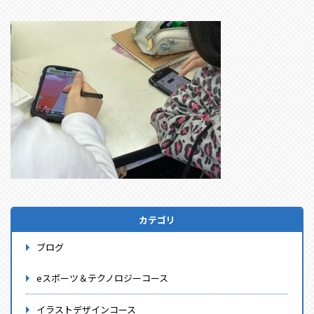
カテゴリ
ブログ
eスポーツ＆テクノロジーコース
イラストデザインコース