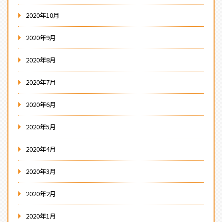
2020年10月
2020年9月
2020年8月
2020年7月
2020年6月
2020年5月
2020年4月
2020年3月
2020年2月
2020年1月