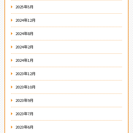
2025年5月
2024年12月
2024年8月
2024年2月
2024年1月
2023年12月
2023年10月
2023年9月
2023年7月
2023年6月