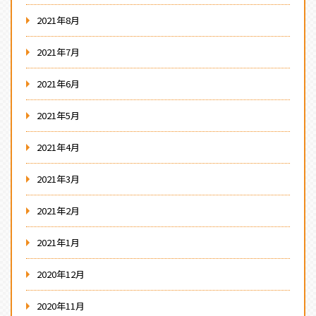
2021年8月
2021年7月
2021年6月
2021年5月
2021年4月
2021年3月
2021年2月
2021年1月
2020年12月
2020年11月