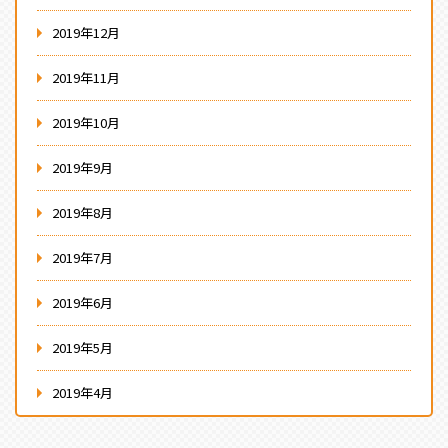
2019年12月
2019年11月
2019年10月
2019年9月
2019年8月
2019年7月
2019年6月
2019年5月
2019年4月