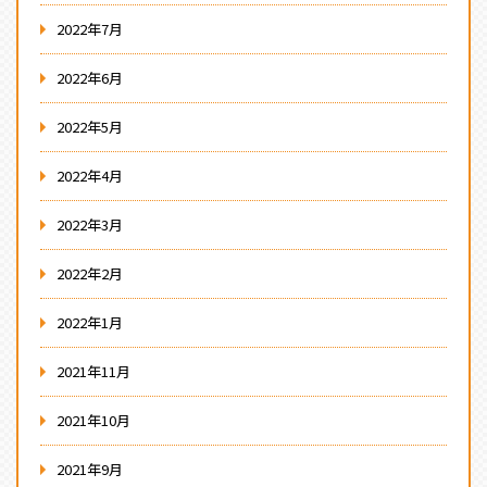
2022年7月
2022年6月
2022年5月
2022年4月
2022年3月
2022年2月
2022年1月
2021年11月
2021年10月
2021年9月