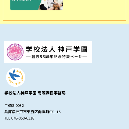
学校法人神戸学園 高等課程事務局
〒658-0032
兵庫県神戸市東灘区向洋町中1-16
TEL.078-858-6318