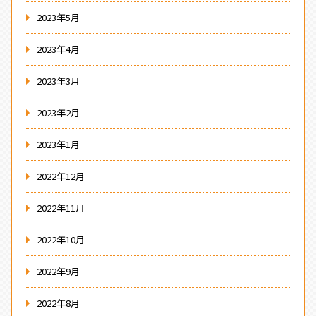
2023年5月
2023年4月
2023年3月
2023年2月
2023年1月
2022年12月
2022年11月
2022年10月
2022年9月
2022年8月