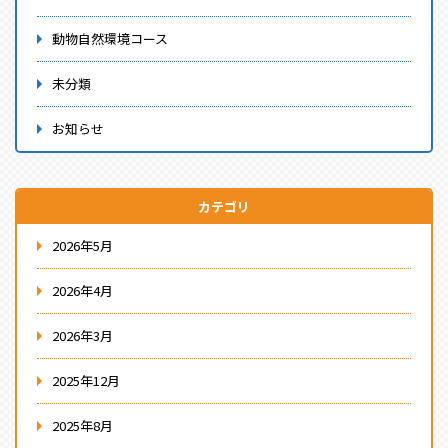
動物自然環境コース
未分類
お知らせ
カテゴリ
2026年5月
2026年4月
2026年3月
2025年12月
2025年8月