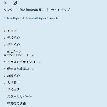
リンク
個人情報の取扱い
サイトマップ
© Kobe High Tech. School All Rights Reserved.
トップ
学校紹介
学科紹介
eスポーツ
＆テクノロジーコース
イラストデザインコース
動物自然環境コース
施設紹介
入学案内
学校生活
スクールサポート
卒業後の進路