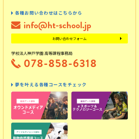
各種お問い合わせはこちらから
info@ht-school.jp
お問い合わせフォーム
学校法人神戸学園 高等課程事務局
078-858-6318
夢を叶える各種コースをチェック