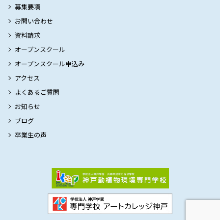
募集要項
お問い合わせ
資料請求
オープンスクール
オープンスクール申込み
アクセス
よくあるご質問
お知らせ
ブログ
卒業生の声