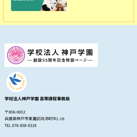
学校法人神戸学園 高等課程事務局
〒658-0032
兵庫県神戸市東灘区向洋町中1-16
TEL.078-858-6318