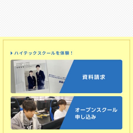
ハイテックスクールを体験！