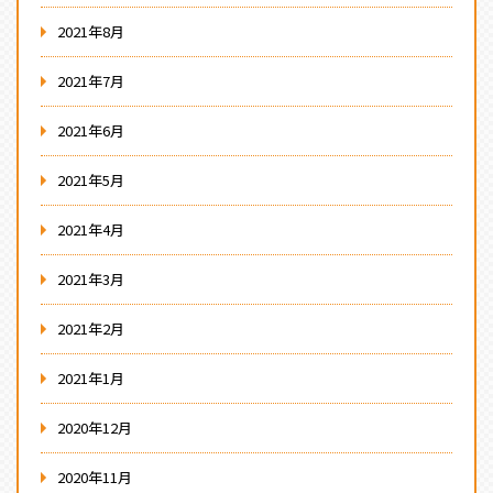
2021年8月
2021年7月
2021年6月
2021年5月
2021年4月
2021年3月
2021年2月
2021年1月
2020年12月
2020年11月