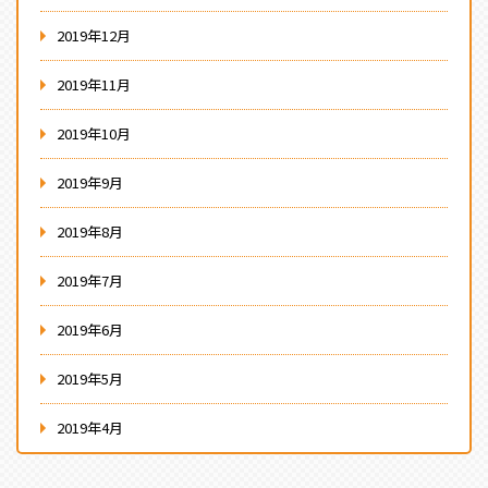
2019年12月
2019年11月
2019年10月
2019年9月
2019年8月
2019年7月
2019年6月
2019年5月
2019年4月