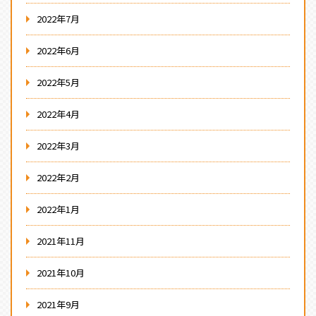
2022年7月
2022年6月
2022年5月
2022年4月
2022年3月
2022年2月
2022年1月
2021年11月
2021年10月
2021年9月