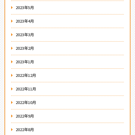
2023年5月
2023年4月
2023年3月
2023年2月
2023年1月
2022年12月
2022年11月
2022年10月
2022年9月
2022年8月