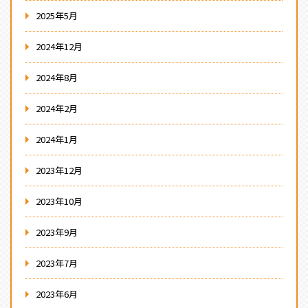
2025年5月
2024年12月
2024年8月
2024年2月
2024年1月
2023年12月
2023年10月
2023年9月
2023年7月
2023年6月