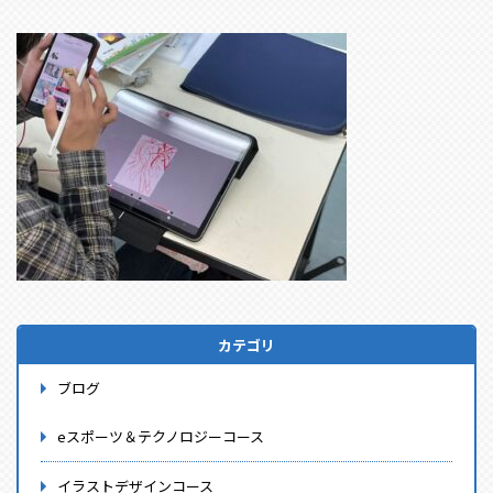
カテゴリ
ブログ
eスポーツ＆テクノロジーコース
イラストデザインコース