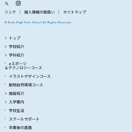
リンク
個人情報の取扱い
サイトマップ
© Kobe High Tech. School All Rights Reserved.
トップ
学校紹介
学科紹介
eスポーツ
＆テクノロジーコース
イラストデザインコース
動物自然環境コース
施設紹介
入学案内
学校生活
スクールサポート
卒業後の進路