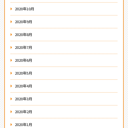
2020年10月
2020年9月
2020年8月
2020年7月
2020年6月
2020年5月
2020年4月
2020年3月
2020年2月
2020年1月