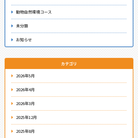
動物自然環境コース
未分類
お知らせ
カテゴリ
2026年5月
2026年4月
2026年3月
2025年12月
2025年8月