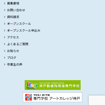
募集要項
お問い合わせ
資料請求
オープンスクール
オープンスクール申込み
アクセス
よくあるご質問
お知らせ
ブログ
卒業生の声