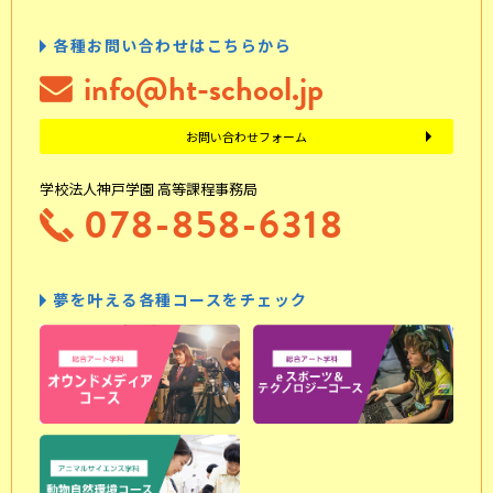
各種お問い合わせはこちらから
info@ht-school.jp
お問い合わせフォーム
学校法人神戸学園 高等課程事務局
078-858-6318
夢を叶える各種コースをチェック