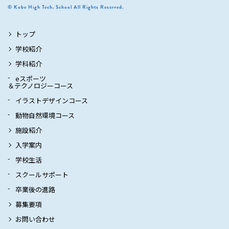
© Kobe High Tech. School All Rights Reserved.
トップ
学校紹介
学科紹介
eスポーツ
＆テクノロジーコース
イラストデザインコース
動物自然環境コース
施設紹介
入学案内
学校生活
スクールサポート
卒業後の進路
募集要項
お問い合わせ