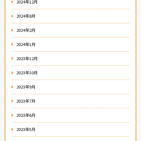
2024年12月
2024年8月
2024年2月
2024年1月
2023年12月
2023年10月
2023年9月
2023年7月
2023年6月
2023年5月