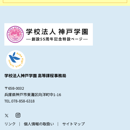
学校法人神戸学園 高等課程事務局
〒658-0032
兵庫県神戸市東灘区向洋町中1-16
TEL.078-858-6318
リンク
個人情報の取扱い
サイトマップ