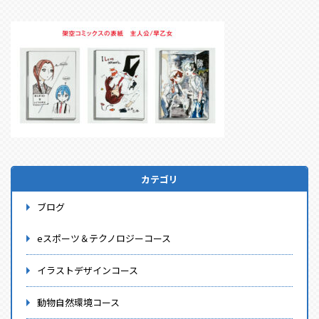
カテゴリ
ブログ
eスポーツ＆テクノロジーコース
イラストデザインコース
動物自然環境コース