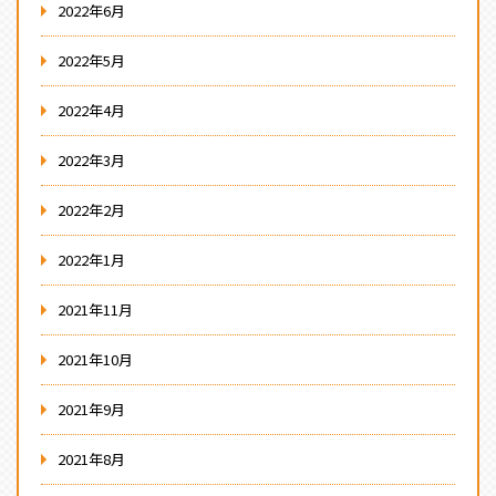
2022年6月
2022年5月
2022年4月
2022年3月
2022年2月
2022年1月
2021年11月
2021年10月
2021年9月
2021年8月