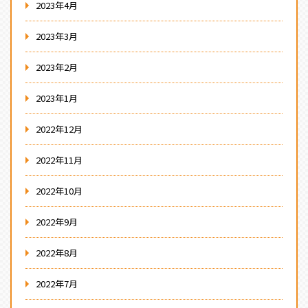
2023年4月
2023年3月
2023年2月
2023年1月
2022年12月
2022年11月
2022年10月
2022年9月
2022年8月
2022年7月