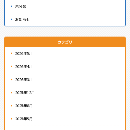
未分類
お知らせ
カテゴリ
2026年5月
2026年4月
2026年3月
2025年12月
2025年8月
2025年5月