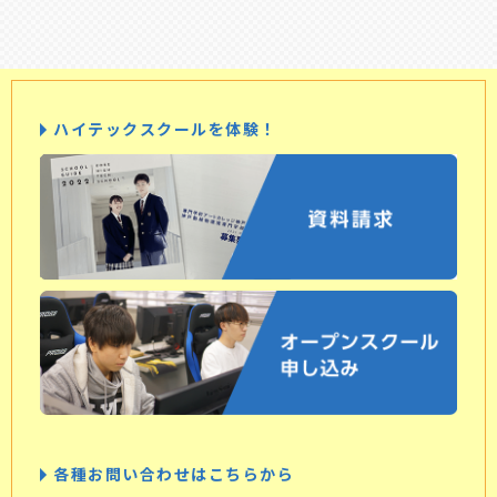
ハイテックスクールを体験！
各種お問い合わせはこちらから