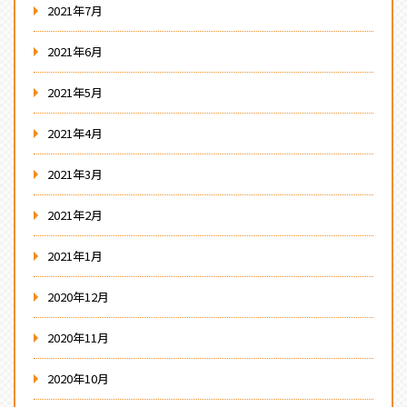
2021年7月
2021年6月
2021年5月
2021年4月
2021年3月
2021年2月
2021年1月
2020年12月
2020年11月
2020年10月