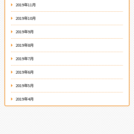
2019年11月
2019年10月
2019年9月
2019年8月
2019年7月
2019年6月
2019年5月
2019年4月