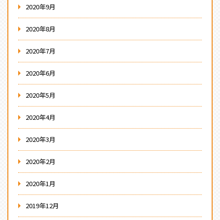
2020年9月
2020年8月
2020年7月
2020年6月
2020年5月
2020年4月
2020年3月
2020年2月
2020年1月
2019年12月