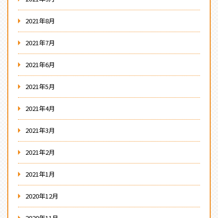
2021年8月
2021年7月
2021年6月
2021年5月
2021年4月
2021年3月
2021年2月
2021年1月
2020年12月
2020年11月