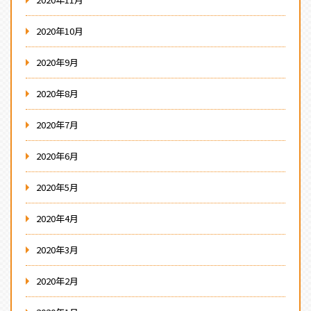
2020年10月
2020年9月
2020年8月
2020年7月
2020年6月
2020年5月
2020年4月
2020年3月
2020年2月