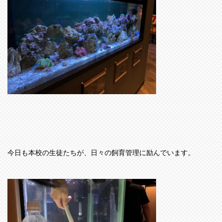
今日も本校の生徒たちが、日々の飼育管理に励んでいます。