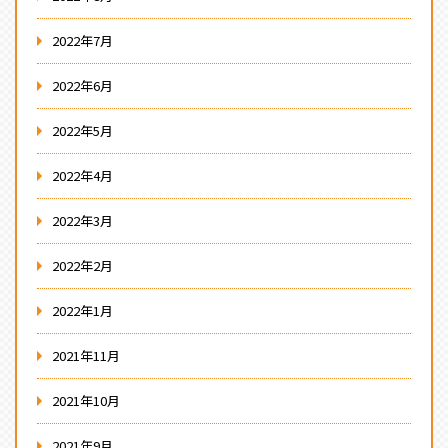
2022年7月
2022年6月
2022年5月
2022年4月
2022年3月
2022年2月
2022年1月
2021年11月
2021年10月
2021年9月