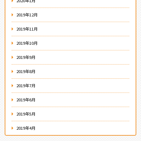
2020年1月
2019年12月
2019年11月
2019年10月
2019年9月
2019年8月
2019年7月
2019年6月
2019年5月
2019年4月