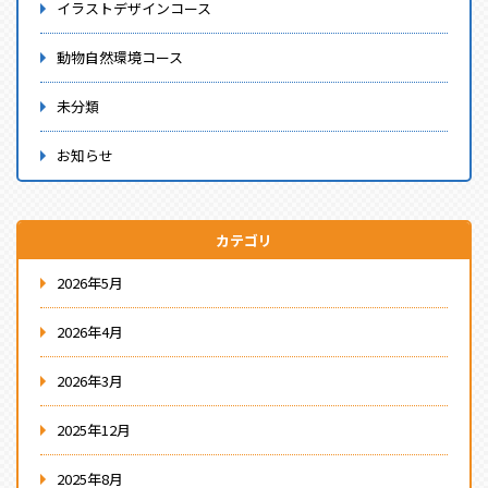
イラストデザインコース
動物自然環境コース
未分類
お知らせ
カテゴリ
2026年5月
2026年4月
2026年3月
2025年12月
2025年8月