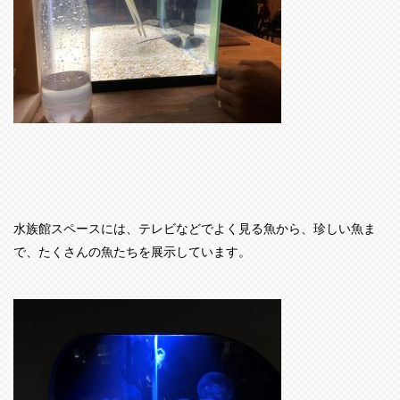
水族館スペースには、テレビなどでよく見る魚から、珍しい魚ま
で、たくさんの魚たちを展示しています。