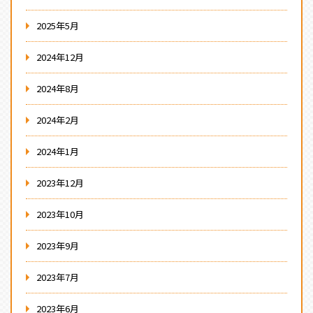
2025年5月
2024年12月
2024年8月
2024年2月
2024年1月
2023年12月
2023年10月
2023年9月
2023年7月
2023年6月