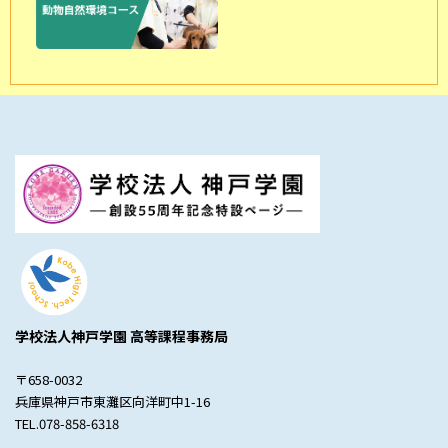
学校法人神戸学園 高等課程事務局
〒658-0032
兵庫県神戸市東灘区向洋町中1-16
TEL.078-858-6318