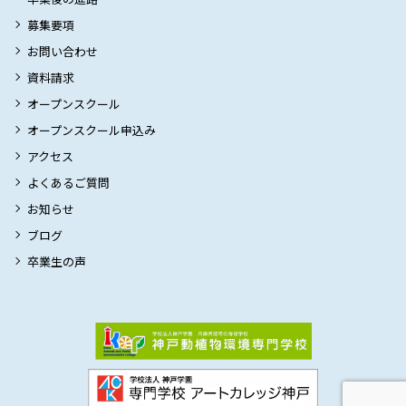
募集要項
お問い合わせ
資料請求
オープンスクール
オープンスクール申込み
アクセス
よくあるご質問
お知らせ
ブログ
卒業生の声