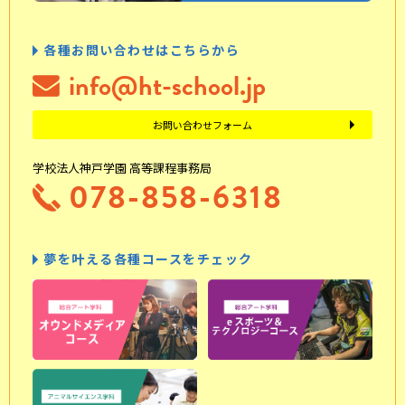
各種お問い合わせはこちらから
info@ht-school.jp
お問い合わせフォーム
学校法人神戸学園 高等課程事務局
078-858-6318
夢を叶える各種コースをチェック