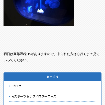
明日は高等課程
OS
がありますので、来られた方は心行くまで見て
いってください。
カテゴリ
ブログ
eスポーツ＆テクノロジーコース