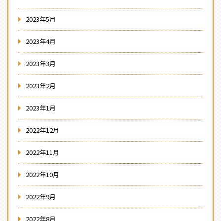
2023年5月
2023年4月
2023年3月
2023年2月
2023年1月
2022年12月
2022年11月
2022年10月
2022年9月
2022年8月