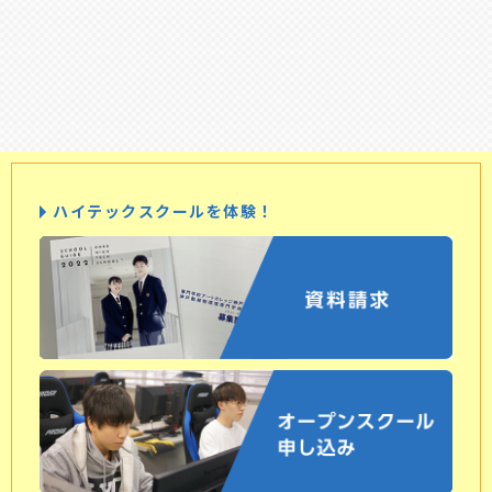
ハイテックスクールを体験！