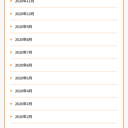
2020年11月
2020年10月
2020年9月
2020年8月
2020年7月
2020年6月
2020年5月
2020年4月
2020年3月
2020年2月