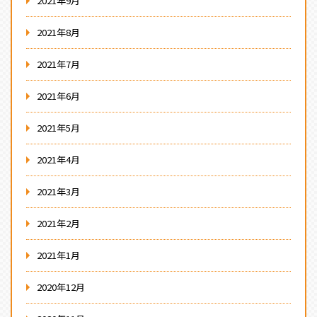
2021年9月
2021年8月
2021年7月
2021年6月
2021年5月
2021年4月
2021年3月
2021年2月
2021年1月
2020年12月