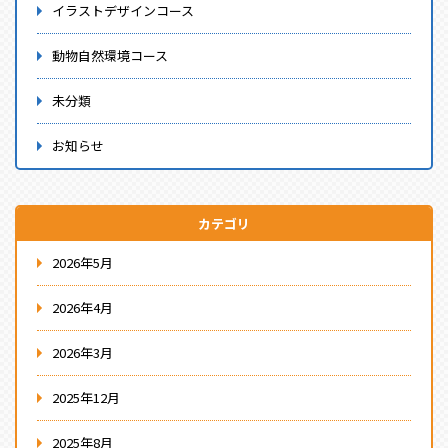
イラストデザインコース
動物自然環境コース
未分類
お知らせ
カテゴリ
2026年5月
2026年4月
2026年3月
2025年12月
2025年8月