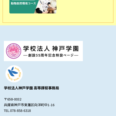
学校法人神戸学園 高等課程事務局
〒658-0032
兵庫県神戸市東灘区向洋町中1-16
TEL.078-858-6318