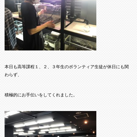
本日も高等課程１、２、３年生のボランティア生徒が休日にも関
わらず、
積極的にお手伝いをしてくれました。