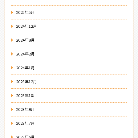
2025年5月
2024年12月
2024年8月
2024年2月
2024年1月
2023年12月
2023年10月
2023年9月
2023年7月
2023年6月