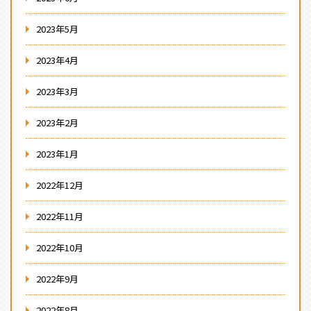
2023年5月
2023年4月
2023年3月
2023年2月
2023年1月
2022年12月
2022年11月
2022年10月
2022年9月
2022年8月