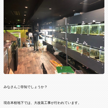
みなさんご存知でしょうか？
現在本校地下では、大改装工事が行われています。