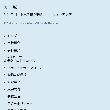
リンク
個人情報の取扱い
サイトマップ
© Kobe High Tech. School All Rights Reserved.
トップ
学校紹介
学科紹介
eスポーツ
＆テクノロジーコース
イラストデザインコース
動物自然環境コース
施設紹介
入学案内
学校生活
スクールサポート