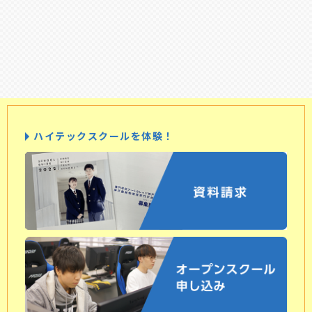
ハイテックスクールを体験！