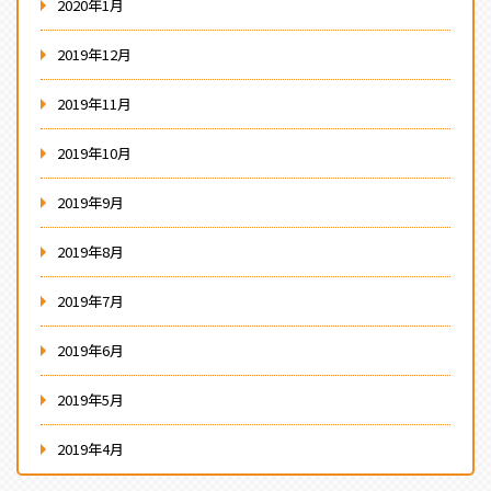
2020年1月
2019年12月
2019年11月
2019年10月
2019年9月
2019年8月
2019年7月
2019年6月
2019年5月
2019年4月