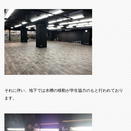
それに伴い、地下では水槽の移動が学生協力のもと行われており
ます。