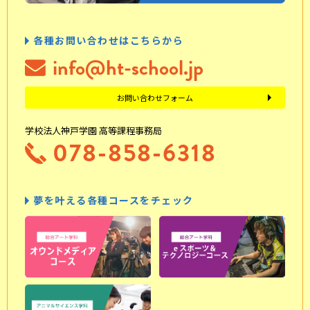
各種お問い合わせはこちらから
info@ht-school.jp
お問い合わせフォーム
学校法人神戸学園 高等課程事務局
078-858-6318
夢を叶える各種コースをチェック