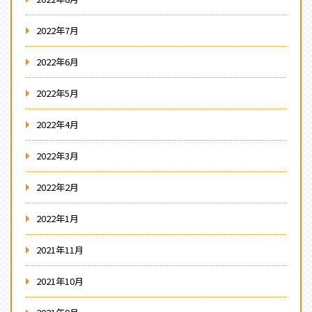
2022年7月
2022年6月
2022年5月
2022年4月
2022年3月
2022年2月
2022年1月
2021年11月
2021年10月