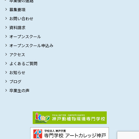
卒業後の進路
募集要項
お問い合わせ
資料請求
オープンスクール
オープンスクール申込み
アクセス
よくあるご質問
お知らせ
ブログ
卒業生の声