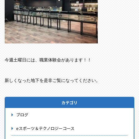
今週土曜日には、職業体験会があります！！
新しくなった地下を是非ご覧になってください。
カテゴリ
ブログ
eスポーツ＆テクノロジーコース