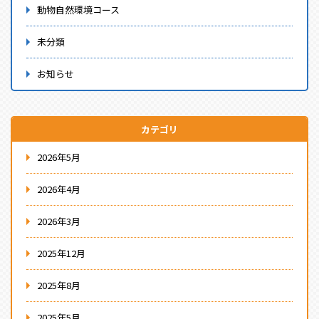
動物自然環境コース
未分類
お知らせ
カテゴリ
2026年5月
2026年4月
2026年3月
2025年12月
2025年8月
2025年5月