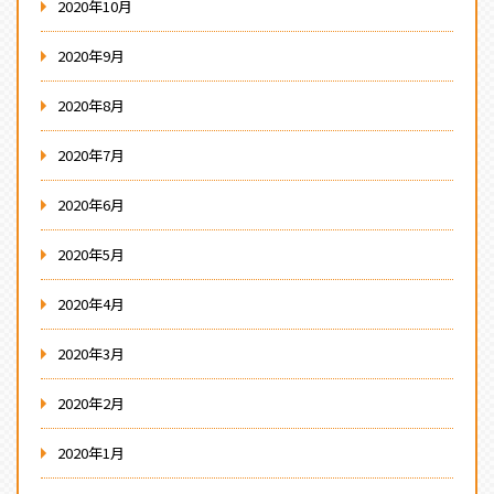
2020年10月
2020年9月
2020年8月
2020年7月
2020年6月
2020年5月
2020年4月
2020年3月
2020年2月
2020年1月