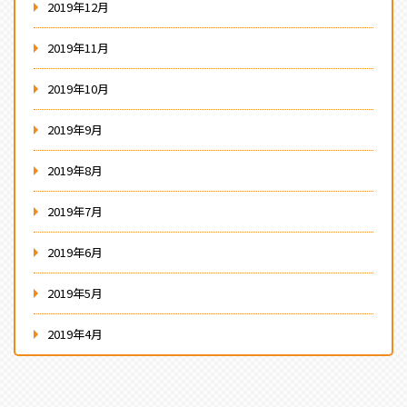
2019年12月
2019年11月
2019年10月
2019年9月
2019年8月
2019年7月
2019年6月
2019年5月
2019年4月