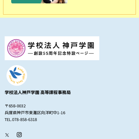
学校法人神戸学園 高等課程事務局
〒658-0032
兵庫県神戸市東灘区向洋町中1-16
TEL.078-858-6318