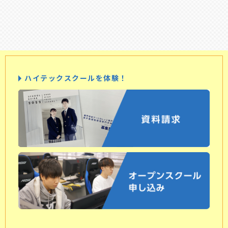
ハイテックスクールを体験！