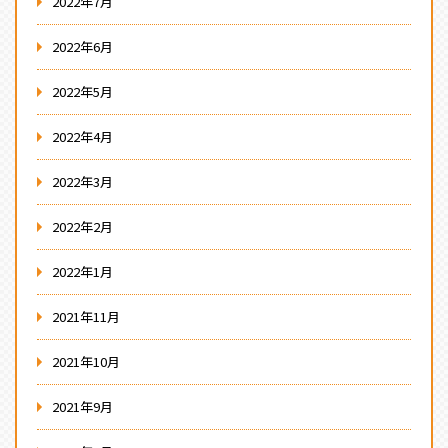
2022年7月
2022年6月
2022年5月
2022年4月
2022年3月
2022年2月
2022年1月
2021年11月
2021年10月
2021年9月