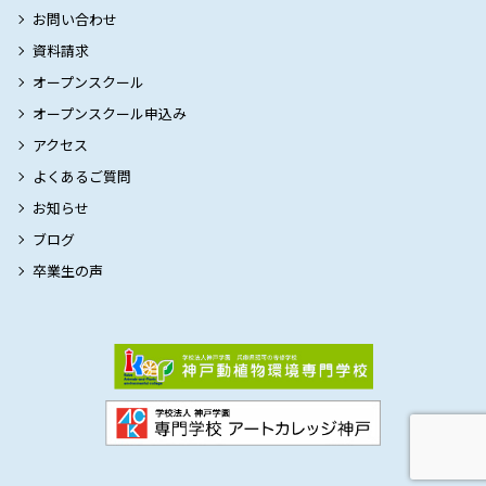
お問い合わせ
資料請求
オープンスクール
オープンスクール申込み
アクセス
よくあるご質問
お知らせ
ブログ
卒業生の声