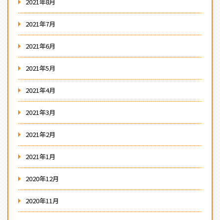
2021年8月
2021年7月
2021年6月
2021年5月
2021年4月
2021年3月
2021年2月
2021年1月
2020年12月
2020年11月