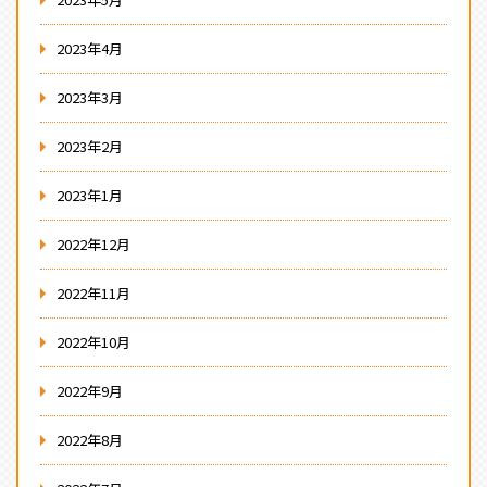
2023年4月
2023年3月
2023年2月
2023年1月
2022年12月
2022年11月
2022年10月
2022年9月
2022年8月