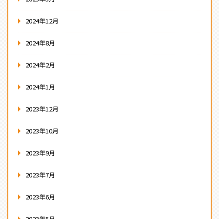
2024年12月
2024年8月
2024年2月
2024年1月
2023年12月
2023年10月
2023年9月
2023年7月
2023年6月
2023年5月