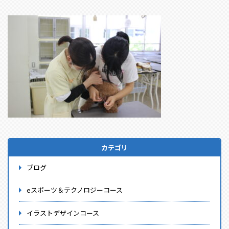
カテゴリ
ブログ
eスポーツ＆テクノロジーコース
イラストデザインコース