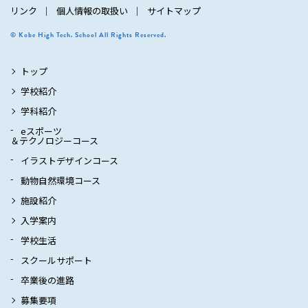
リンク
個人情報の取扱い
サイトマップ
© Kobe High Tech. School All Rights Reserved.
トップ
学校紹介
学科紹介
eスポーツ
＆テクノロジーコース
イラストデザインコース
動物自然環境コース
施設紹介
入学案内
学校生活
スクールサポート
卒業後の進路
募集要項