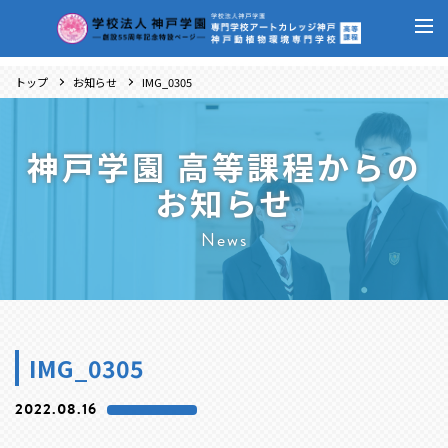
トップ
お知らせ
IMG_0305
神戸学園 高等課程からの
お知らせ
News
IMG_0305
2022.08.16