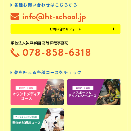
各種お問い合わせはこちらから
info@ht-school.jp
お問い合わせフォーム
学校法人神戸学園 高等課程事務局
078-858-6318
夢を叶える各種コースをチェック