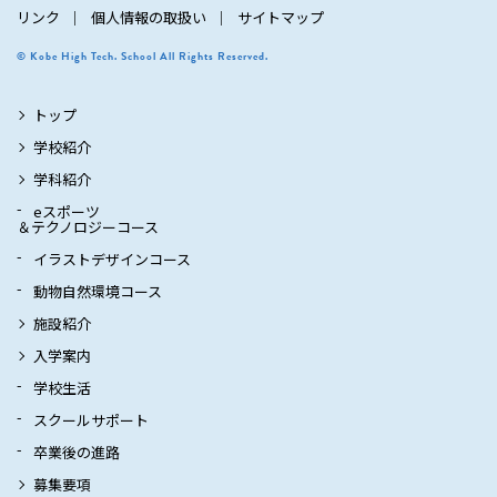
リンク
個人情報の取扱い
サイトマップ
© Kobe High Tech. School All Rights Reserved.
トップ
学校紹介
学科紹介
eスポーツ
＆テクノロジーコース
イラストデザインコース
動物自然環境コース
施設紹介
入学案内
学校生活
スクールサポート
卒業後の進路
募集要項