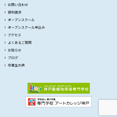
お問い合わせ
資料請求
オープンスクール
オープンスクール申込み
アクセス
よくあるご質問
お知らせ
ブログ
卒業生の声