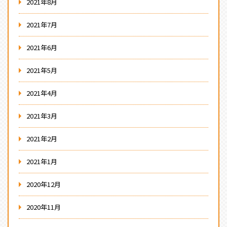
2021年8月
2021年7月
2021年6月
2021年5月
2021年4月
2021年3月
2021年2月
2021年1月
2020年12月
2020年11月