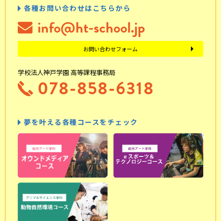
各種お問い合わせはこちらから
info@ht-school.jp
お問い合わせフォーム
学校法人神戸学園 高等課程事務局
078-858-6318
夢を叶える各種コースをチェック