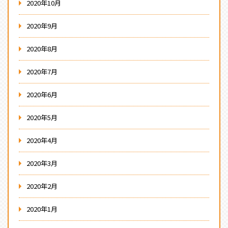
2020年10月
2020年9月
2020年8月
2020年7月
2020年6月
2020年5月
2020年4月
2020年3月
2020年2月
2020年1月