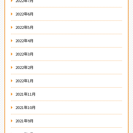
2022年7月
2022年6月
2022年5月
2022年4月
2022年3月
2022年2月
2022年1月
2021年11月
2021年10月
2021年9月