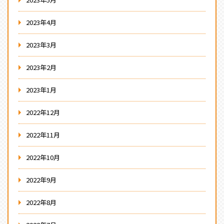
2023年4月
2023年3月
2023年2月
2023年1月
2022年12月
2022年11月
2022年10月
2022年9月
2022年8月