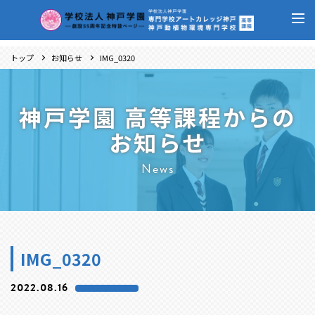
トップ
お知らせ
IMG_0320
神戸学園 高等課程からの
お知らせ
News
IMG_0320
2022.08.16