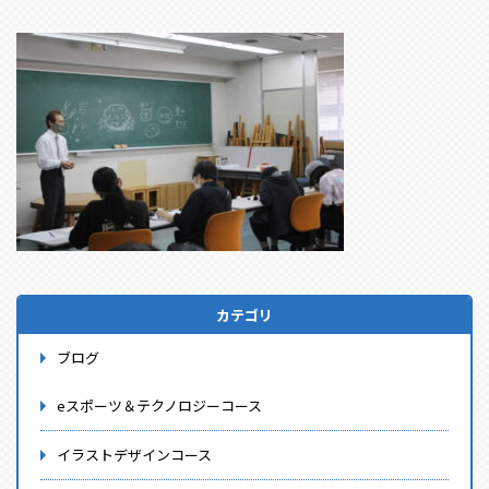
カテゴリ
ブログ
eスポーツ＆テクノロジーコース
イラストデザインコース