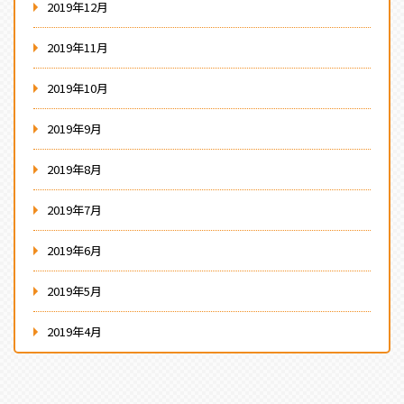
2019年12月
2019年11月
2019年10月
2019年9月
2019年8月
2019年7月
2019年6月
2019年5月
2019年4月