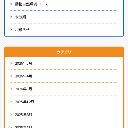
動物自然環境コース
未分類
お知らせ
カテゴリ
2026年5月
2026年4月
2026年3月
2025年12月
2025年8月
2025年5月