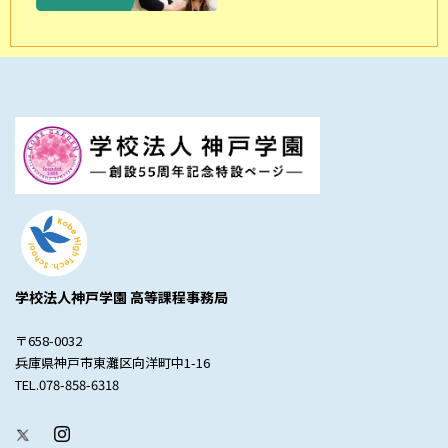
学校法人神戸学園 高等課程事務局
〒658-0032
兵庫県神戸市東灘区向洋町中1-16
TEL.078-858-6318