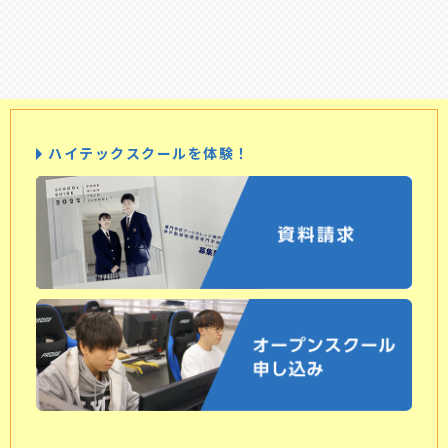
ハイテックスクールを体験！