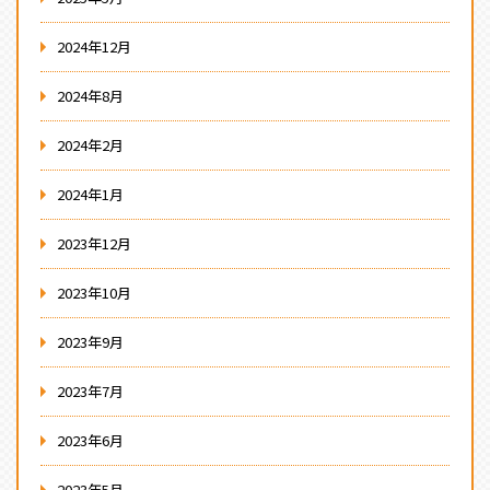
2024年12月
2024年8月
2024年2月
2024年1月
2023年12月
2023年10月
2023年9月
2023年7月
2023年6月
2023年5月