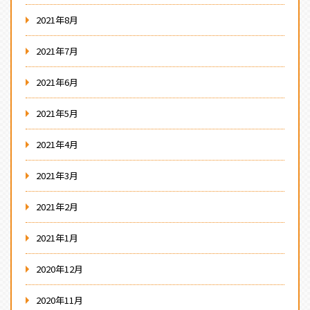
2021年8月
2021年7月
2021年6月
2021年5月
2021年4月
2021年3月
2021年2月
2021年1月
2020年12月
2020年11月