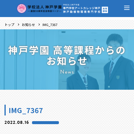
トップ
お知らせ
IMG_7367
神戸学園 高等課程からの
お知らせ
News
IMG_7367
2022.08.16