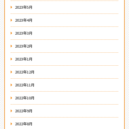
2023年5月
2023年4月
2023年3月
2023年2月
2023年1月
2022年12月
2022年11月
2022年10月
2022年9月
2022年8月