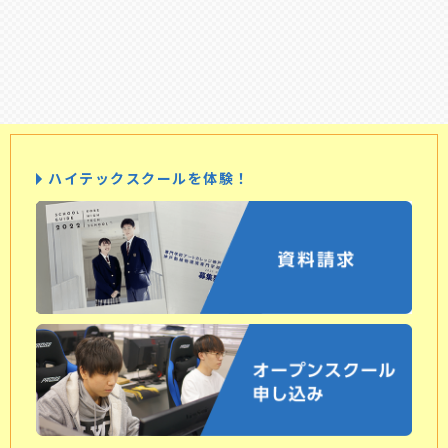
ハイテックスクールを体験！