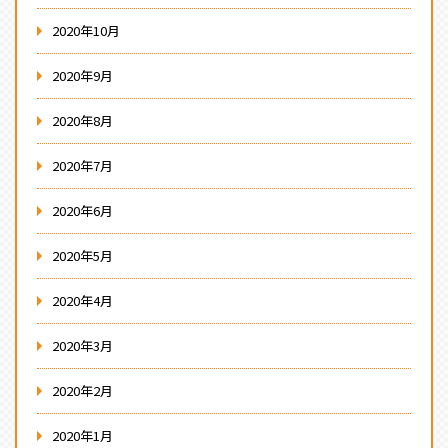
2020年10月
2020年9月
2020年8月
2020年7月
2020年6月
2020年5月
2020年4月
2020年3月
2020年2月
2020年1月