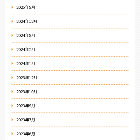
2025年5月
2024年12月
2024年8月
2024年2月
2024年1月
2023年12月
2023年10月
2023年9月
2023年7月
2023年6月