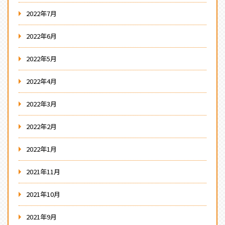
2022年7月
2022年6月
2022年5月
2022年4月
2022年3月
2022年2月
2022年1月
2021年11月
2021年10月
2021年9月