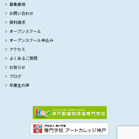
募集要項
お問い合わせ
資料請求
オープンスクール
オープンスクール申込み
アクセス
よくあるご質問
お知らせ
ブログ
卒業生の声