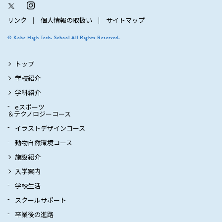
リンク
個人情報の取扱い
サイトマップ
© Kobe High Tech. School All Rights Reserved.
トップ
学校紹介
学科紹介
eスポーツ
＆テクノロジーコース
イラストデザインコース
動物自然環境コース
施設紹介
入学案内
学校生活
スクールサポート
卒業後の進路