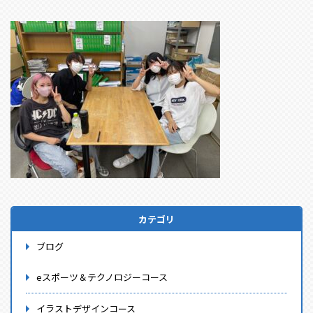
カテゴリ
ブログ
eスポーツ＆テクノロジーコース
イラストデザインコース