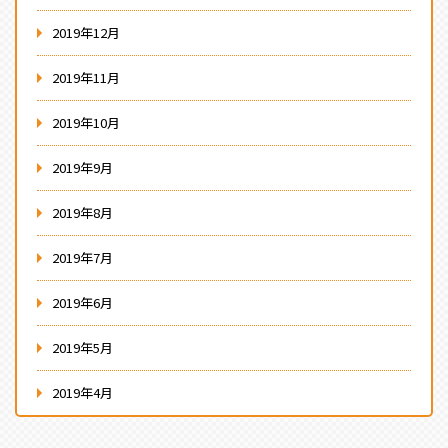
2019年12月
2019年11月
2019年10月
2019年9月
2019年8月
2019年7月
2019年6月
2019年5月
2019年4月