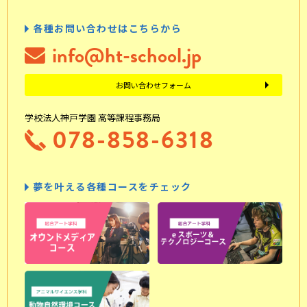
各種お問い合わせはこちらから
info@ht-school.jp
お問い合わせフォーム
学校法人神戸学園 高等課程事務局
078-858-6318
夢を叶える各種コースをチェック