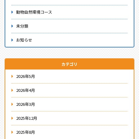
動物自然環境コース
未分類
お知らせ
カテゴリ
2026年5月
2026年4月
2026年3月
2025年12月
2025年8月