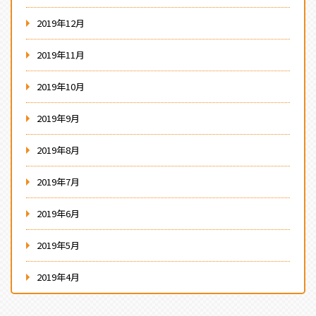
2019年12月
2019年11月
2019年10月
2019年9月
2019年8月
2019年7月
2019年6月
2019年5月
2019年4月