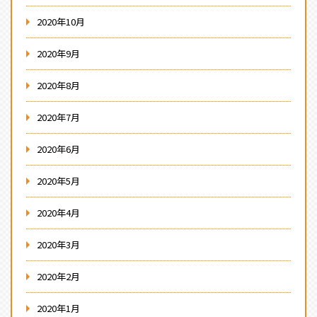
2020年10月
2020年9月
2020年8月
2020年7月
2020年6月
2020年5月
2020年4月
2020年3月
2020年2月
2020年1月