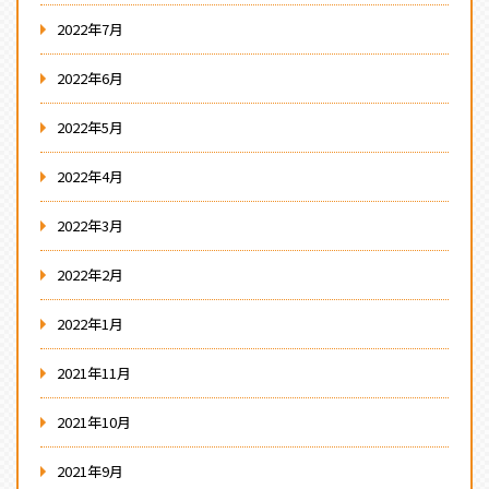
2022年7月
2022年6月
2022年5月
2022年4月
2022年3月
2022年2月
2022年1月
2021年11月
2021年10月
2021年9月