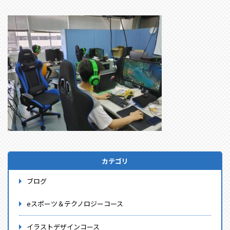
カテゴリ
ブログ
eスポーツ＆テクノロジーコース
イラストデザインコース