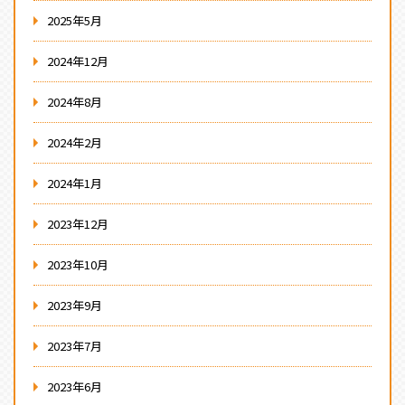
2025年5月
2024年12月
2024年8月
2024年2月
2024年1月
2023年12月
2023年10月
2023年9月
2023年7月
2023年6月