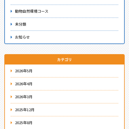
動物自然環境コース
未分類
お知らせ
カテゴリ
2026年5月
2026年4月
2026年3月
2025年12月
2025年8月