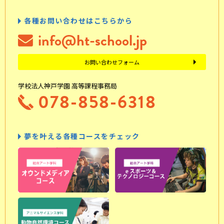
各種お問い合わせはこちらから
info@ht-school.jp
お問い合わせフォーム
学校法人神戸学園 高等課程事務局
078-858-6318
夢を叶える各種コースをチェック