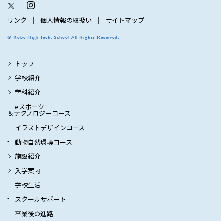
リンク
個人情報の取扱い
サイトマップ
© Kobe High Tech. School All Rights Reserved.
トップ
学校紹介
学科紹介
eスポーツ
＆テクノロジーコース
イラストデザインコース
動物自然環境コース
施設紹介
入学案内
学校生活
スクールサポート
卒業後の進路