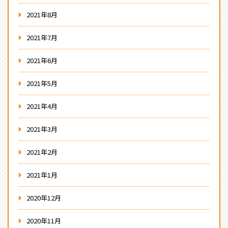
2021年8月
2021年7月
2021年6月
2021年5月
2021年4月
2021年3月
2021年2月
2021年1月
2020年12月
2020年11月