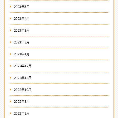
2023年5月
2023年4月
2023年3月
2023年2月
2023年1月
2022年12月
2022年11月
2022年10月
2022年9月
2022年8月