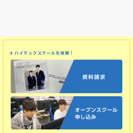
ハイテックスクールを体験！