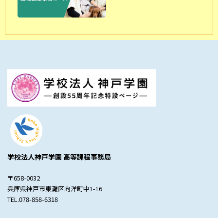
学校法人神戸学園 高等課程事務局
〒658-0032
兵庫県神戸市東灘区向洋町中1-16
TEL.078-858-6318