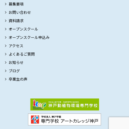
募集要項
お問い合わせ
資料請求
オープンスクール
オープンスクール申込み
アクセス
よくあるご質問
お知らせ
ブログ
卒業生の声