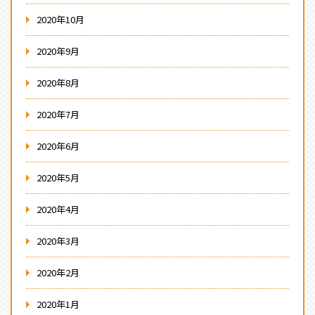
2020年10月
2020年9月
2020年8月
2020年7月
2020年6月
2020年5月
2020年4月
2020年3月
2020年2月
2020年1月