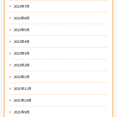
2022年7月
2022年6月
2022年5月
2022年4月
2022年3月
2022年2月
2022年1月
2021年11月
2021年10月
2021年9月