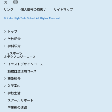
リンク
個人情報の取扱い
サイトマップ
© Kobe High Tech. School All Rights Reserved.
トップ
学校紹介
学科紹介
eスポーツ
＆テクノロジーコース
イラストデザインコース
動物自然環境コース
施設紹介
入学案内
学校生活
スクールサポート
卒業後の進路