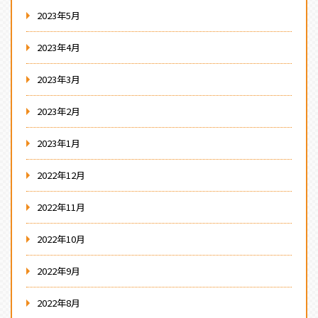
2023年5月
2023年4月
2023年3月
2023年2月
2023年1月
2022年12月
2022年11月
2022年10月
2022年9月
2022年8月