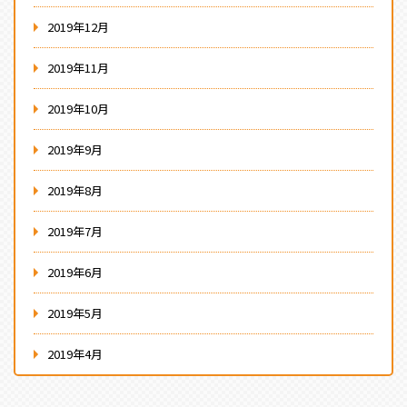
2019年12月
2019年11月
2019年10月
2019年9月
2019年8月
2019年7月
2019年6月
2019年5月
2019年4月