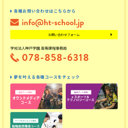
各種お問い合わせはこちらから
info@ht-school.jp
お問い合わせフォーム
学校法人神戸学園 高等課程事務局
078-858-6318
夢を叶える各種コースをチェック