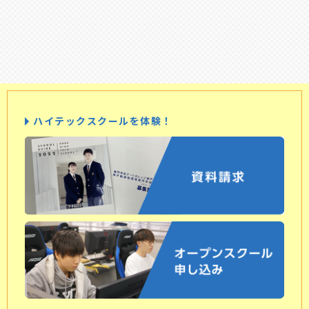
ハイテックスクールを体験！