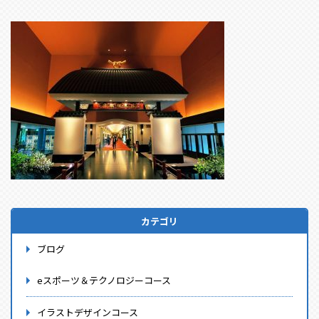
カテゴリ
ブログ
eスポーツ＆テクノロジーコース
イラストデザインコース