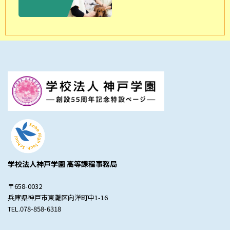
学校法人神戸学園 高等課程事務局
〒658-0032
兵庫県神戸市東灘区向洋町中1-16
TEL.078-858-6318