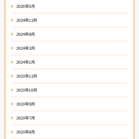
2025年5月
2024年12月
2024年8月
2024年2月
2024年1月
2023年12月
2023年10月
2023年9月
2023年7月
2023年6月