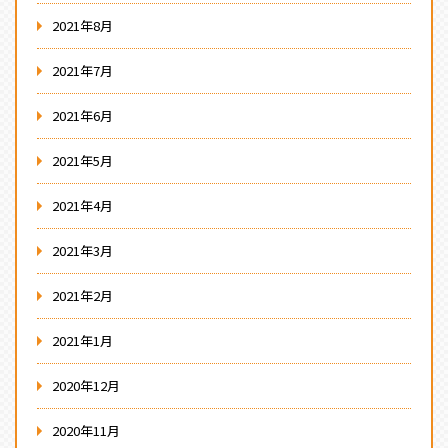
2021年8月
2021年7月
2021年6月
2021年5月
2021年4月
2021年3月
2021年2月
2021年1月
2020年12月
2020年11月