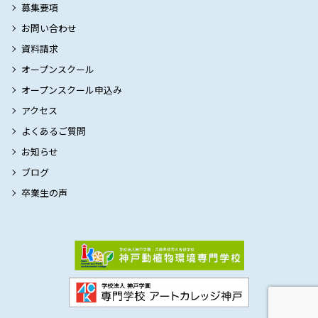
募集要項
お問い合わせ
資料請求
オープンスクール
オープンスクール申込み
アクセス
よくあるご質問
お知らせ
ブログ
卒業生の声