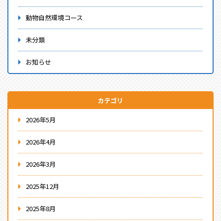
動物自然環境コース
未分類
お知らせ
カテゴリ
2026年5月
2026年4月
2026年3月
2025年12月
2025年8月