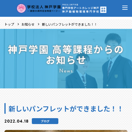
トップ
お知らせ
新しいパンフレットができました！！
神戸学園 高等課程からの
お知らせ
News
新しいパンフレットができました！！
2022.04.18
ブログ