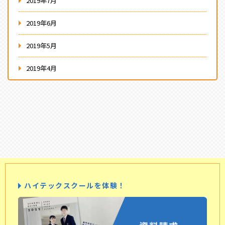
2019年7月
2019年6月
2019年5月
2019年4月
ハイテックスクールを体験！