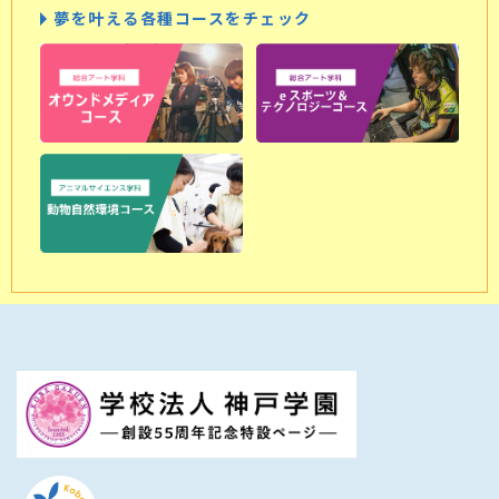
夢を叶える各種コースをチェック