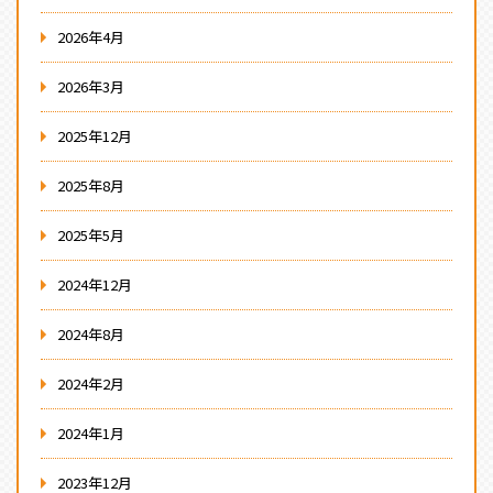
2026年4月
2026年3月
2025年12月
2025年8月
2025年5月
2024年12月
2024年8月
2024年2月
2024年1月
2023年12月