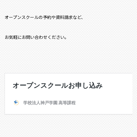
オープンスクールの予約や資料請求など、
お気軽にお問い合わせください。