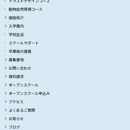
イラストデザインコース
動物自然環境コース
施設紹介
入学案内
学校生活
スクールサポート
卒業後の進路
募集要項
お問い合わせ
資料請求
オープンスクール
オープンスクール申込み
アクセス
よくあるご質問
お知らせ
ブログ