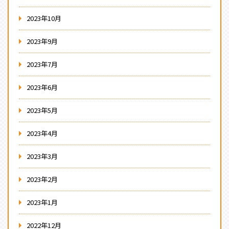
2023年10月
2023年9月
2023年7月
2023年6月
2023年5月
2023年4月
2023年3月
2023年2月
2023年1月
2022年12月