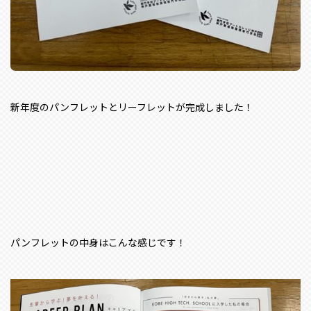
新年度のパンフレットとリーフレットが完成しました！
パンフレットの中身はこんな感じです！