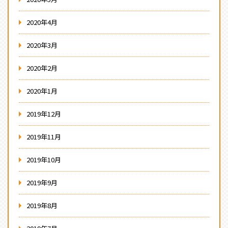
2020年4月
2020年3月
2020年2月
2020年1月
2019年12月
2019年11月
2019年10月
2019年9月
2019年8月