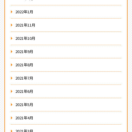
2022年1月
2021年11月
2021年10月
2021年9月
2021年8月
2021年7月
2021年6月
2021年5月
2021年4月
2021年3月