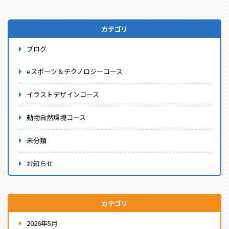
カテゴリ
ブログ
eスポーツ＆テクノロジーコース
イラストデザインコース
動物自然環境コース
未分類
お知らせ
カテゴリ
2026年5月