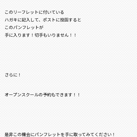
このリーフレットに付いている
ハガキに記入して、ポストに投函すると
このパンフレットが
手に入ります！切手もいりません！！
さらに！
オープンスクールの予約もできます！！
是非この機会にパンフレットを手に取ってみてください！