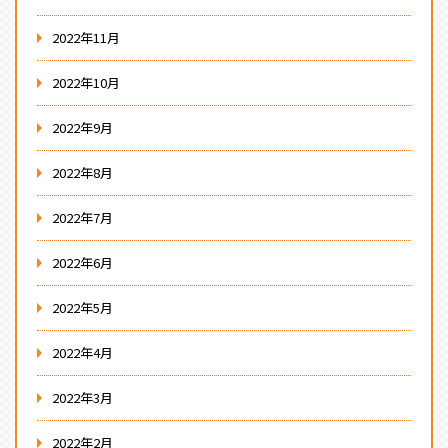
2022年11月
2022年10月
2022年9月
2022年8月
2022年7月
2022年6月
2022年5月
2022年4月
2022年3月
2022年2月