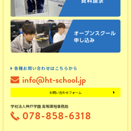
各種お問い合わせはこちらから
info@ht-school.jp
お問い合わせフォーム
学校法人神戸学園 高等課程事務局
078-858-6318