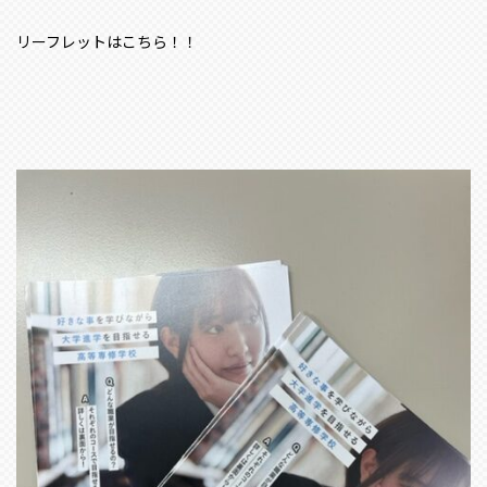
リーフレットはこちら！！