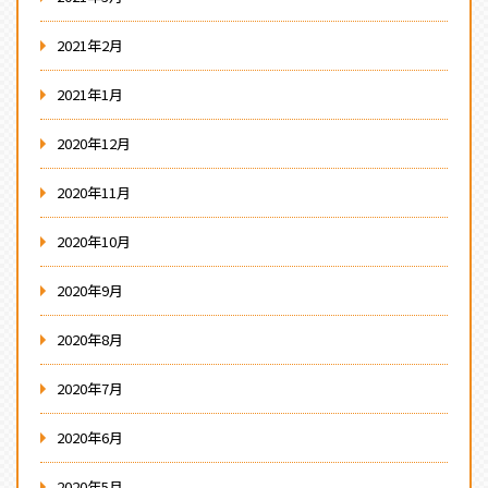
2021年2月
2021年1月
2020年12月
2020年11月
2020年10月
2020年9月
2020年8月
2020年7月
2020年6月
2020年5月