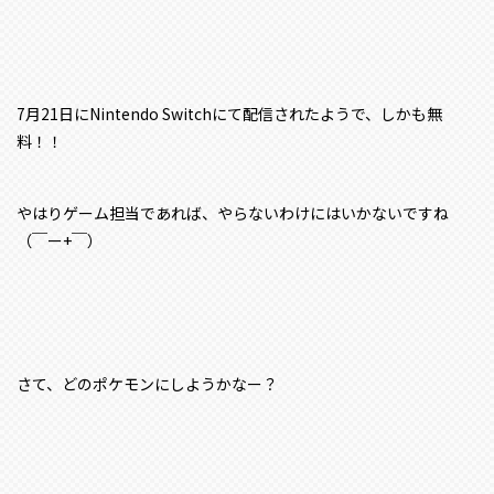
7月21日にNintendo Switchにて配信されたようで、しかも無
料！！
やはりゲーム担当であれば、やらないわけにはいかないですね
（￣ー+￣）
さて、どのポケモンにしようかなー？