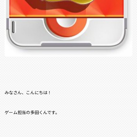
みなさん、こんにちは！
ゲーム担当の多田くんです。