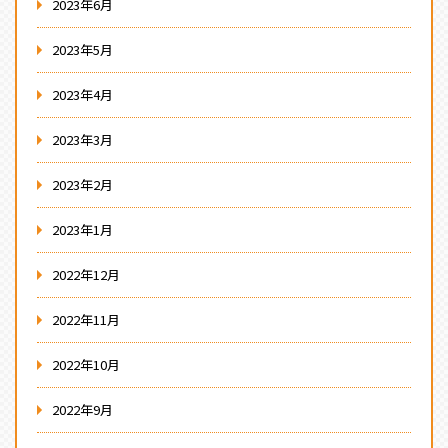
2023年6月
2023年5月
2023年4月
2023年3月
2023年2月
2023年1月
2022年12月
2022年11月
2022年10月
2022年9月