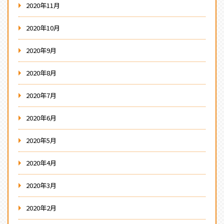
2020年11月
2020年10月
2020年9月
2020年8月
2020年7月
2020年6月
2020年5月
2020年4月
2020年3月
2020年2月