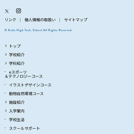
リンク
個人情報の取扱い
サイトマップ
© Kobe High Tech. School All Rights Reserved.
トップ
学校紹介
学科紹介
eスポーツ
＆テクノロジーコース
イラストデザインコース
動物自然環境コース
施設紹介
入学案内
学校生活
スクールサポート