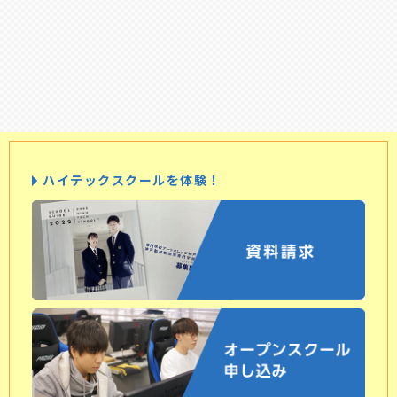
ハイテックスクールを体験！