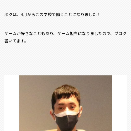
ボクは、4月からこの学校で働くことになりました！
ゲームが好きなこともあり、ゲーム担当になりましたので、ブログ
書いてます。