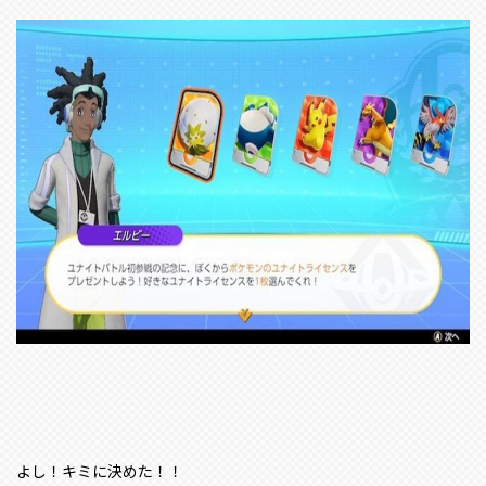
よし！キミに決めた！！