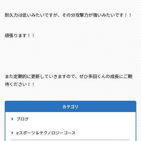
耐久力は低いみたいですが、その分攻撃力が強いみたいです！！
頑張ります！！
また定期的に更新していきますので、ぜひ多田くんの成長にご期
待ください！！
カテゴリ
ブログ
eスポーツ＆テクノロジーコース