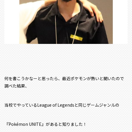
何を書こうかなーと思ったら、最近ポケモンが熱いと聞いたので
調べた結果、
当校でやっているLeague of Legendsと同じゲームジャンルの
『Pokémon UNITE』があると知りました！