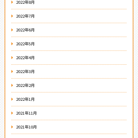
2022年8月
2022年7月
2022年6月
2022年5月
2022年4月
2022年3月
2022年2月
2022年1月
2021年11月
2021年10月