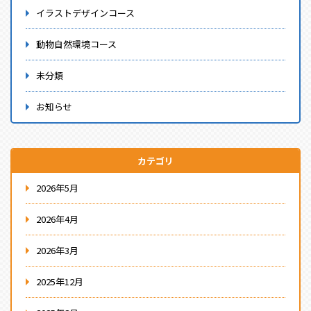
イラストデザインコース
動物自然環境コース
未分類
お知らせ
カテゴリ
2026年5月
2026年4月
2026年3月
2025年12月