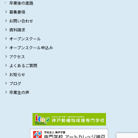
卒業後の進路
募集要項
お問い合わせ
資料請求
オープンスクール
オープンスクール申込み
アクセス
よくあるご質問
お知らせ
ブログ
卒業生の声