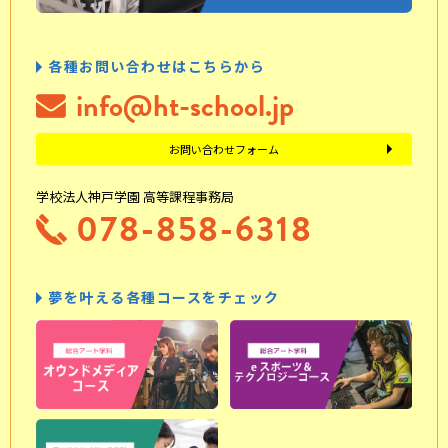
各種お問い合わせはこちらから
info@ht-school.jp
お問い合わせフォーム
学校法人神戸学園 高等課程事務局
078-858-6318
夢を叶える各種コースをチェック