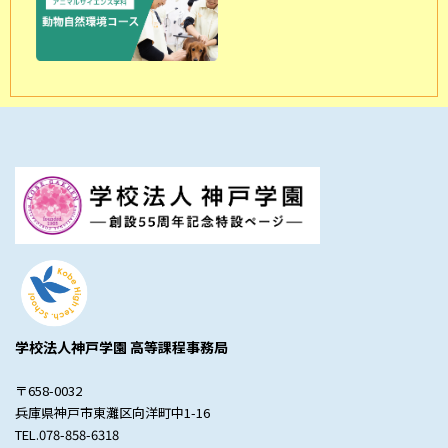
学校法人神戸学園 高等課程事務局
〒658-0032
兵庫県神戸市東灘区向洋町中1-16
TEL.078-858-6318