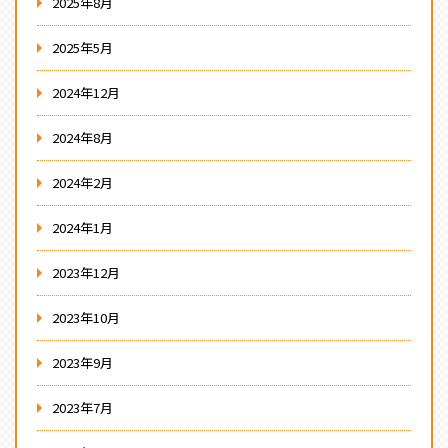
2025年8月
2025年5月
2024年12月
2024年8月
2024年2月
2024年1月
2023年12月
2023年10月
2023年9月
2023年7月