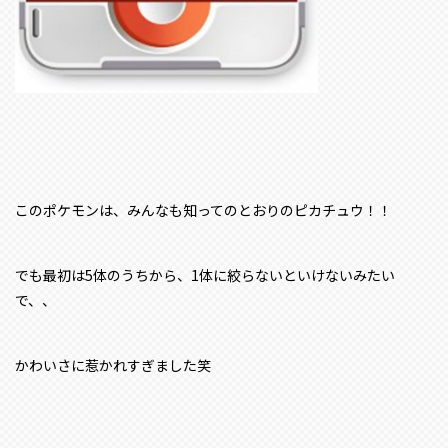
このポケモンは、みんなも知ってのとおりのピカチュウ！！
でも最初は5体のうちから、1体に絞らないといけないみたい
で、、
かわいさに惹かれすぎました笑