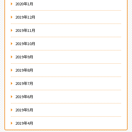
2020年1月
2019年12月
2019年11月
2019年10月
2019年9月
2019年8月
2019年7月
2019年6月
2019年5月
2019年4月