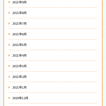
2021年9月
2021年8月
2021年7月
2021年6月
2021年5月
2021年4月
2021年3月
2021年2月
2021年1月
2020年12月