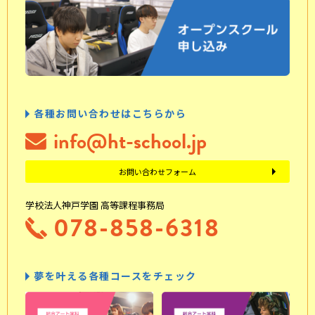
各種お問い合わせはこちらから
info@ht-school.jp
お問い合わせフォーム
学校法人神戸学園 高等課程事務局
078-858-6318
夢を叶える各種コースをチェック