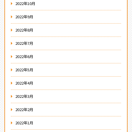
2022年10月
2022年9月
2022年8月
2022年7月
2022年6月
2022年5月
2022年4月
2022年3月
2022年2月
2022年1月