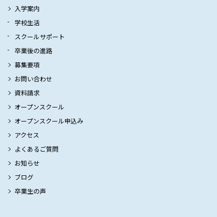
入学案内
学校生活
スクールサポート
卒業後の進路
募集要項
お問い合わせ
資料請求
オープンスクール
オープンスクール申込み
アクセス
よくあるご質問
お知らせ
ブログ
卒業生の声