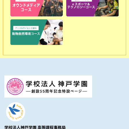
学校法人神戸学園 高等課程事務局