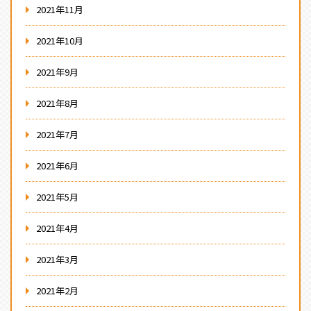
2021年11月
2021年10月
2021年9月
2021年8月
2021年7月
2021年6月
2021年5月
2021年4月
2021年3月
2021年2月