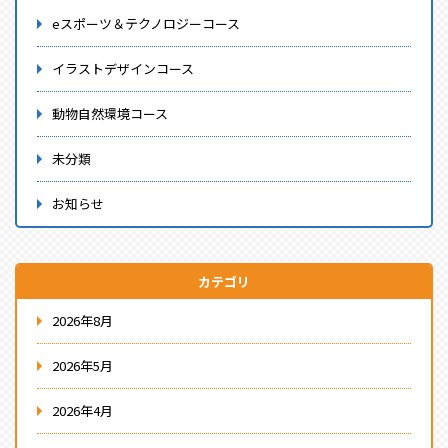
eスポーツ＆テクノロジーコース
イラストデザインコース
動物自然環境コース
未分類
お知らせ
カテゴリ
2026年8月
2026年5月
2026年4月