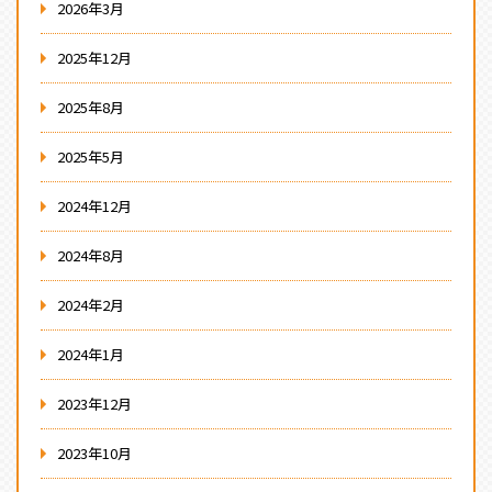
2026年3月
2025年12月
2025年8月
2025年5月
2024年12月
2024年8月
2024年2月
2024年1月
2023年12月
2023年10月