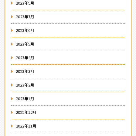
2023年9月
2023年7月
2023年6月
2023年5月
2023年4月
2023年3月
2023年2月
2023年1月
2022年12月
2022年11月