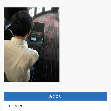
カテゴリ
ブログ