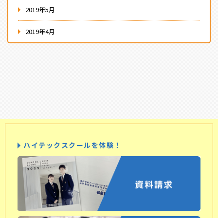
2019年5月
2019年4月
ハイテックスクールを体験！