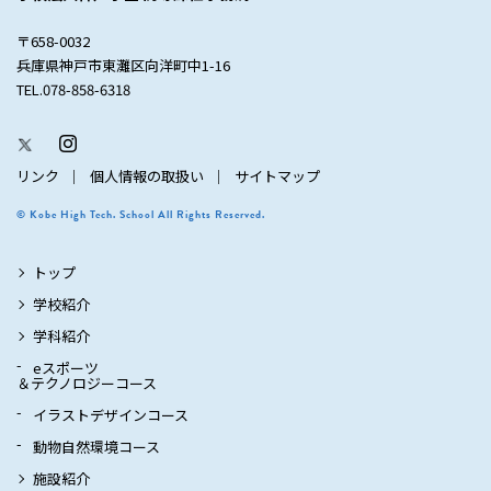
〒658-0032
兵庫県神戸市東灘区向洋町中1-16
TEL.078-858-6318
リンク
個人情報の取扱い
サイトマップ
© Kobe High Tech. School All Rights Reserved.
トップ
学校紹介
学科紹介
eスポーツ
＆テクノロジーコース
イラストデザインコース
動物自然環境コース
施設紹介