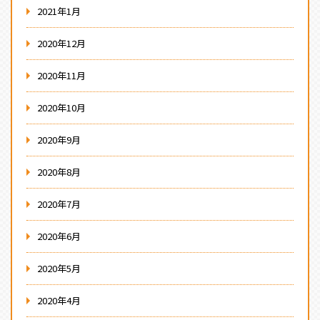
2021年1月
2020年12月
2020年11月
2020年10月
2020年9月
2020年8月
2020年7月
2020年6月
2020年5月
2020年4月