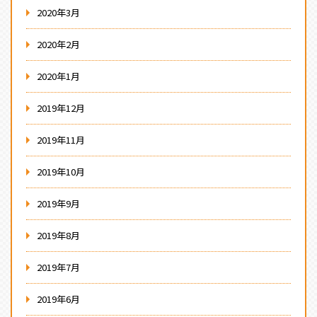
2020年3月
2020年2月
2020年1月
2019年12月
2019年11月
2019年10月
2019年9月
2019年8月
2019年7月
2019年6月