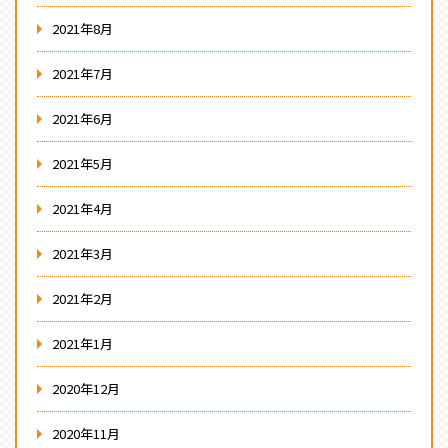
2021年8月
2021年7月
2021年6月
2021年5月
2021年4月
2021年3月
2021年2月
2021年1月
2020年12月
2020年11月