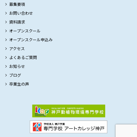
募集要項
お問い合わせ
資料請求
オープンスクール
オープンスクール申込み
アクセス
よくあるご質問
お知らせ
ブログ
卒業生の声