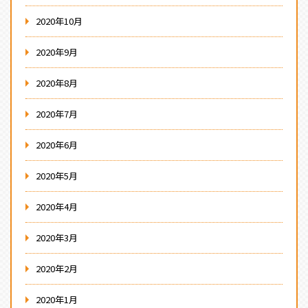
2020年10月
2020年9月
2020年8月
2020年7月
2020年6月
2020年5月
2020年4月
2020年3月
2020年2月
2020年1月