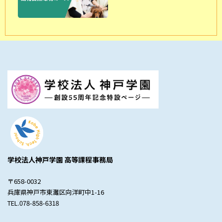
学校法人神戸学園 高等課程事務局
〒658-0032
兵庫県神戸市東灘区向洋町中1-16
TEL.078-858-6318