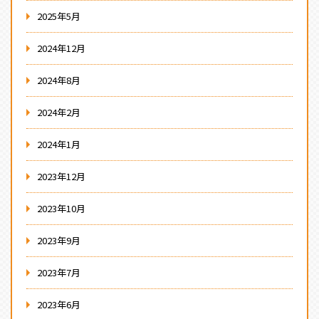
2025年5月
2024年12月
2024年8月
2024年2月
2024年1月
2023年12月
2023年10月
2023年9月
2023年7月
2023年6月