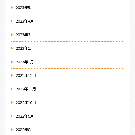
2023年5月
2023年4月
2023年3月
2023年2月
2023年1月
2022年12月
2022年11月
2022年10月
2022年9月
2022年8月