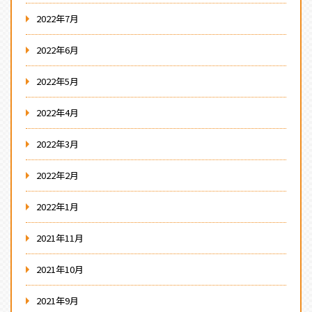
2022年7月
2022年6月
2022年5月
2022年4月
2022年3月
2022年2月
2022年1月
2021年11月
2021年10月
2021年9月