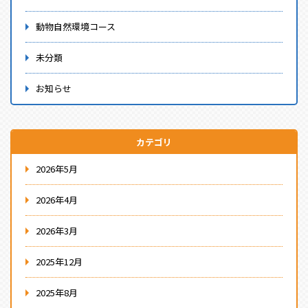
動物自然環境コース
未分類
お知らせ
カテゴリ
2026年5月
2026年4月
2026年3月
2025年12月
2025年8月