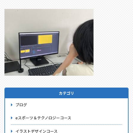
カテゴリ
ブログ
eスポーツ＆テクノロジーコース
イラストデザインコース