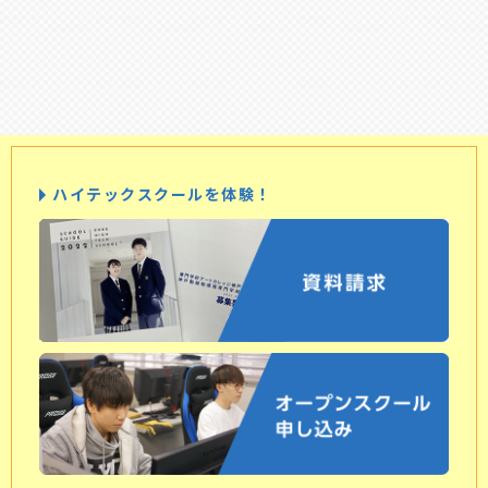
ハイテックスクールを体験！