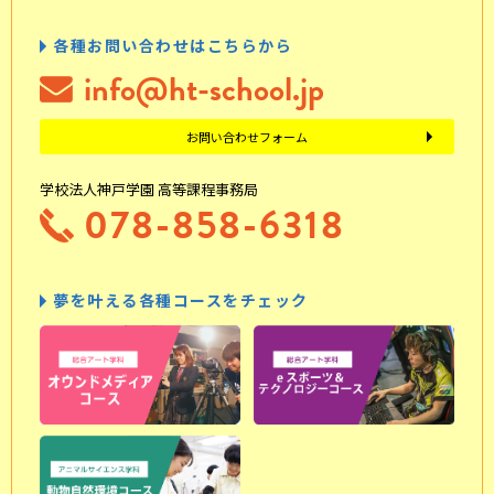
各種お問い合わせはこちらから
info@ht-school.jp
お問い合わせフォーム
学校法人神戸学園 高等課程事務局
078-858-6318
夢を叶える各種コースをチェック