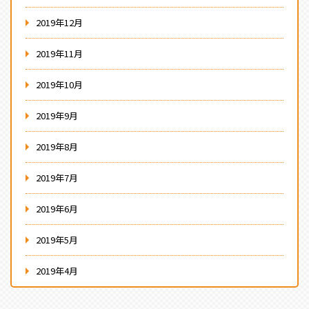
2019年12月
2019年11月
2019年10月
2019年9月
2019年8月
2019年7月
2019年6月
2019年5月
2019年4月