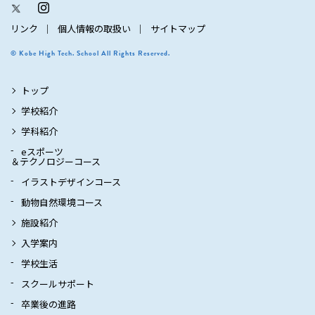
リンク
個人情報の取扱い
サイトマップ
© Kobe High Tech. School All Rights Reserved.
トップ
学校紹介
学科紹介
eスポーツ
＆テクノロジーコース
イラストデザインコース
動物自然環境コース
施設紹介
入学案内
学校生活
スクールサポート
卒業後の進路