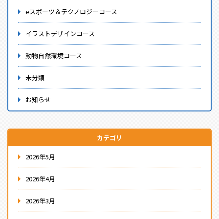
eスポーツ＆テクノロジーコース
イラストデザインコース
動物自然環境コース
未分類
お知らせ
カテゴリ
2026年5月
2026年4月
2026年3月