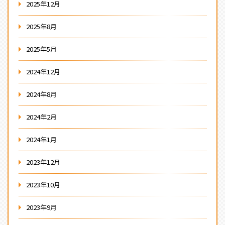
2025年12月
2025年8月
2025年5月
2024年12月
2024年8月
2024年2月
2024年1月
2023年12月
2023年10月
2023年9月