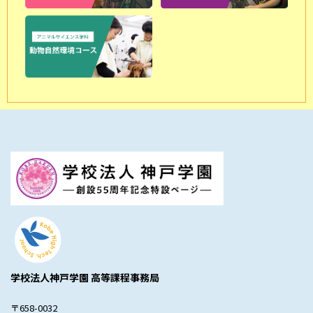
学校法人神戸学園 高等課程事務局
〒658-0032