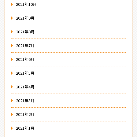
2021年10月
2021年9月
2021年8月
2021年7月
2021年6月
2021年5月
2021年4月
2021年3月
2021年2月
2021年1月