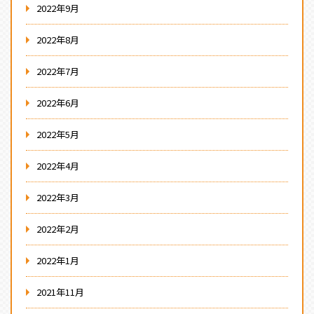
2022年9月
2022年8月
2022年7月
2022年6月
2022年5月
2022年4月
2022年3月
2022年2月
2022年1月
2021年11月