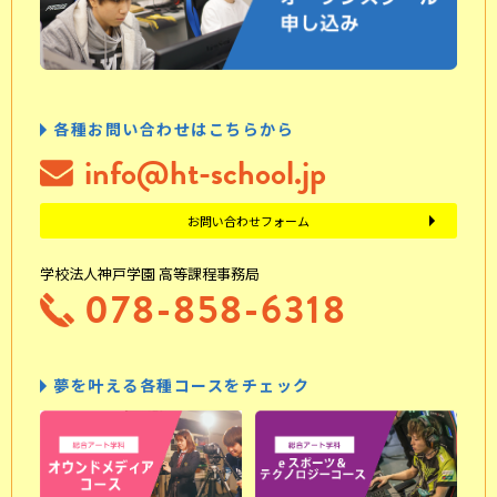
各種お問い合わせはこちらから
info@ht-school.jp
お問い合わせフォーム
学校法人神戸学園 高等課程事務局
078-858-6318
夢を叶える各種コースをチェック