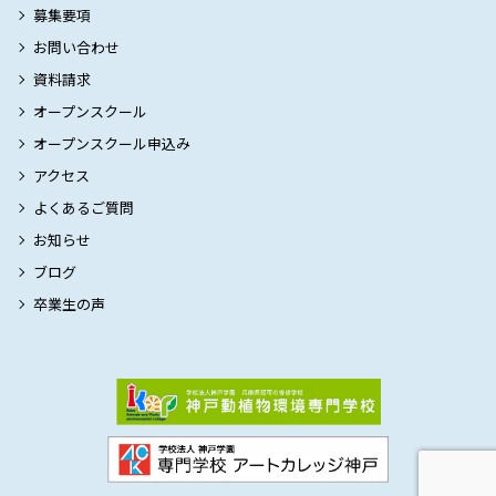
募集要項
お問い合わせ
資料請求
オープンスクール
オープンスクール申込み
アクセス
よくあるご質問
お知らせ
ブログ
卒業生の声