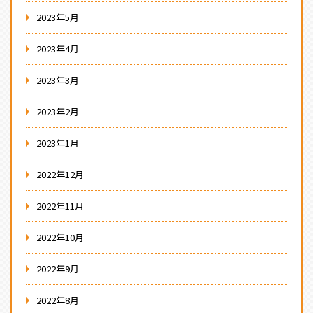
2023年5月
2023年4月
2023年3月
2023年2月
2023年1月
2022年12月
2022年11月
2022年10月
2022年9月
2022年8月