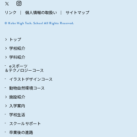
リンク
個人情報の取扱い
サイトマップ
© Kobe High Tech. School All Rights Reserved.
トップ
学校紹介
学科紹介
eスポーツ
＆テクノロジーコース
イラストデザインコース
動物自然環境コース
施設紹介
入学案内
学校生活
スクールサポート
卒業後の進路