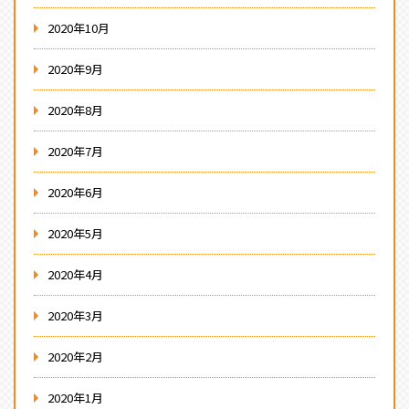
2020年10月
2020年9月
2020年8月
2020年7月
2020年6月
2020年5月
2020年4月
2020年3月
2020年2月
2020年1月