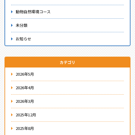
動物自然環境コース
未分類
お知らせ
カテゴリ
2026年5月
2026年4月
2026年3月
2025年12月
2025年8月