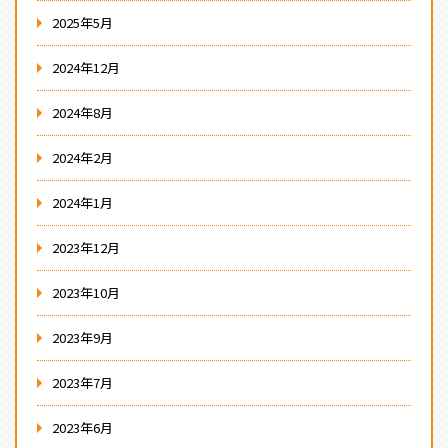
2025年5月
2024年12月
2024年8月
2024年2月
2024年1月
2023年12月
2023年10月
2023年9月
2023年7月
2023年6月