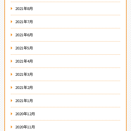
2021年8月
2021年7月
2021年6月
2021年5月
2021年4月
2021年3月
2021年2月
2021年1月
2020年12月
2020年11月