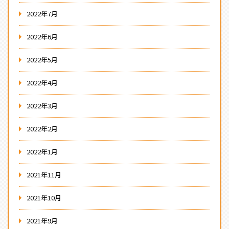
2022年7月
2022年6月
2022年5月
2022年4月
2022年3月
2022年2月
2022年1月
2021年11月
2021年10月
2021年9月