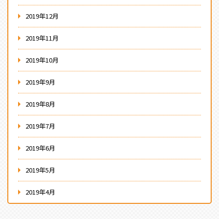
2019年12月
2019年11月
2019年10月
2019年9月
2019年8月
2019年7月
2019年6月
2019年5月
2019年4月