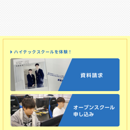
ハイテックスクールを体験！