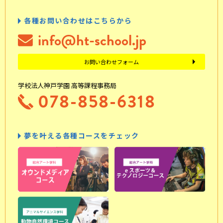
各種お問い合わせはこちらから
info@ht-school.jp
お問い合わせフォーム
学校法人神戸学園 高等課程事務局
078-858-6318
夢を叶える各種コースをチェック