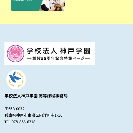
学校法人神戸学園 高等課程事務局
〒658-0032
兵庫県神戸市東灘区向洋町中1-16
TEL.078-858-6318