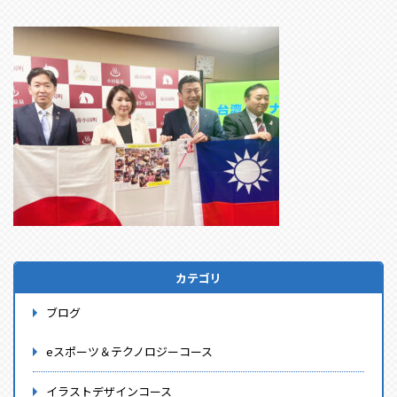
カテゴリ
ブログ
eスポーツ＆テクノロジーコース
イラストデザインコース