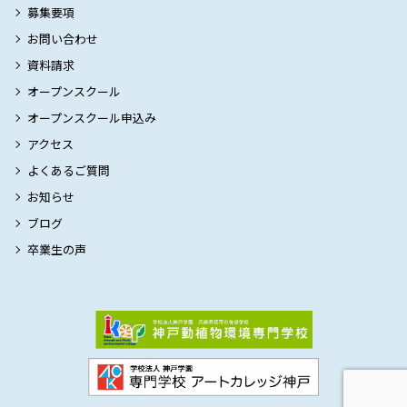
募集要項
お問い合わせ
資料請求
オープンスクール
オープンスクール申込み
アクセス
よくあるご質問
お知らせ
ブログ
卒業生の声