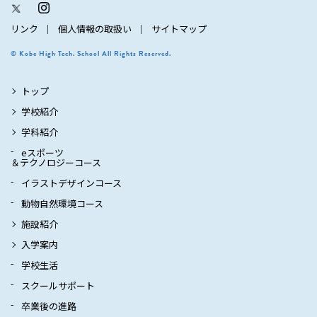
リンク
個人情報の取扱い
サイトマップ
© Kobe High Tech. School All Rights Reserved.
トップ
学校紹介
学科紹介
eスポーツ
＆テクノロジーコース
イラストデザインコース
動物自然環境コース
施設紹介
入学案内
学校生活
スクールサポート
卒業後の進路