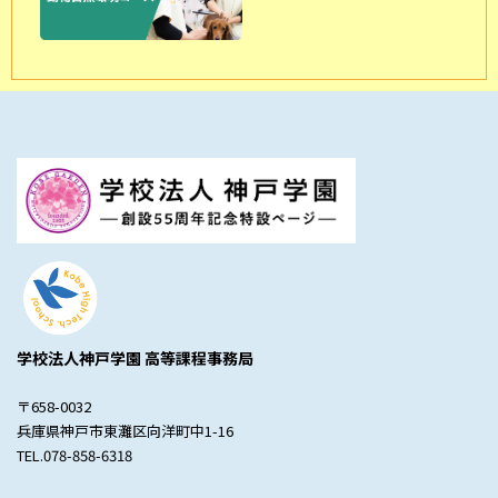
学校法人神戸学園 高等課程事務局
〒658-0032
兵庫県神戸市東灘区向洋町中1-16
TEL.078-858-6318