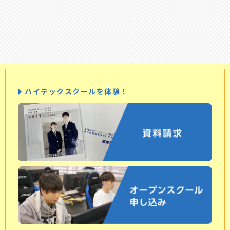
ハイテックスクールを体験！