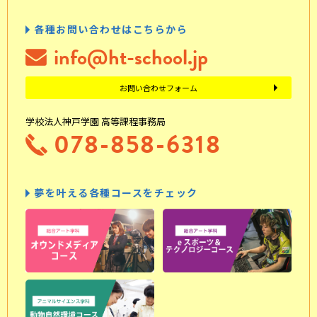
各種お問い合わせはこちらから
info@ht-school.jp
お問い合わせフォーム
学校法人神戸学園 高等課程事務局
078-858-6318
夢を叶える各種コースをチェック