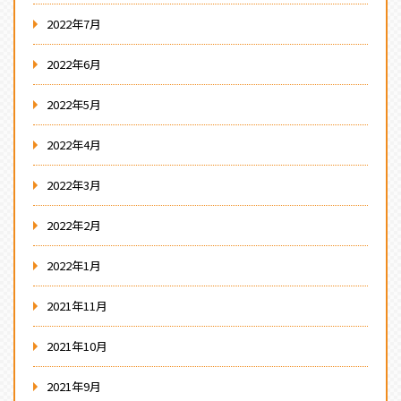
2022年7月
2022年6月
2022年5月
2022年4月
2022年3月
2022年2月
2022年1月
2021年11月
2021年10月
2021年9月