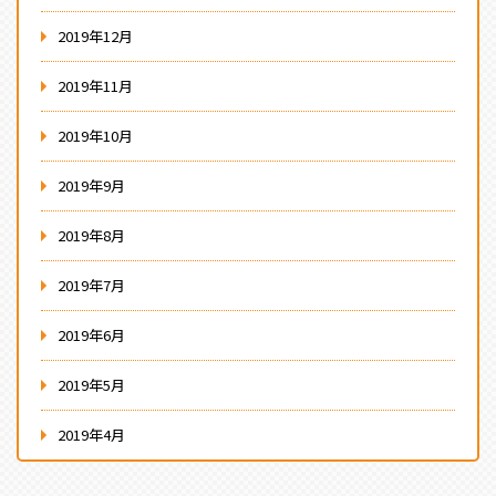
2019年12月
2019年11月
2019年10月
2019年9月
2019年8月
2019年7月
2019年6月
2019年5月
2019年4月