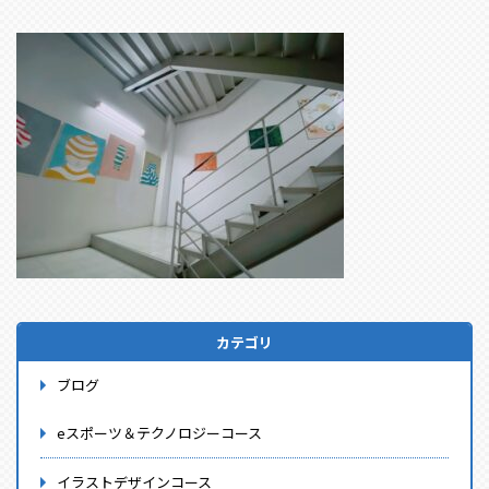
カテゴリ
ブログ
eスポーツ＆テクノロジーコース
イラストデザインコース