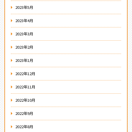
2023年5月
2023年4月
2023年3月
2023年2月
2023年1月
2022年12月
2022年11月
2022年10月
2022年9月
2022年8月