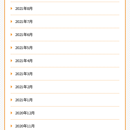
2021年8月
2021年7月
2021年6月
2021年5月
2021年4月
2021年3月
2021年2月
2021年1月
2020年12月
2020年11月