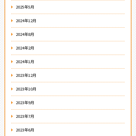
2025年5月
2024年12月
2024年8月
2024年2月
2024年1月
2023年12月
2023年10月
2023年9月
2023年7月
2023年6月