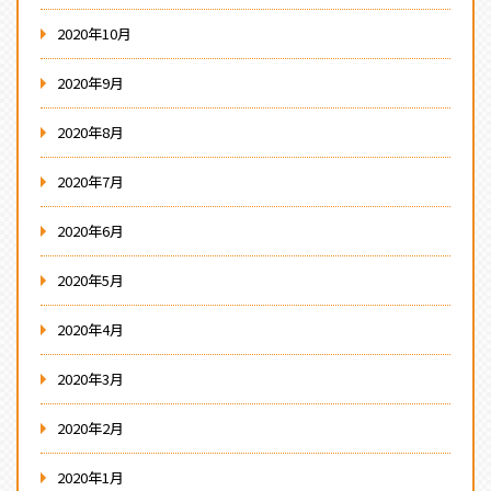
2020年10月
2020年9月
2020年8月
2020年7月
2020年6月
2020年5月
2020年4月
2020年3月
2020年2月
2020年1月