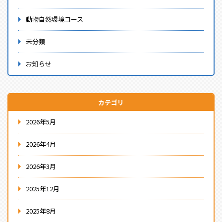
動物自然環境コース
未分類
お知らせ
カテゴリ
2026年5月
2026年4月
2026年3月
2025年12月
2025年8月