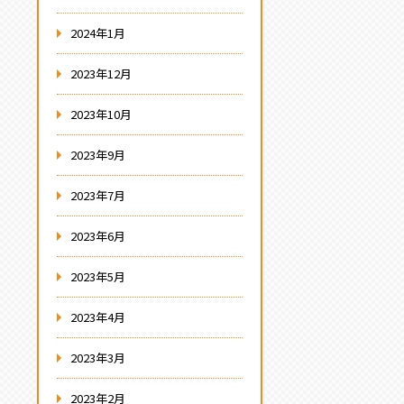
2024年1月
2023年12月
2023年10月
2023年9月
2023年7月
2023年6月
2023年5月
2023年4月
2023年3月
2023年2月