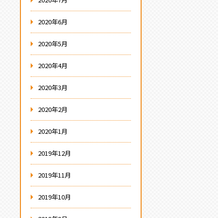
2020年6月
2020年5月
2020年4月
2020年3月
2020年2月
2020年1月
2019年12月
2019年11月
2019年10月