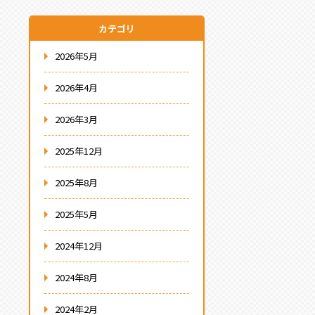
カテゴリ
2026年5月
2026年4月
2026年3月
2025年12月
2025年8月
2025年5月
2024年12月
2024年8月
2024年2月