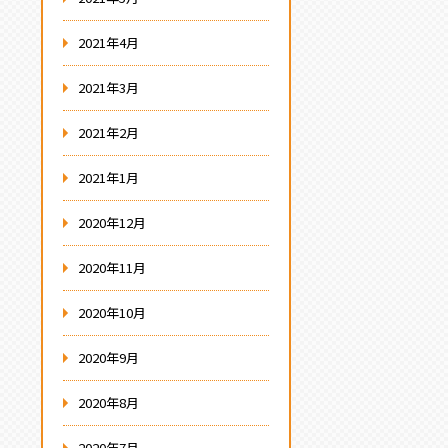
2021年4月
2021年3月
2021年2月
2021年1月
2020年12月
2020年11月
2020年10月
2020年9月
2020年8月
2020年7月