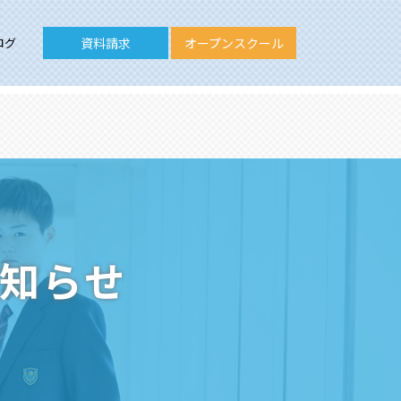
ログ
資料請求
オープンスクール
お知らせ