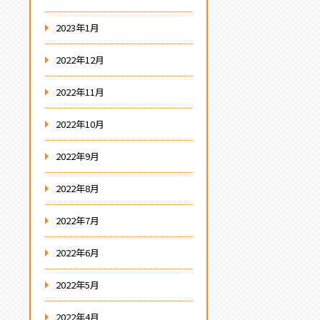
2023年1月
2022年12月
2022年11月
2022年10月
2022年9月
2022年8月
2022年7月
2022年6月
2022年5月
2022年4月