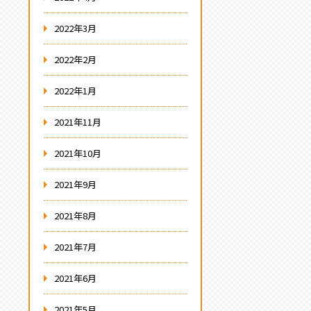
2022年3月
2022年2月
2022年1月
2021年11月
2021年10月
2021年9月
2021年8月
2021年7月
2021年6月
2021年5月