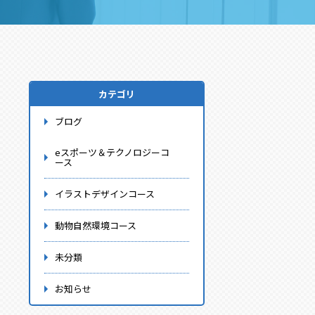
カテゴリ
ブログ
eスポーツ＆テクノロジーコ
ース
イラストデザインコース
動物自然環境コース
未分類
お知らせ