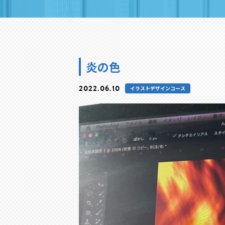
炎の色
2022.06.10
イラストデザインコース