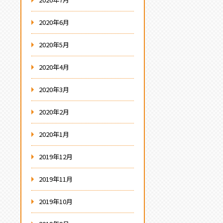
2020年6月
2020年5月
2020年4月
2020年3月
2020年2月
2020年1月
2019年12月
2019年11月
2019年10月