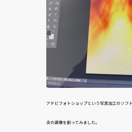
アドビフォトショップという写真加工のソフ
炎の画像を創ってみました。