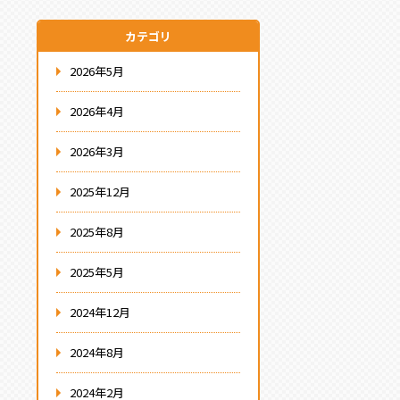
カテゴリ
2026年5月
2026年4月
2026年3月
2025年12月
2025年8月
2025年5月
2024年12月
2024年8月
2024年2月