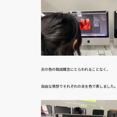
炎の色の既成概念にとらわれることなく、
自由な発想でそれぞれの炎を色で表しました