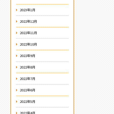
2023年1月
2022年12月
2022年11月
2022年10月
2022年9月
2022年8月
2022年7月
2022年6月
2022年5月
2022年4月