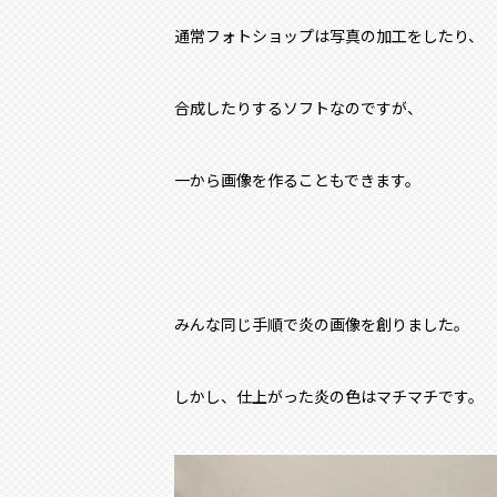
通常フォトショップは写真の加工をしたり、
合成したりするソフトなのですが、
一から画像を作ることもできます。
みんな同じ手順で炎の画像を創りました。
しかし、仕上がった炎の色はマチマチです。