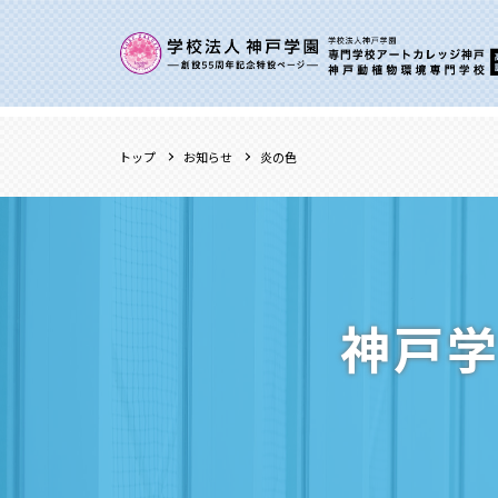
トップ
お知らせ
炎の色
神戸学