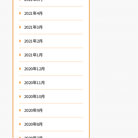
2021年4月
2021年3月
2021年2月
2021年1月
2020年12月
2020年11月
2020年10月
2020年9月
2020年8月
2020年7月