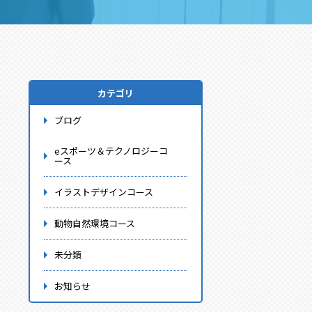
カテゴリ
ブログ
eスポーツ＆テクノロジーコ
ース
イラストデザインコース
動物自然環境コース
未分類
お知らせ