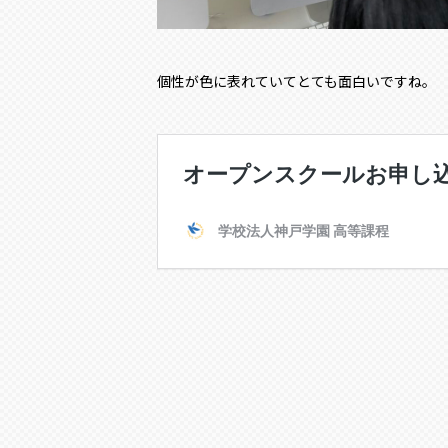
個性が色に表れていてとても面白いですね。