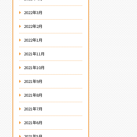
2022年3月
2022年2月
2022年1月
2021年11月
2021年10月
2021年9月
2021年8月
2021年7月
2021年6月
2021年5月