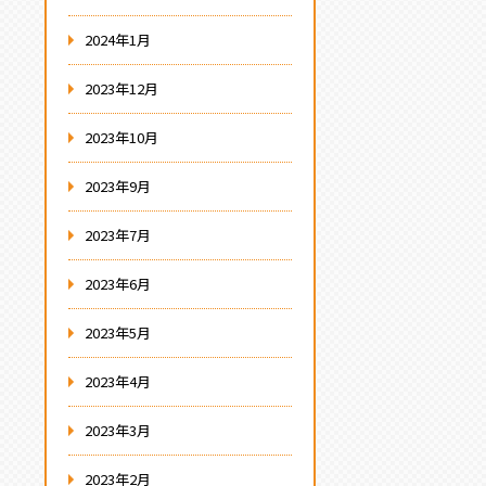
2024年1月
2023年12月
2023年10月
2023年9月
2023年7月
2023年6月
2023年5月
2023年4月
2023年3月
2023年2月