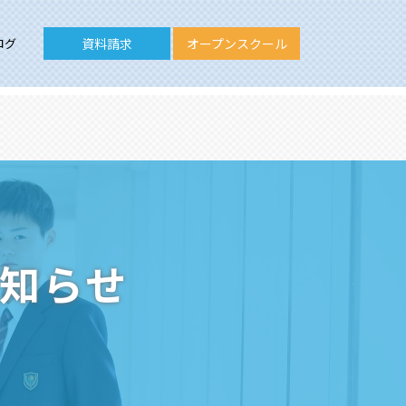
ログ
資料請求
オープンスクール
お知らせ