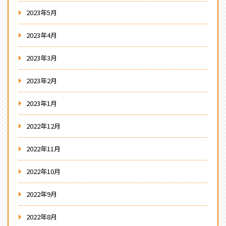
2023年5月
2023年4月
2023年3月
2023年2月
2023年1月
2022年12月
2022年11月
2022年10月
2022年9月
2022年8月