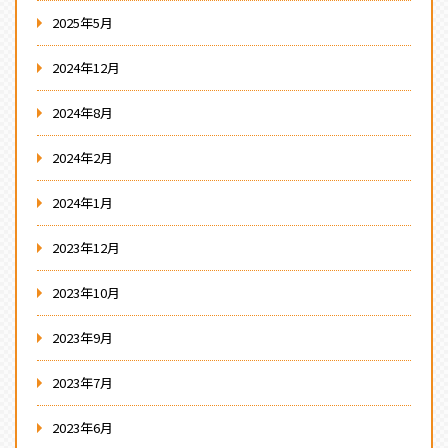
2025年5月
2024年12月
2024年8月
2024年2月
2024年1月
2023年12月
2023年10月
2023年9月
2023年7月
2023年6月