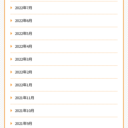
2022年7月
2022年6月
2022年5月
2022年4月
2022年3月
2022年2月
2022年1月
2021年11月
2021年10月
2021年9月