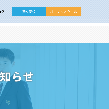
ログ
資料請求
オープンスクール
お知らせ