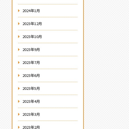
2024年1月
2023年12月
2023年10月
2023年9月
2023年7月
2023年6月
2023年5月
2023年4月
2023年3月
2023年2月