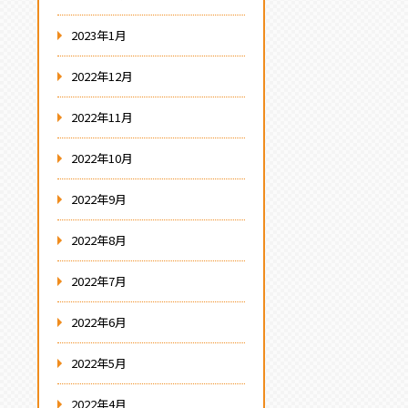
2023年1月
2022年12月
2022年11月
2022年10月
2022年9月
2022年8月
2022年7月
2022年6月
2022年5月
2022年4月