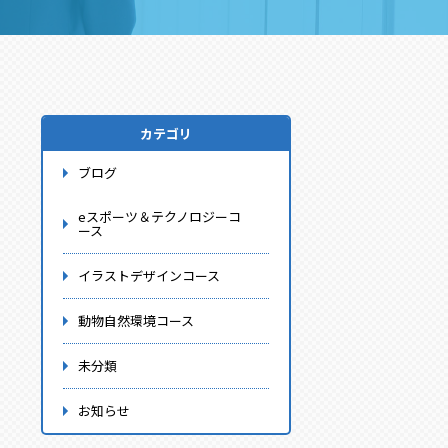
カテゴリ
ブログ
eスポーツ＆テクノロジーコ
ース
イラストデザインコース
動物自然環境コース
未分類
お知らせ