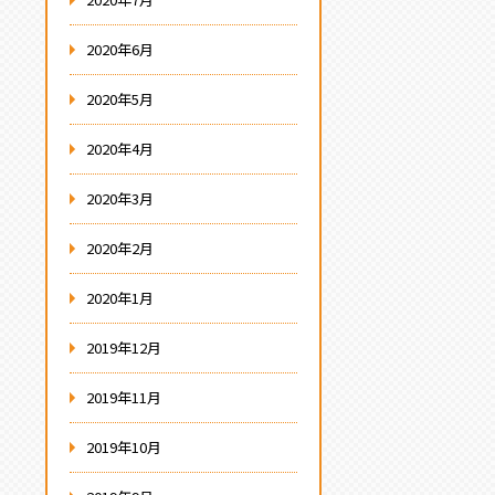
2020年6月
2020年5月
2020年4月
2020年3月
2020年2月
2020年1月
2019年12月
2019年11月
2019年10月