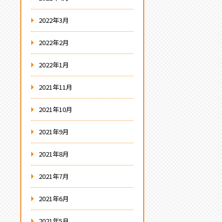
2022年3月
2022年2月
2022年1月
2021年11月
2021年10月
2021年9月
2021年8月
2021年7月
2021年6月
2021年5月