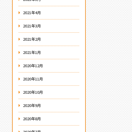
2021年4月
2021年3月
2021年2月
2021年1月
2020年12月
2020年11月
2020年10月
2020年9月
2020年8月
2020年7月