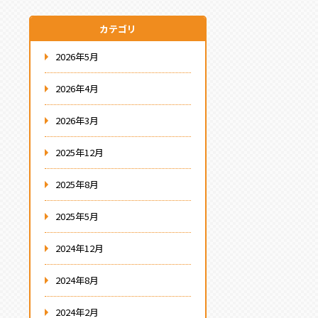
カテゴリ
2026年5月
2026年4月
2026年3月
2025年12月
2025年8月
2025年5月
2024年12月
2024年8月
2024年2月