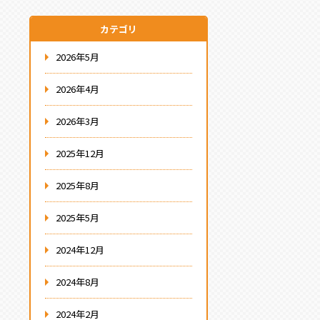
カテゴリ
2026年5月
2026年4月
2026年3月
2025年12月
2025年8月
2025年5月
2024年12月
2024年8月
2024年2月