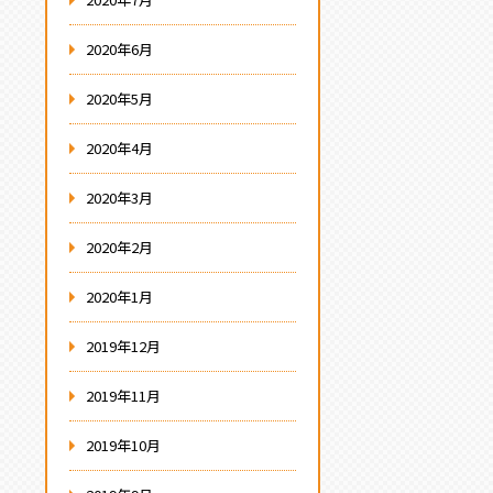
2020年6月
2020年5月
2020年4月
2020年3月
2020年2月
2020年1月
2019年12月
2019年11月
2019年10月