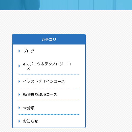
カテゴリ
ブログ
eスポーツ＆テクノロジーコ
ース
イラストデザインコース
動物自然環境コース
未分類
お知らせ