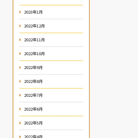
2023年1月
2022年12月
2022年11月
2022年10月
2022年9月
2022年8月
2022年7月
2022年6月
2022年5月
2022年4月