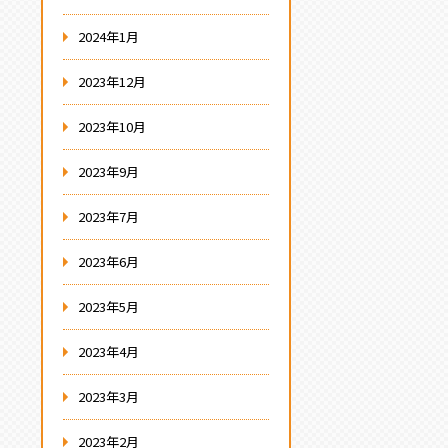
2024年1月
2023年12月
2023年10月
2023年9月
2023年7月
2023年6月
2023年5月
2023年4月
2023年3月
2023年2月