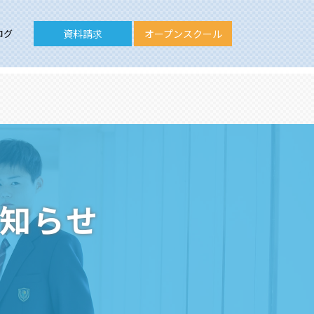
ログ
資料請求
オープンスクール
お知らせ