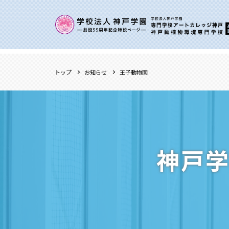
トップ
お知らせ
王子動物園
神戸学