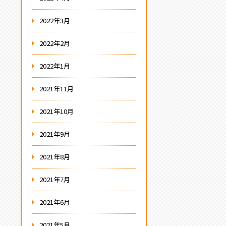
2022年3月
2022年2月
2022年1月
2021年11月
2021年10月
2021年9月
2021年8月
2021年7月
2021年6月
2021年5月