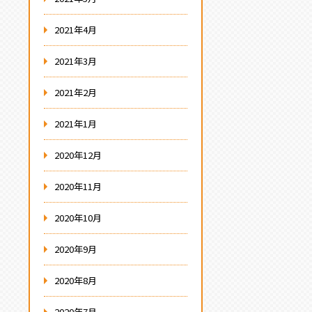
2021年4月
2021年3月
2021年2月
2021年1月
2020年12月
2020年11月
2020年10月
2020年9月
2020年8月
2020年7月