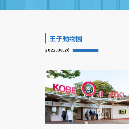
王子動物園
2022.08.26