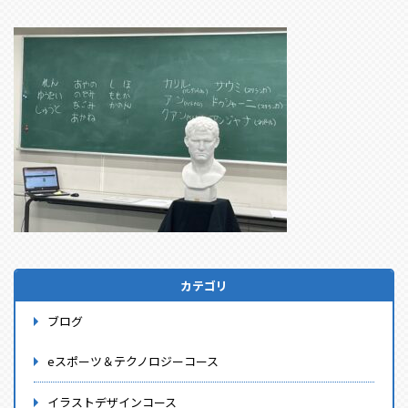
カテゴリ
ブログ
eスポーツ＆テクノロジーコース
イラストデザインコース