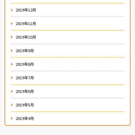
2019年12月
2019年11月
2019年10月
2019年9月
2019年8月
2019年7月
2019年6月
2019年5月
2019年4月