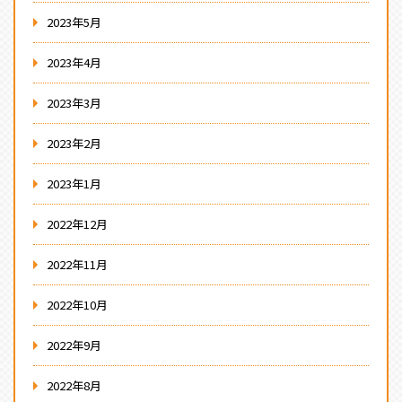
2023年5月
2023年4月
2023年3月
2023年2月
2023年1月
2022年12月
2022年11月
2022年10月
2022年9月
2022年8月