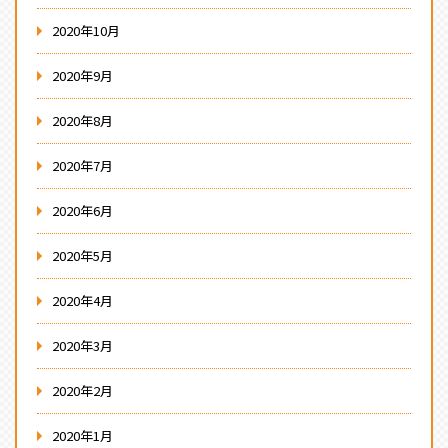
2020年10月
2020年9月
2020年8月
2020年7月
2020年6月
2020年5月
2020年4月
2020年3月
2020年2月
2020年1月