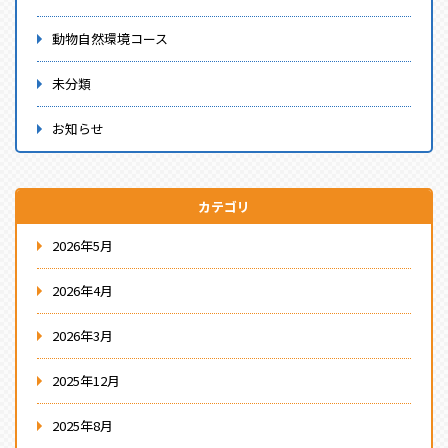
動物自然環境コース
未分類
お知らせ
カテゴリ
2026年5月
2026年4月
2026年3月
2025年12月
2025年8月