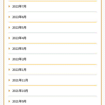
2022年7月
2022年6月
2022年5月
2022年4月
2022年3月
2022年2月
2022年1月
2021年11月
2021年10月
2021年9月