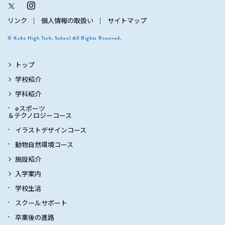
リンク
個人情報の取扱い
サイトマップ
© Kobe High Tech. School All Rights Reserved.
トップ
学校紹介
学科紹介
eスポーツ
＆テクノロジーコース
イラストデザインコース
動物自然環境コース
施設紹介
入学案内
学校生活
スクールサポート
卒業後の進路