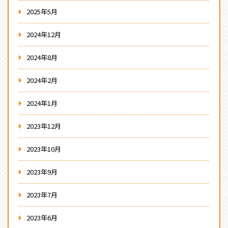
2025年5月
2024年12月
2024年8月
2024年2月
2024年1月
2023年12月
2023年10月
2023年9月
2023年7月
2023年6月