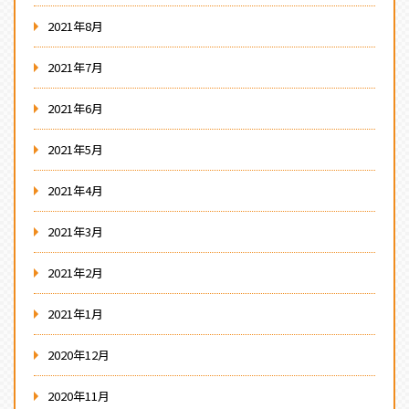
2021年8月
2021年7月
2021年6月
2021年5月
2021年4月
2021年3月
2021年2月
2021年1月
2020年12月
2020年11月