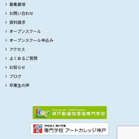
募集要項
お問い合わせ
資料請求
オープンスクール
オープンスクール申込み
アクセス
よくあるご質問
お知らせ
ブログ
卒業生の声