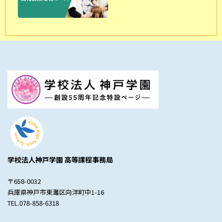
学校法人神戸学園 高等課程事務局
〒658-0032
兵庫県神戸市東灘区向洋町中1-16
TEL.078-858-6318