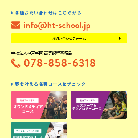
各種お問い合わせはこちらから
info@ht-school.jp
お問い合わせフォーム
学校法人神戸学園 高等課程事務局
078-858-6318
夢を叶える各種コースをチェック