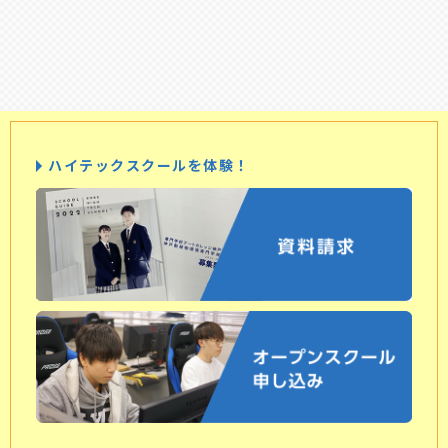
ハイテックスクールを体験！