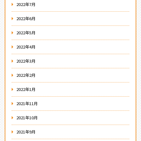
2022年7月
2022年6月
2022年5月
2022年4月
2022年3月
2022年2月
2022年1月
2021年11月
2021年10月
2021年9月