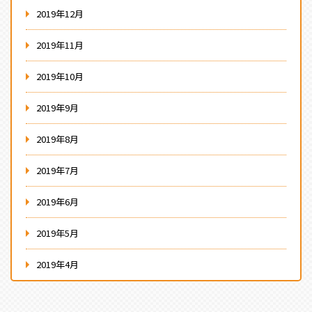
2019年12月
2019年11月
2019年10月
2019年9月
2019年8月
2019年7月
2019年6月
2019年5月
2019年4月