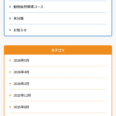
動物自然環境コース
未分類
お知らせ
カテゴリ
2026年5月
2026年4月
2026年3月
2025年12月
2025年8月