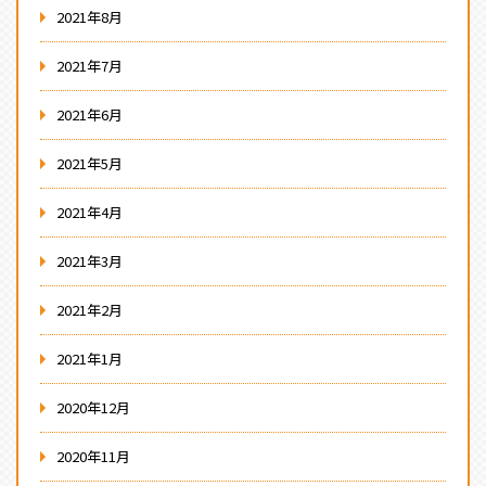
2021年8月
2021年7月
2021年6月
2021年5月
2021年4月
2021年3月
2021年2月
2021年1月
2020年12月
2020年11月