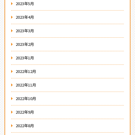
2023年5月
2023年4月
2023年3月
2023年2月
2023年1月
2022年12月
2022年11月
2022年10月
2022年9月
2022年8月