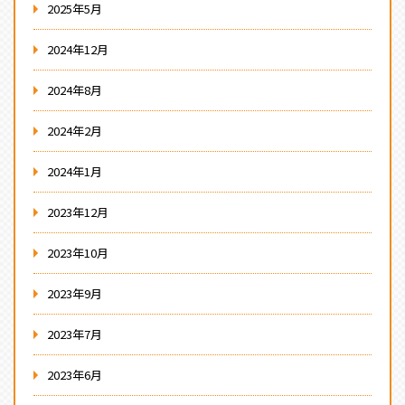
2025年5月
2024年12月
2024年8月
2024年2月
2024年1月
2023年12月
2023年10月
2023年9月
2023年7月
2023年6月