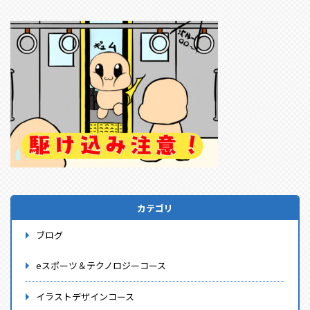
カテゴリ
ブログ
eスポーツ＆テクノロジーコース
イラストデザインコース