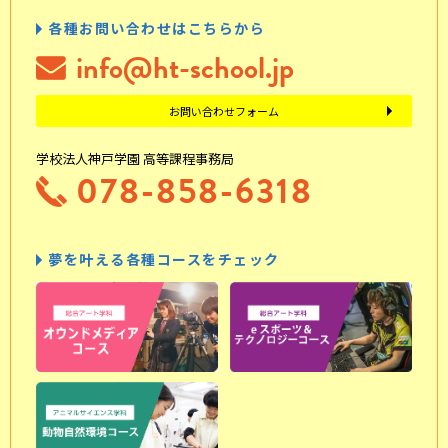
各種お問い合わせはこちらから
info@ht-school.jp
お問い合わせフォーム
学校法人神戸学園 高等課程事務局
078-858-6318
夢を叶える各種コースをチェック