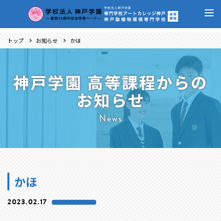
トップ
お知らせ
かほ
神戸学園 高等課程からの
お知らせ
News
かほ
2023.02.17