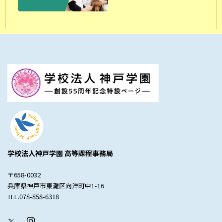
学校法人神戸学園 高等課程事務局
〒658-0032
兵庫県神戸市東灘区向洋町中1-16
TEL.078-858-6318