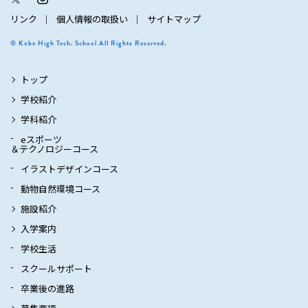
リンク
個人情報の取扱い
サイトマップ
© Kobe High Tech. School All Rights Reserved.
トップ
学校紹介
学科紹介
eスポーツ
＆テクノロジーコース
イラストデザインコース
動物自然環境コース
施設紹介
入学案内
学校生活
スクールサポート
卒業後の進路