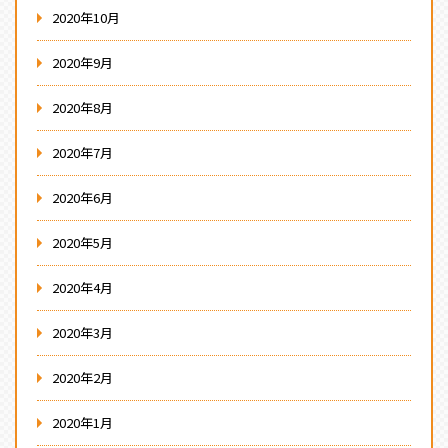
2020年10月
2020年9月
2020年8月
2020年7月
2020年6月
2020年5月
2020年4月
2020年3月
2020年2月
2020年1月