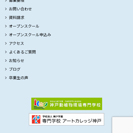
募集要項
お問い合わせ
資料請求
オープンスクール
オープンスクール申込み
アクセス
よくあるご質問
お知らせ
ブログ
卒業生の声