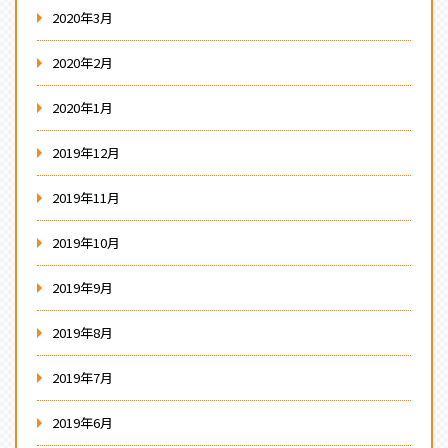
2020年3月
2020年2月
2020年1月
2019年12月
2019年11月
2019年10月
2019年9月
2019年8月
2019年7月
2019年6月