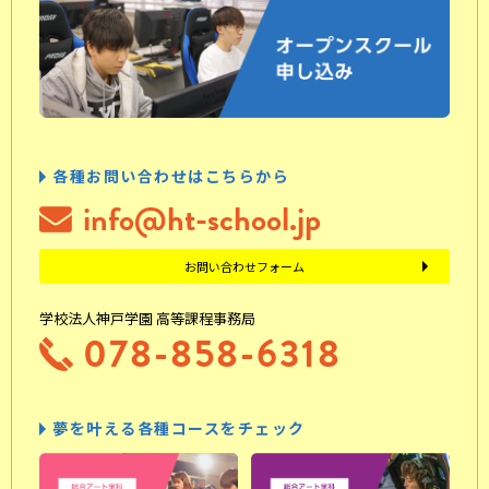
各種お問い合わせはこちらから
info@ht-school.jp
お問い合わせフォーム
学校法人神戸学園 高等課程事務局
078-858-6318
夢を叶える各種コースをチェック