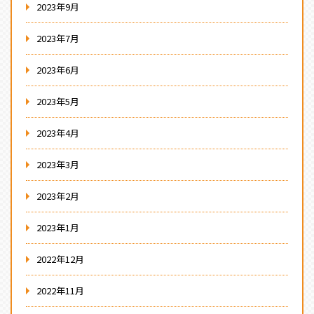
2023年9月
2023年7月
2023年6月
2023年5月
2023年4月
2023年3月
2023年2月
2023年1月
2022年12月
2022年11月