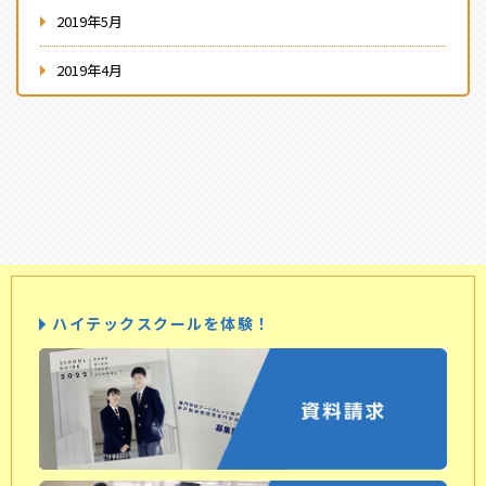
2019年5月
2019年4月
ハイテックスクールを体験！