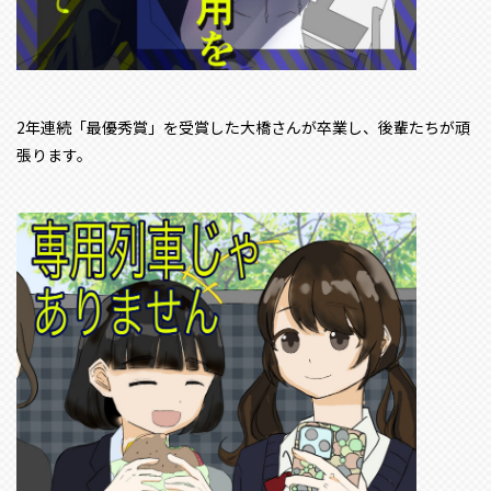
2年連続「最優秀賞」を受賞した大橋さんが卒業し、後輩たちが頑
張ります。