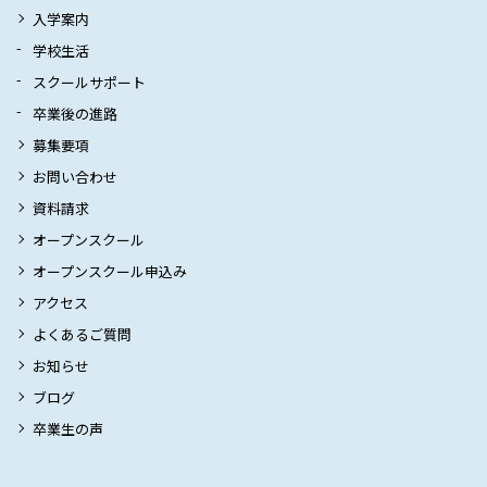
入学案内
学校生活
スクールサポート
卒業後の進路
募集要項
お問い合わせ
資料請求
オープンスクール
オープンスクール申込み
アクセス
よくあるご質問
お知らせ
ブログ
卒業生の声