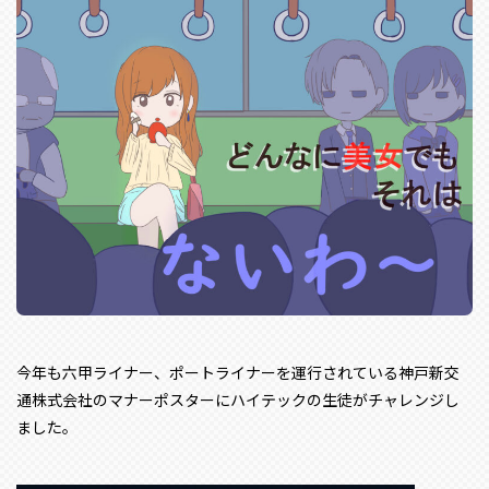
今年も六甲ライナー、ポートライナーを運行されている神戸新交
通株式会社のマナーポスターにハイテックの生徒がチャレンジし
ました。