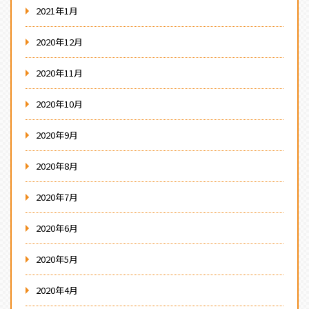
2021年1月
2020年12月
2020年11月
2020年10月
2020年9月
2020年8月
2020年7月
2020年6月
2020年5月
2020年4月