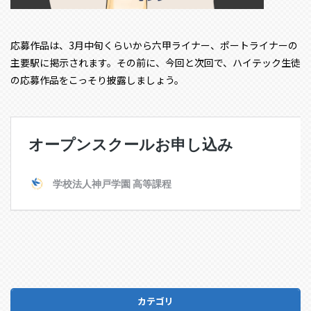
応募作品は、3月中旬くらいから六甲ライナー、ポートライナーの
主要駅に掲示されます。その前に、今回と次回で、ハイテック生徒
の応募作品をこっそり披露しましょう。
カテゴリ