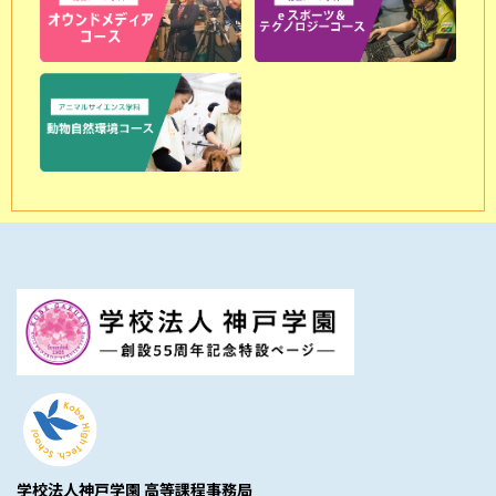
学校法人神戸学園 高等課程事務局