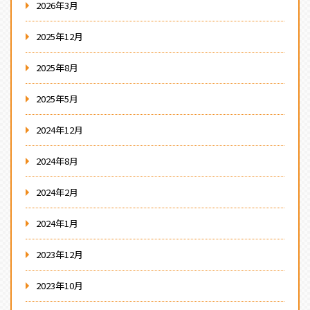
2026年3月
2025年12月
2025年8月
2025年5月
2024年12月
2024年8月
2024年2月
2024年1月
2023年12月
2023年10月