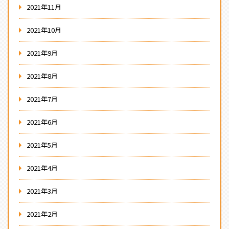
2021年11月
2021年10月
2021年9月
2021年8月
2021年7月
2021年6月
2021年5月
2021年4月
2021年3月
2021年2月