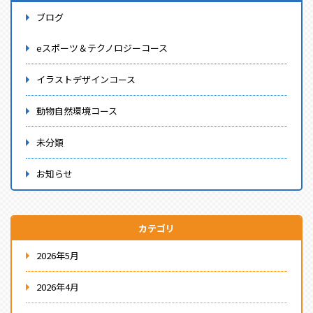
ブログ
eスポーツ＆テクノロジーコース
イラストデザインコース
動物自然環境コース
未分類
お知らせ
カテゴリ
2026年5月
2026年4月