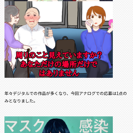
年々デジタルでの作品が多くなり、今回アナログでの応募は1点の
みとなりました。