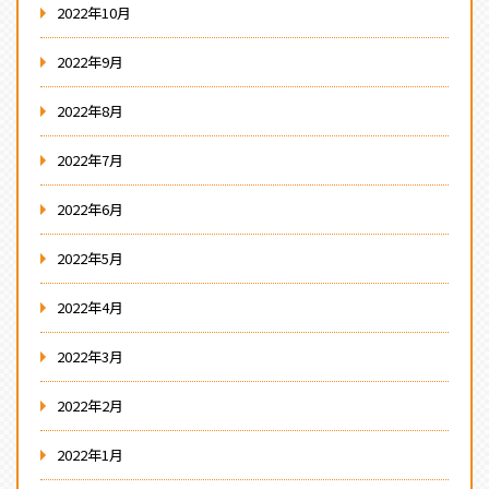
2022年10月
2022年9月
2022年8月
2022年7月
2022年6月
2022年5月
2022年4月
2022年3月
2022年2月
2022年1月