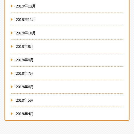
2019年12月
2019年11月
2019年10月
2019年9月
2019年8月
2019年7月
2019年6月
2019年5月
2019年4月