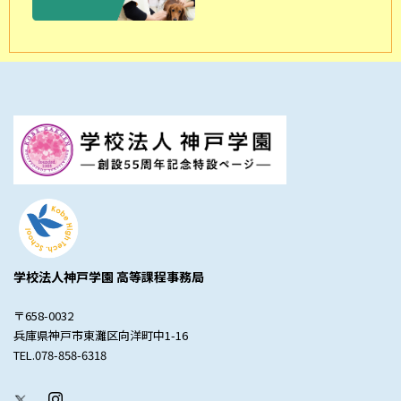
学校法人神戸学園 高等課程事務局
〒658-0032
兵庫県神戸市東灘区向洋町中1-16
TEL.078-858-6318