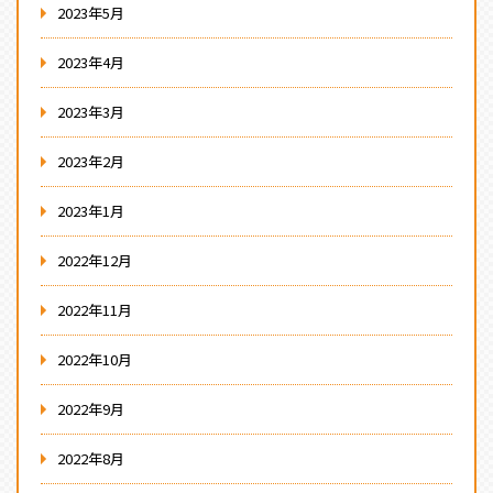
2023年5月
2023年4月
2023年3月
2023年2月
2023年1月
2022年12月
2022年11月
2022年10月
2022年9月
2022年8月