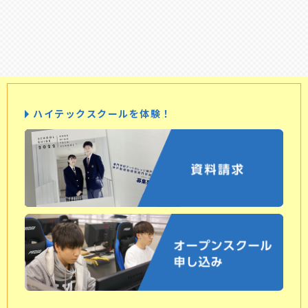
ハイテックスクールを体験！