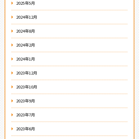
2025年5月
2024年12月
2024年8月
2024年2月
2024年1月
2023年12月
2023年10月
2023年9月
2023年7月
2023年6月