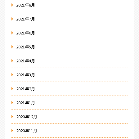
2021年8月
2021年7月
2021年6月
2021年5月
2021年4月
2021年3月
2021年2月
2021年1月
2020年12月
2020年11月