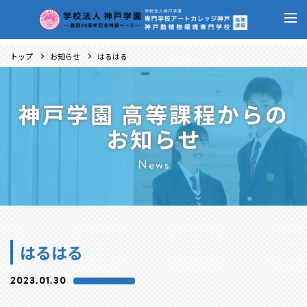
トップ
お知らせ
はるはる
神戸学園 高等課程からの
お知らせ
News
はるはる
2023.01.30