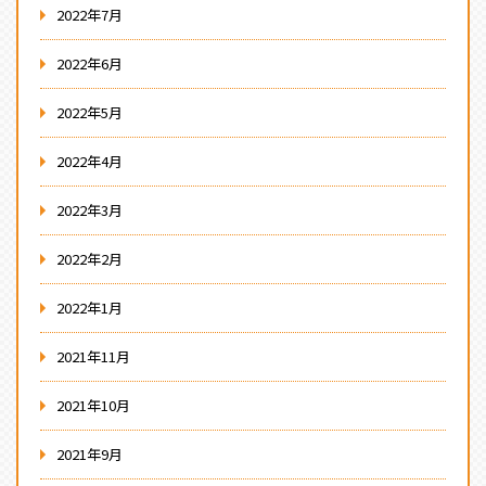
2022年7月
2022年6月
2022年5月
2022年4月
2022年3月
2022年2月
2022年1月
2021年11月
2021年10月
2021年9月