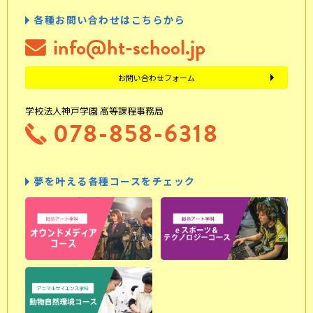
各種お問い合わせはこちらから
info@ht-school.jp
お問い合わせフォーム
学校法人神戸学園 高等課程事務局
078-858-6318
夢を叶える各種コースをチェック