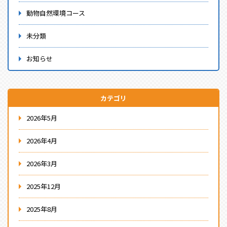
動物自然環境コース
未分類
お知らせ
カテゴリ
2026年5月
2026年4月
2026年3月
2025年12月
2025年8月