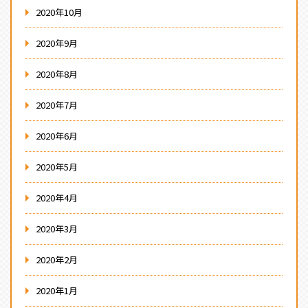
2020年10月
2020年9月
2020年8月
2020年7月
2020年6月
2020年5月
2020年4月
2020年3月
2020年2月
2020年1月