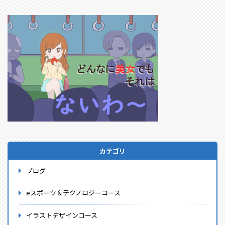
カテゴリ
ブログ
eスポーツ＆テクノロジーコース
イラストデザインコース