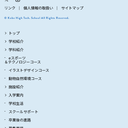
リンク
個人情報の取扱い
サイトマップ
© Kobe High Tech. School All Rights Reserved.
トップ
学校紹介
学科紹介
eスポーツ
＆テクノロジーコース
イラストデザインコース
動物自然環境コース
施設紹介
入学案内
学校生活
スクールサポート
卒業後の進路