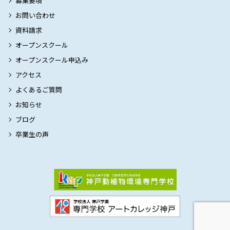
募集要項
お問い合わせ
資料請求
オープンスクール
オープンスクール申込み
アクセス
よくあるご質問
お知らせ
ブログ
卒業生の声