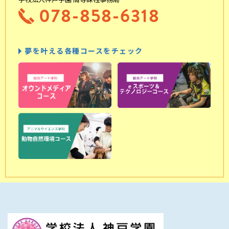
078-858-6318
夢を叶える各種コースをチェック