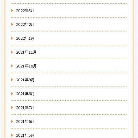
2022年3月
2022年2月
2022年1月
2021年11月
2021年10月
2021年9月
2021年8月
2021年7月
2021年6月
2021年5月