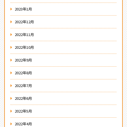
2023年1月
2022年12月
2022年11月
2022年10月
2022年9月
2022年8月
2022年7月
2022年6月
2022年5月
2022年4月