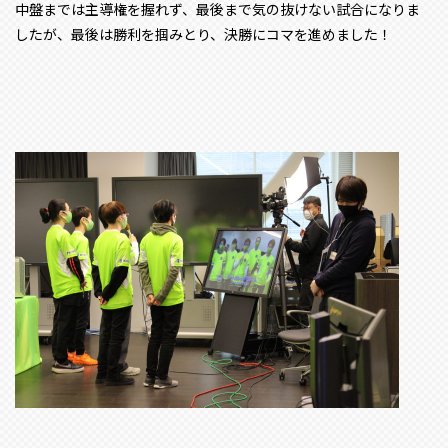
中盤までは主導権を握れず、最後まで気の抜けない試合になりま
したが、最後は勝利を掴みとり、決勝にコマを進めました！