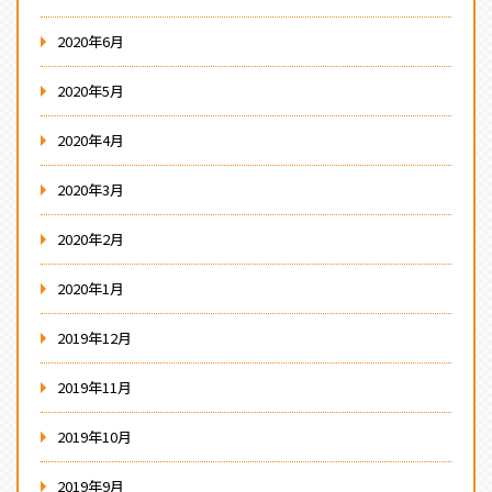
2020年6月
2020年5月
2020年4月
2020年3月
2020年2月
2020年1月
2019年12月
2019年11月
2019年10月
2019年9月