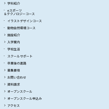
学科紹介
eスポーツ
＆テクノロジーコース
イラストデザインコース
動物自然環境コース
施設紹介
入学案内
学校生活
スクールサポート
卒業後の進路
募集要項
お問い合わせ
資料請求
オープンスクール
オープンスクール申込み
アクセス