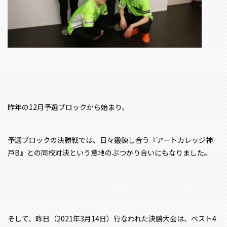
昨年の12月予選ブロックから始まり、
予選ブロックの決勝戦では、日々鍛錬し合う『アートカレッジ神
戸B』との同校対決という意地のぶつかり合いにもなりました。
そして、昨日（2021年3月14日）行なわれた決勝大会は、ベスト4