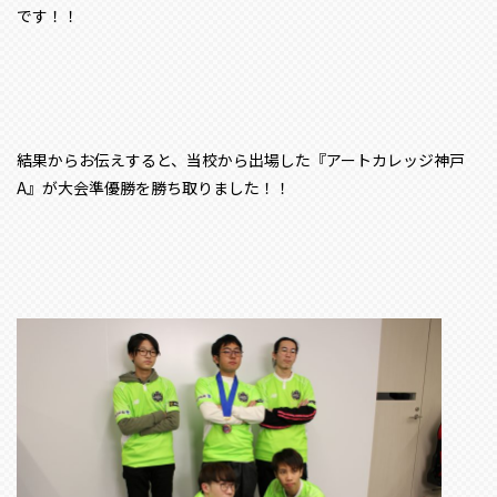
です！！
結果からお伝えすると、当校から出場した『アートカレッジ神戸
A』が大会準優勝を勝ち取りました！！