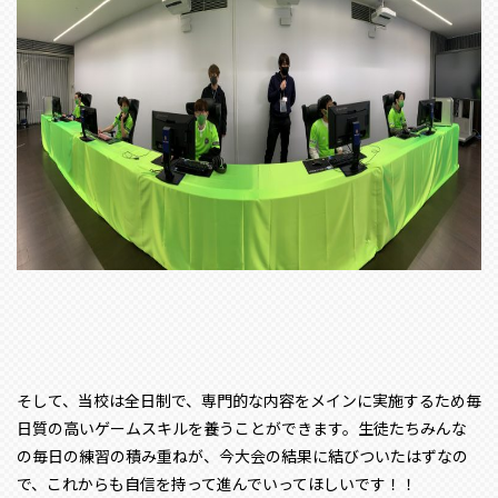
そして、当校は全日制で、専門的な内容をメインに実施するため毎
日質の高いゲームスキルを養うことができます。生徒たちみんな
の毎日の練習の積み重ねが、今大会の結果に結びついたはずなの
で、これからも自信を持って進んでいってほしいです！！