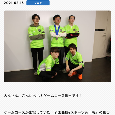
2021.03.15
ブログ
みなさん、こんにちは！ゲームコース担当です！
ゲームコースが出場していた「全国高校eスポーツ選手権」の報告