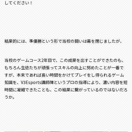
してください！
結果的には、準優勝という形で当校の闘いは幕を閉じましたが、
当校のゲームコース2年目で、この成果を出すことができたのも、
もちろん生徒たちが頑張ってスキルの向上に努めたことが一番で
すが、本来であれば長い時間をかけてプレイをし得られるゲーム
知識を、V3Esports講師陣というプロの指導により、濃い内容を短
時間に凝縮できたことも、この結果に繋がっているのではないだろ
うか。