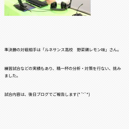
準決勝の対戦相手は「ルネサンス高校 野菜鶏レモン味」さん。
練習試合などの実績もあり、精一杯の分析・対策を行ない、挑み
ました。
試合内容は、後日ブログでご報告します(*´˘`*)