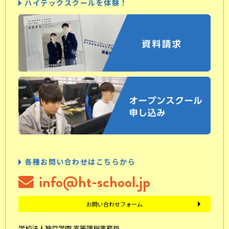
ハイテックスクールを体験！
各種お問い合わせはこちらから
info@ht-school.jp
お問い合わせフォーム
学校法人神戸学園 高等課程事務局