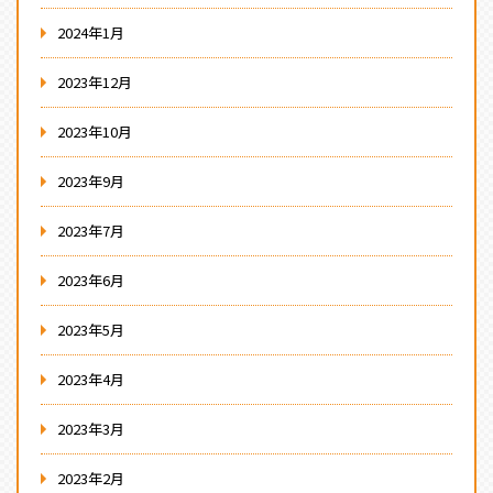
2024年1月
2023年12月
2023年10月
2023年9月
2023年7月
2023年6月
2023年5月
2023年4月
2023年3月
2023年2月