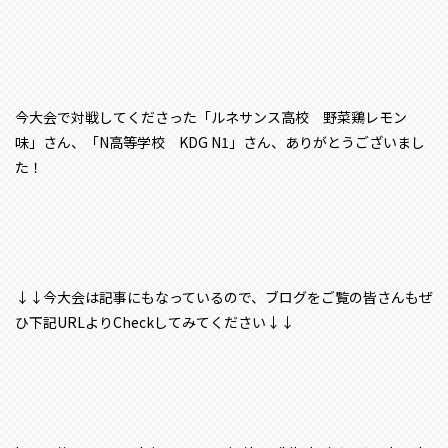
今大会で対戦してくださった「ルネサンス高校 野菜鶏レモン
味」さん、「N高等学校 KDG N1」さん、ありがとうございまし
た！
↓↓今大会は記事にもなっているので、ブログをご覧の皆さんもぜ
ひ下記URLよりCheckしてみてください↓↓