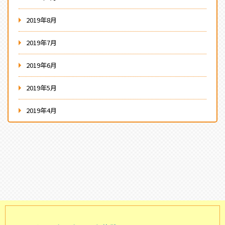
2019年8月
2019年7月
2019年6月
2019年5月
2019年4月