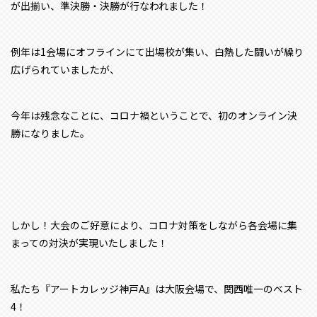
が出揃い、準決勝・決勝が行なわれました！
例年は1会場にオフラインにて出場校が集い、白熱した闘いが繰り
広げられていましたが、
今年は残念なことに、コロナ禍ということで、初のオンライン決
勝になりました。
しかし！大会のご好意により、コロナ対策をしながら各会場に集
まっての対決が実現いたしました！
私たち『アートカレッジ神戸A』は大阪会場で、関西唯一のベスト
4！