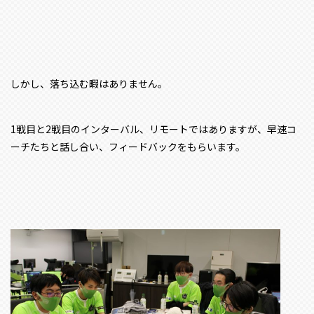
しかし、落ち込む暇はありません。
1戦目と2戦目のインターバル、リモートではありますが、早速コ
ーチたちと話し合い、フィードバックをもらいます。