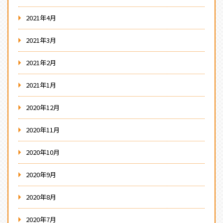
2021年4月
2021年3月
2021年2月
2021年1月
2020年12月
2020年11月
2020年10月
2020年9月
2020年8月
2020年7月