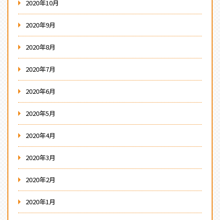
2020年10月
2020年9月
2020年8月
2020年7月
2020年6月
2020年5月
2020年4月
2020年3月
2020年2月
2020年1月