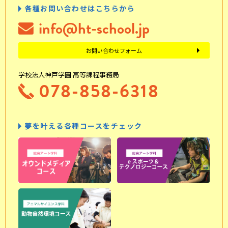
各種お問い合わせはこちらから
info@ht-school.jp
お問い合わせフォーム
学校法人神戸学園 高等課程事務局
078-858-6318
夢を叶える各種コースをチェック