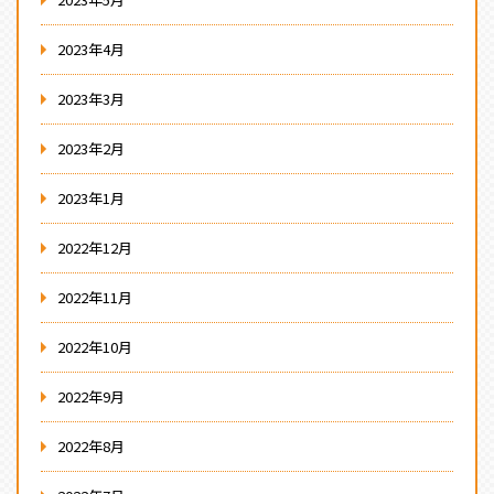
2023年4月
2023年3月
2023年2月
2023年1月
2022年12月
2022年11月
2022年10月
2022年9月
2022年8月