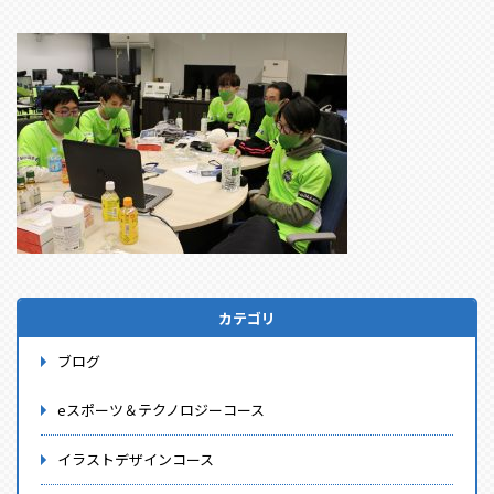
カテゴリ
ブログ
eスポーツ＆テクノロジーコース
イラストデザインコース