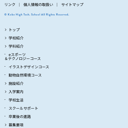
リンク
個人情報の取扱い
サイトマップ
© Kobe High Tech. School All Rights Reserved.
トップ
学校紹介
学科紹介
eスポーツ
＆テクノロジーコース
イラストデザインコース
動物自然環境コース
施設紹介
入学案内
学校生活
スクールサポート
卒業後の進路
募集要項