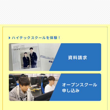
ハイテックスクールを体験！