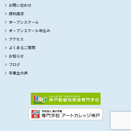
お問い合わせ
資料請求
オープンスクール
オープンスクール申込み
アクセス
よくあるご質問
お知らせ
ブログ
卒業生の声