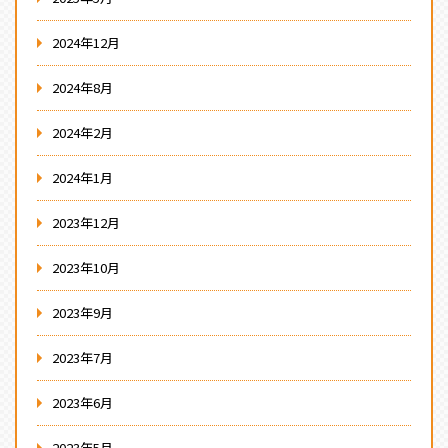
2024年12月
2024年8月
2024年2月
2024年1月
2023年12月
2023年10月
2023年9月
2023年7月
2023年6月
2023年5月