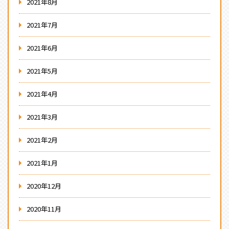
2021年8月
2021年7月
2021年6月
2021年5月
2021年4月
2021年3月
2021年2月
2021年1月
2020年12月
2020年11月