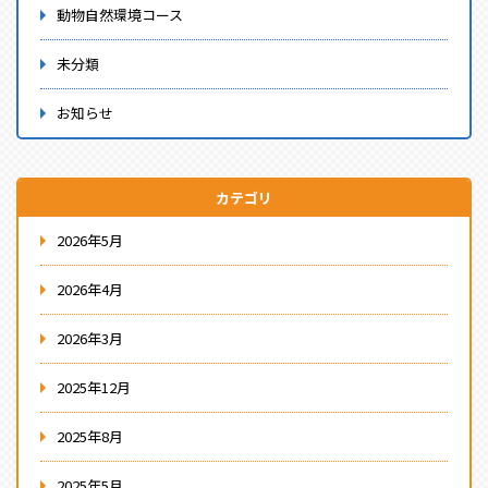
動物自然環境コース
未分類
お知らせ
カテゴリ
2026年5月
2026年4月
2026年3月
2025年12月
2025年8月
2025年5月