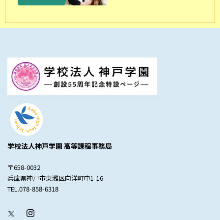
学校法人神戸学園 高等課程事務局
〒658-0032
兵庫県神戸市東灘区向洋町中1-16
TEL.078-858-6318