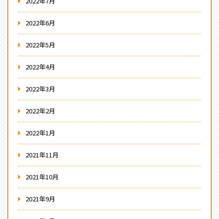
2022年7月
2022年6月
2022年5月
2022年4月
2022年3月
2022年2月
2022年1月
2021年11月
2021年10月
2021年9月