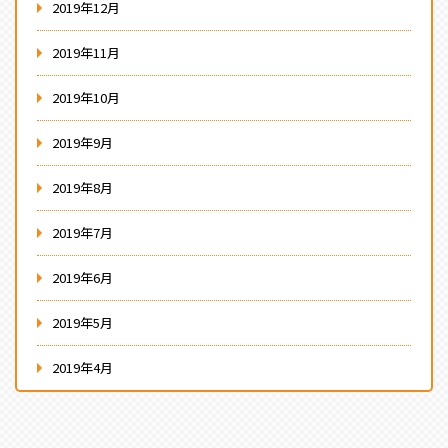
2019年12月
2019年11月
2019年10月
2019年9月
2019年8月
2019年7月
2019年6月
2019年5月
2019年4月