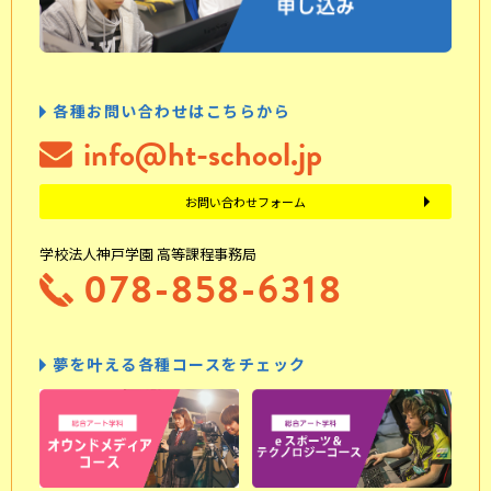
各種お問い合わせはこちらから
info@ht-school.jp
お問い合わせフォーム
学校法人神戸学園 高等課程事務局
078-858-6318
夢を叶える各種コースをチェック