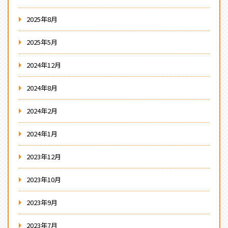
2025年8月
2025年5月
2024年12月
2024年8月
2024年2月
2024年1月
2023年12月
2023年10月
2023年9月
2023年7月