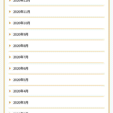
2020年12月
2020年11月
2020年10月
2020年9月
2020年8月
2020年7月
2020年6月
2020年5月
2020年4月
2020年3月