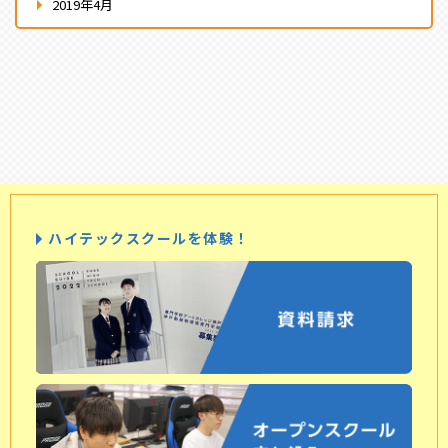
2019年4月
ハイテックスクールを体験！