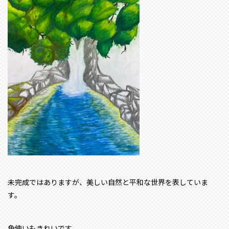
未完成ではありますが、美しい自然と平和な世界を表していま
す。
色使いもきれいです。