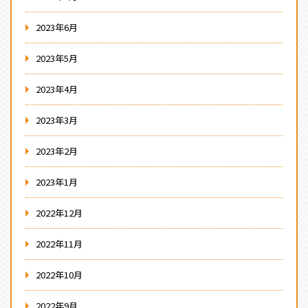
2023年6月
2023年5月
2023年4月
2023年3月
2023年2月
2023年1月
2022年12月
2022年11月
2022年10月
2022年9月