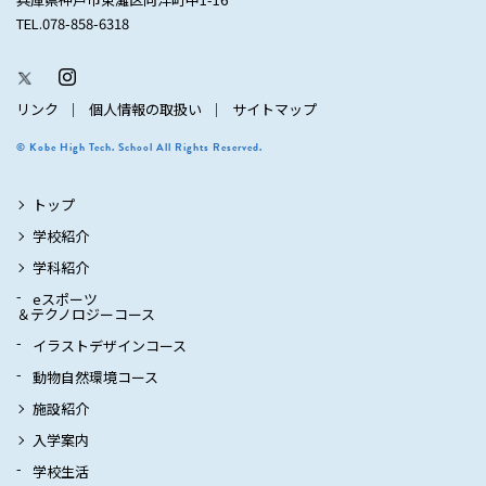
TEL.078-858-6318
リンク
個人情報の取扱い
サイトマップ
© Kobe High Tech. School All Rights Reserved.
トップ
学校紹介
学科紹介
eスポーツ
＆テクノロジーコース
イラストデザインコース
動物自然環境コース
施設紹介
入学案内
学校生活