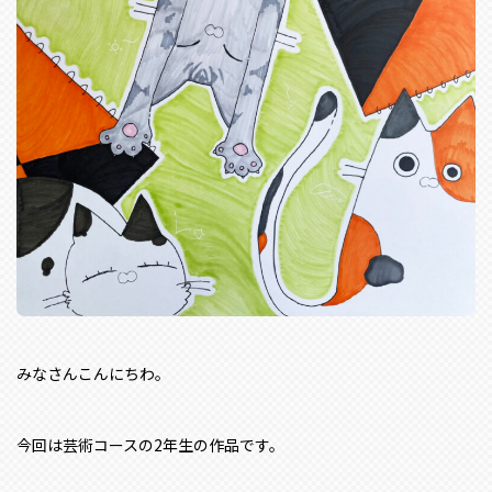
みなさんこんにちわ。
今回は芸術コースの2年生の作品です。