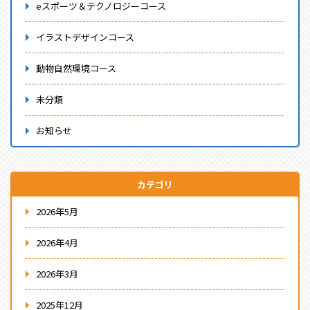
eスポーツ＆テクノロジーコース
イラストデザインコース
動物自然環境コース
未分類
お知らせ
カテゴリ
2026年5月
2026年4月
2026年3月
2025年12月