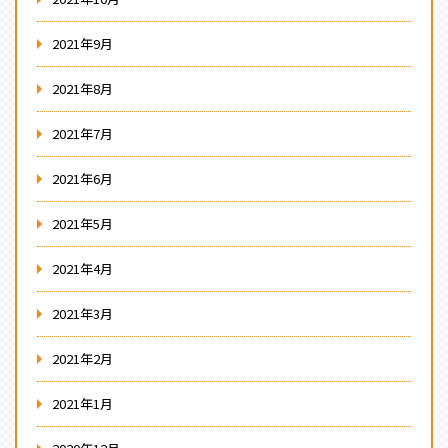
2021年9月
2021年8月
2021年7月
2021年6月
2021年5月
2021年4月
2021年3月
2021年2月
2021年1月