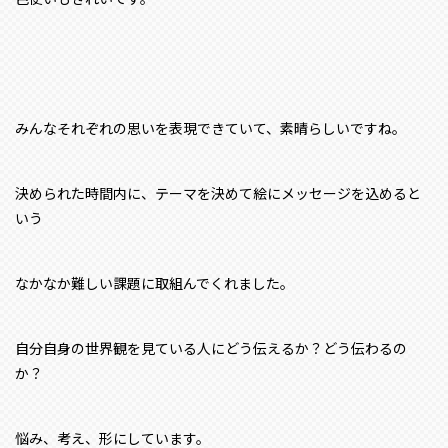
みんなそれぞれの思いを表現できていて、素晴らしいですね。
決められた時間内に、テーマを決めて絵にメッセージを込めると
いう
なかなか難しい課題に取組んでくれました。
自分自身の世界観を見ている人にどう伝えるか？どう伝わるの
か？
悩み、考え、形にしています。