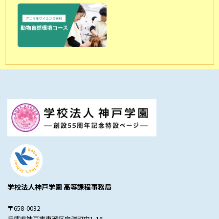
学校法人神戸学園 高等課程事務局
〒658-0032
兵庫県神戸市東灘区向洋町中1-16