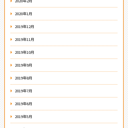
2020年2月
2020年1月
2019年12月
2019年11月
2019年10月
2019年9月
2019年8月
2019年7月
2019年6月
2019年5月