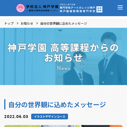
トップ
お知らせ
自分の世界観に込めたメッセージ
神戸学園 高等課程からの
お知らせ
News
自分の世界観に込めたメッセージ
2022.06.03
イラストデザインコース