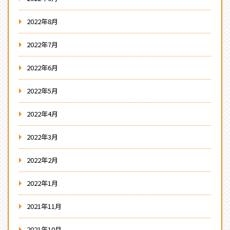
2022年8月
2022年7月
2022年6月
2022年5月
2022年4月
2022年3月
2022年2月
2022年1月
2021年11月
2021年10月