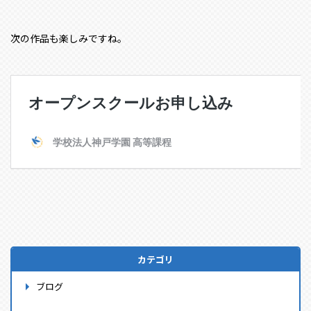
次の作品も楽しみですね。
カテゴリ
ブログ