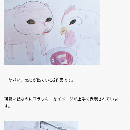
「ヤバい」感じが出ている2作品です。
可愛い絵なのにブラッキーなイメージが上手く表現されていま
す。