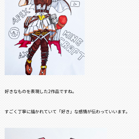
好きなものを表現した2作品ですね。
すごく丁寧に描かれていて「好き」な感情が伝わっていいます。