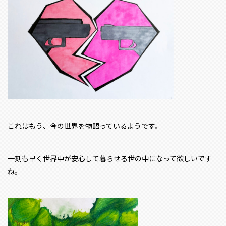
これはもう、今の世界を物語っているようです。
一刻も早く世界中が安心して暮らせる世の中になって欲しいです
ね。