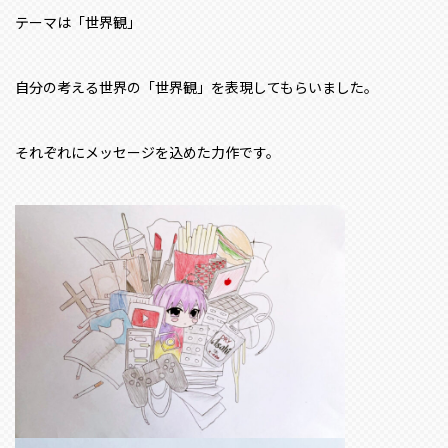
テーマは「世界観」
自分の考える世界の「世界観」を表現してもらいました。
それぞれにメッセージを込めた力作です。