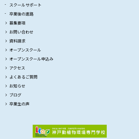
スクールサポート
卒業後の進路
募集要項
お問い合わせ
資料請求
オープンスクール
オープンスクール申込み
アクセス
よくあるご質問
お知らせ
ブログ
卒業生の声