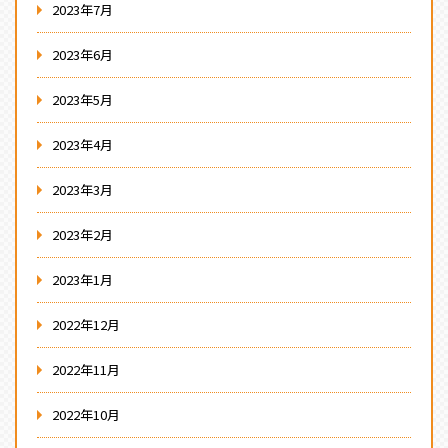
2023年7月
2023年6月
2023年5月
2023年4月
2023年3月
2023年2月
2023年1月
2022年12月
2022年11月
2022年10月