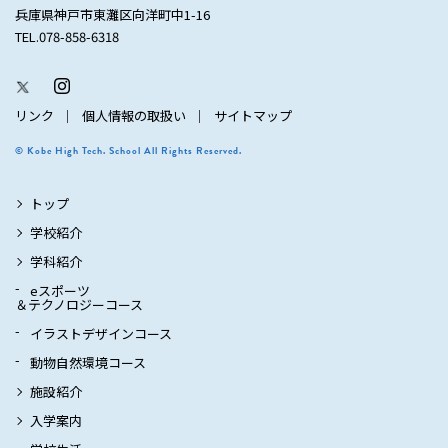
兵庫県神戸市東灘区向洋町中1-16
TEL.078-858-6318
リンク
個人情報の取扱い
サイトマップ
© Kobe High Tech. School All Rights Reserved.
トップ
学校紹介
学科紹介
eスポーツ
＆テクノロジーコース
イラストデザインコース
動物自然環境コース
施設紹介
入学案内