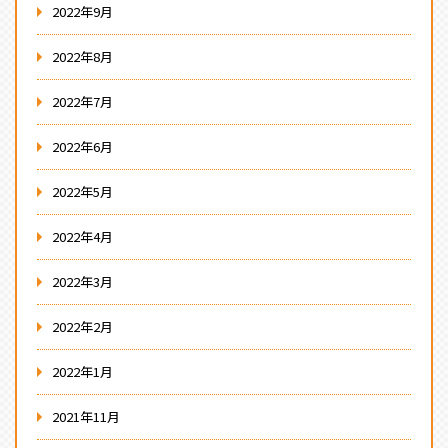
2022年9月
2022年8月
2022年7月
2022年6月
2022年5月
2022年4月
2022年3月
2022年2月
2022年1月
2021年11月