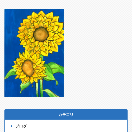
カテゴリ
ブログ