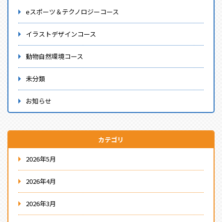
eスポーツ＆テクノロジーコース
イラストデザインコース
動物自然環境コース
未分類
お知らせ
カテゴリ
2026年5月
2026年4月
2026年3月