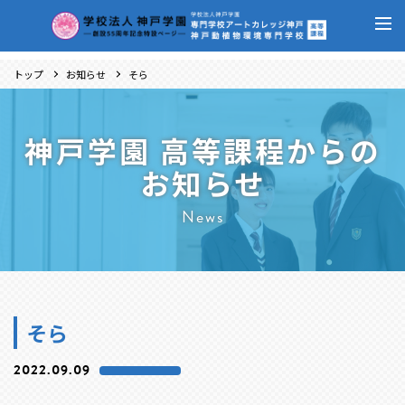
トップ
お知らせ
そら
神戸学園 高等課程からの
お知らせ
News
そら
2022.09.09