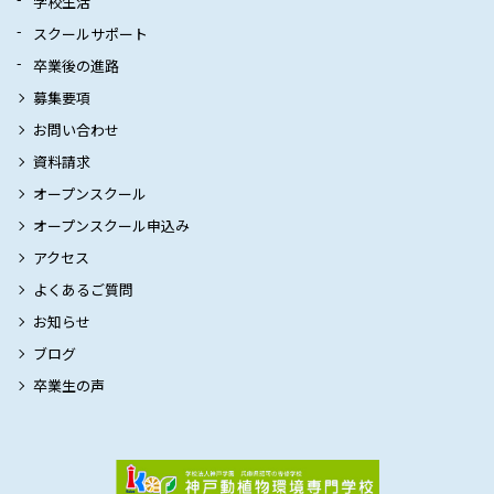
学校生活
スクールサポート
卒業後の進路
募集要項
お問い合わせ
資料請求
オープンスクール
オープンスクール申込み
アクセス
よくあるご質問
お知らせ
ブログ
卒業生の声