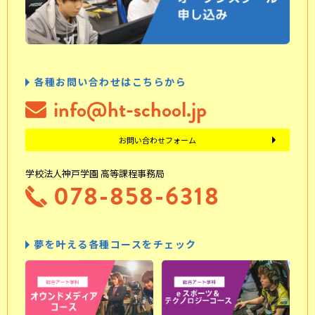
各種お問い合わせはこちらから
info@ht-school.jp
お問い合わせフォーム
学校法人神戸学園 高等課程事務局
078-858-6318
夢を叶える各種コースをチェック