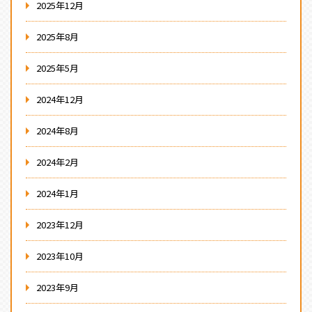
2025年12月
2025年8月
2025年5月
2024年12月
2024年8月
2024年2月
2024年1月
2023年12月
2023年10月
2023年9月