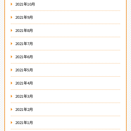
2021年10月
2021年9月
2021年8月
2021年7月
2021年6月
2021年5月
2021年4月
2021年3月
2021年2月
2021年1月