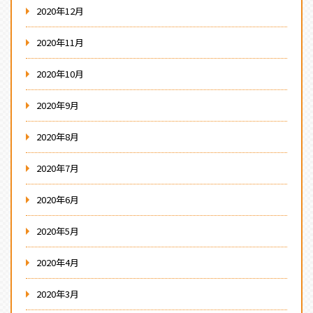
2020年12月
2020年11月
2020年10月
2020年9月
2020年8月
2020年7月
2020年6月
2020年5月
2020年4月
2020年3月