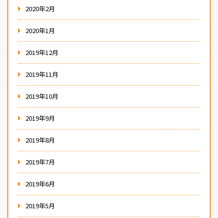
2020年2月
2020年1月
2019年12月
2019年11月
2019年10月
2019年9月
2019年8月
2019年7月
2019年6月
2019年5月