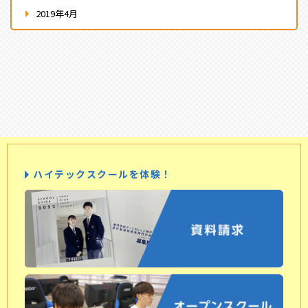
2019年4月
ハイテックスクールを体験！