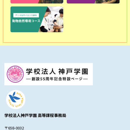
学校法人神戸学園 高等課程事務局
〒658-0032