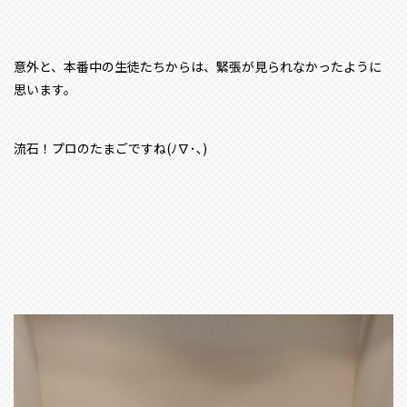
意外と、本番中の生徒たちからは、緊張が見られなかったように
思います。
流石！プロのたまごですね(ﾉ∇･､)