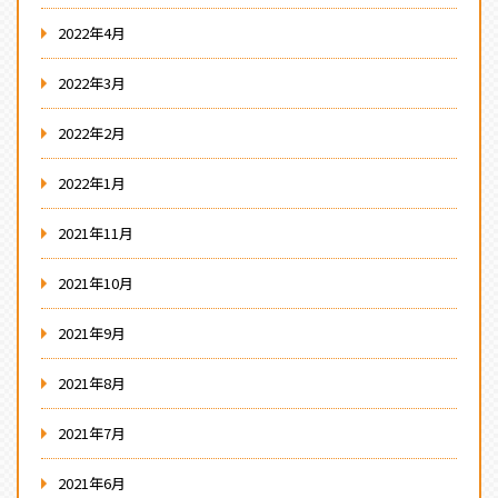
2022年4月
2022年3月
2022年2月
2022年1月
2021年11月
2021年10月
2021年9月
2021年8月
2021年7月
2021年6月