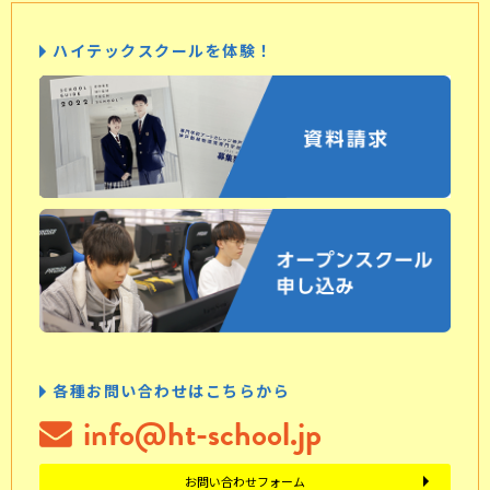
ハイテックスクールを体験！
各種お問い合わせはこちらから
info@ht-school.jp
お問い合わせフォーム