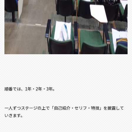
順番では、1年・2年・3年。
一人ずつステージの上で「自己紹介・セリフ・特技」を披露して
いきます。