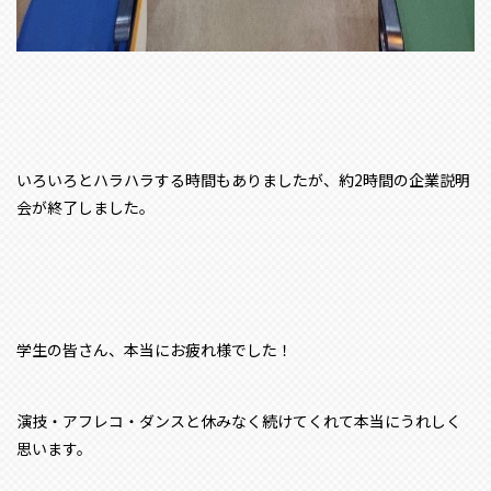
いろいろとハラハラする時間もありましたが、約2時間の企業説明
会が終了しました。
学生の皆さん、本当にお疲れ様でした！
演技・アフレコ・ダンスと休みなく続けてくれて本当にうれしく
思います。