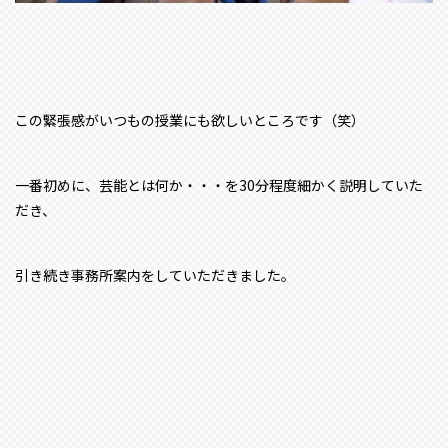
この緊張感がいつもの授業にも欲しいところです（笑）
一番初めに、芸能とは何か・・・を30分程度細かく説明していた
だき、
引き続き事務所案内をしていただきました。