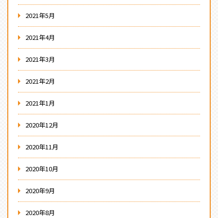
2021年5月
2021年4月
2021年3月
2021年2月
2021年1月
2020年12月
2020年11月
2020年10月
2020年9月
2020年8月