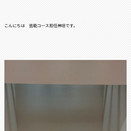
こんにちは 芸能コース担任神垣です。