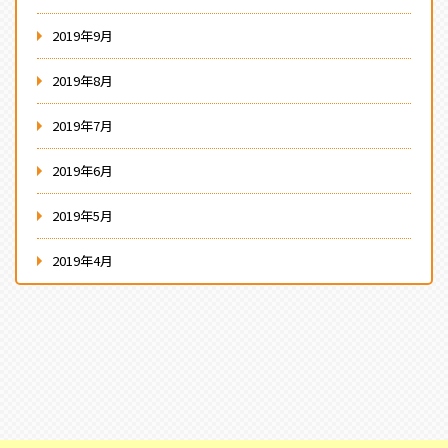
2019年9月
2019年8月
2019年7月
2019年6月
2019年5月
2019年4月