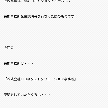
上の写真は、5/31（月）ジュリアホールにて
芸能事務所企業説明会を行なった際のものです！
今回の
芸能事務所は・・・
「株式会社JTBネクストクリエーション事務所」
説明をしていただく方は・・・