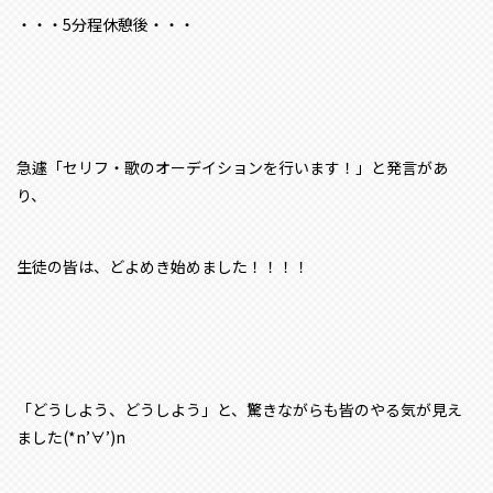
・・・5分程休憩後・・・
急遽「セリフ・歌のオーデイションを行います！」と発言があ
り、
生徒の皆は、どよめき始めました！！！！
「どうしよう、どうしよう」と、驚きながらも皆のやる気が見え
ました(*n’∀’)n