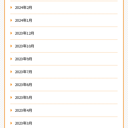
2024年2月
2024年1月
2023年12月
2023年10月
2023年9月
2023年7月
2023年6月
2023年5月
2023年4月
2023年3月