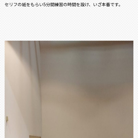
セリフの紙をもらい5分間練習の時間を設け、いざ本番です。