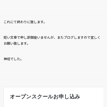
これにて終わりに致します。
短い文章で申し訳御座いませんが、またブログしますので宜しく
お願い致します。
神垣でした。