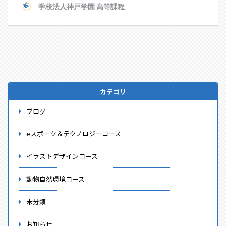
カテゴリ
ブログ
eスポーツ＆テクノロジーコース
イラストデザインコース
動物自然環境コース
未分類
お知らせ