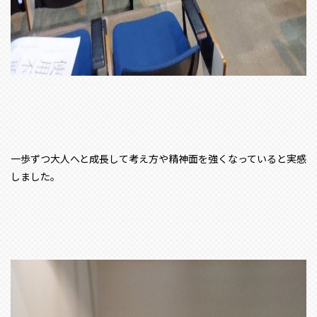
一歩ずつ大人へと成長して考え方や精神面を強くなっていると実感
しました。