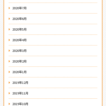
2020年7月
2020年6月
2020年5月
2020年4月
2020年3月
2020年2月
2020年1月
2019年12月
2019年11月
2019年10月