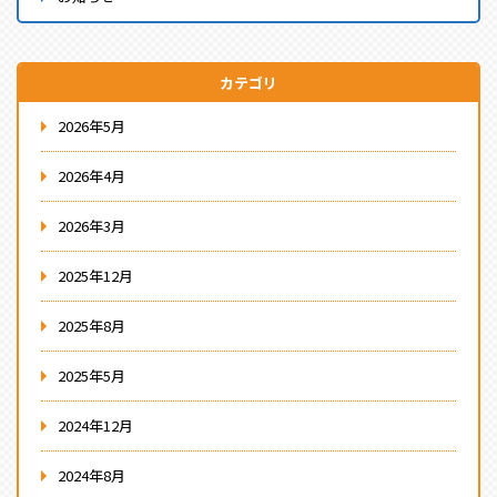
カテゴリ
2026年5月
2026年4月
2026年3月
2025年12月
2025年8月
2025年5月
2024年12月
2024年8月