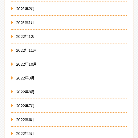
2023年2月
2023年1月
2022年12月
2022年11月
2022年10月
2022年9月
2022年8月
2022年7月
2022年6月
2022年5月