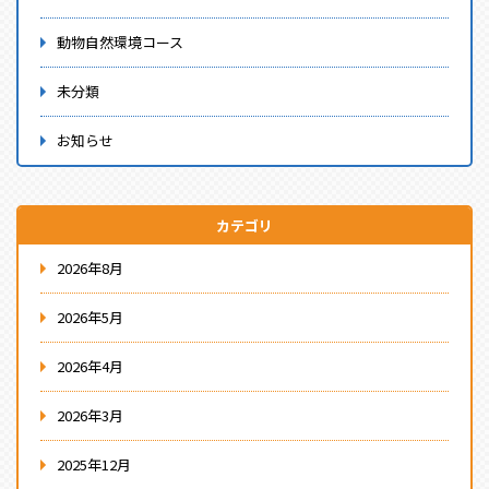
動物自然環境コース
未分類
お知らせ
カテゴリ
2026年8月
2026年5月
2026年4月
2026年3月
2025年12月