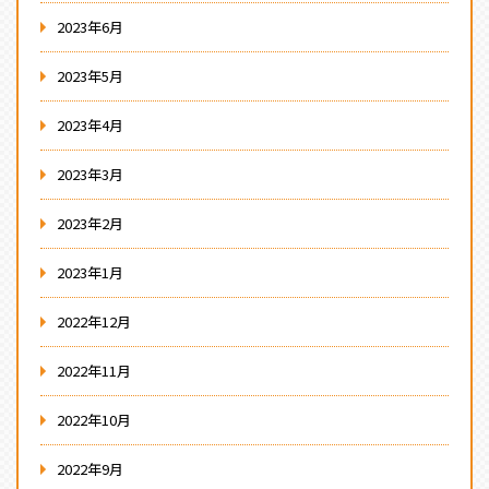
2023年6月
2023年5月
2023年4月
2023年3月
2023年2月
2023年1月
2022年12月
2022年11月
2022年10月
2022年9月