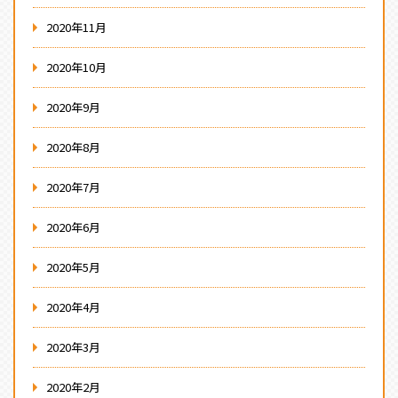
2020年11月
2020年10月
2020年9月
2020年8月
2020年7月
2020年6月
2020年5月
2020年4月
2020年3月
2020年2月