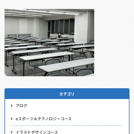
カテゴリ
ブログ
eスポーツ＆テクノロジーコース
イラストデザインコース