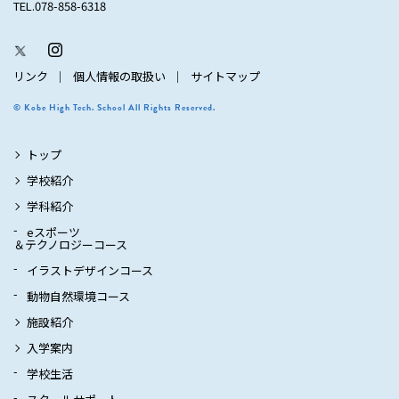
TEL.078-858-6318
リンク
個人情報の取扱い
サイトマップ
© Kobe High Tech. School All Rights Reserved.
トップ
学校紹介
学科紹介
eスポーツ
＆テクノロジーコース
イラストデザインコース
動物自然環境コース
施設紹介
入学案内
学校生活