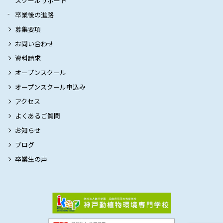
スクールサポート
卒業後の進路
募集要項
お問い合わせ
資料請求
オープンスクール
オープンスクール申込み
アクセス
よくあるご質問
お知らせ
ブログ
卒業生の声