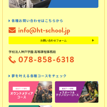
各種お問い合わせはこちらから
info@ht-school.jp
お問い合わせフォーム
学校法人神戸学園 高等課程事務局
078-858-6318
夢を叶える各種コースをチェック