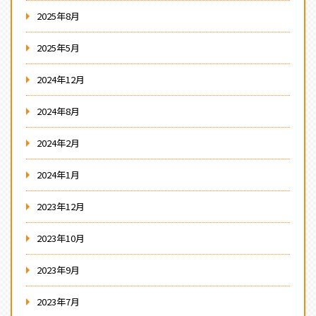
2025年8月
2025年5月
2024年12月
2024年8月
2024年2月
2024年1月
2023年12月
2023年10月
2023年9月
2023年7月