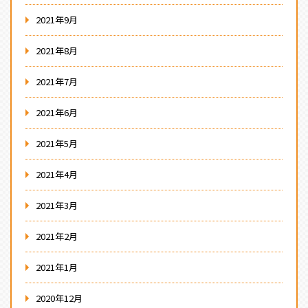
2021年9月
2021年8月
2021年7月
2021年6月
2021年5月
2021年4月
2021年3月
2021年2月
2021年1月
2020年12月