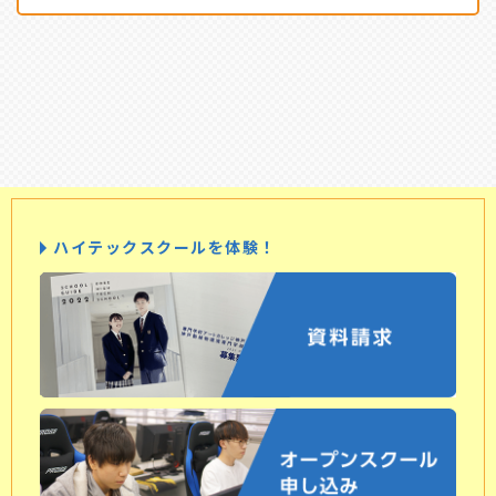
ハイテックスクールを体験！