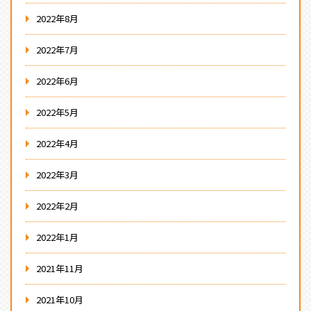
2022年8月
2022年7月
2022年6月
2022年5月
2022年4月
2022年3月
2022年2月
2022年1月
2021年11月
2021年10月