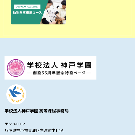
学校法人神戸学園 高等課程事務局
〒658-0032
兵庫県神戸市東灘区向洋町中1-16