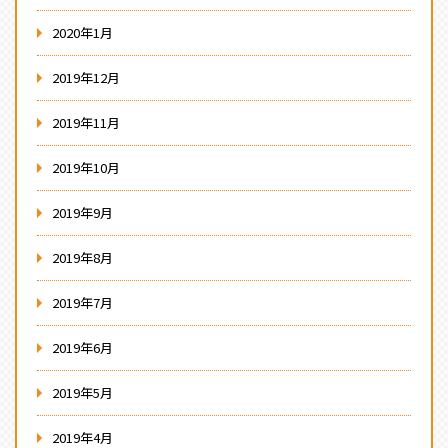
2020年1月
2019年12月
2019年11月
2019年10月
2019年9月
2019年8月
2019年7月
2019年6月
2019年5月
2019年4月