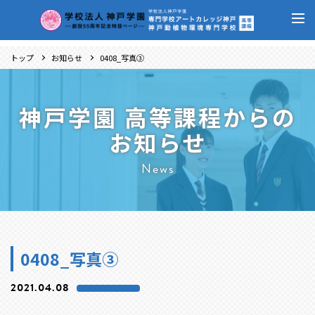
トップ
お知らせ
0408_写真③
神戸学園 高等課程からの
お知らせ
News
0408_写真③
2021.04.08