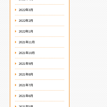
2022年3月
2022年2月
2022年1月
2021年11月
2021年10月
2021年9月
2021年8月
2021年7月
2021年6月
2021年5月