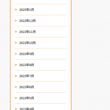
2023年1月
2022年12月
2022年11月
2022年10月
2022年9月
2022年8月
2022年7月
2022年6月
2022年5月
2022年4月