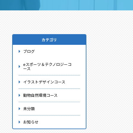
カテゴリ
ブログ
eスポーツ＆テクノロジーコ
ース
イラストデザインコース
動物自然環境コース
未分類
お知らせ