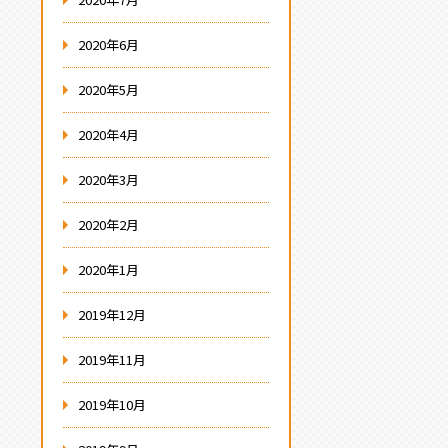
2020年6月
2020年5月
2020年4月
2020年3月
2020年2月
2020年1月
2019年12月
2019年11月
2019年10月