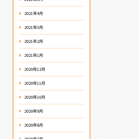
2021年4月
2021年3月
2021年2月
2021年1月
2020年12月
2020年11月
2020年10月
2020年9月
2020年8月
2020年7月