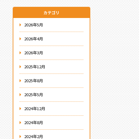
カテゴリ
2026年5月
2026年4月
2026年3月
2025年12月
2025年8月
2025年5月
2024年12月
2024年8月
2024年2月