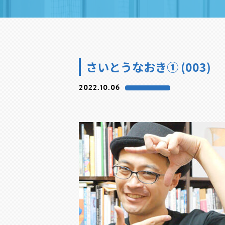
さいとうなおき① (003)
2022.10.06