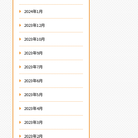
2024年1月
2023年12月
2023年10月
2023年9月
2023年7月
2023年6月
2023年5月
2023年4月
2023年3月
2023年2月