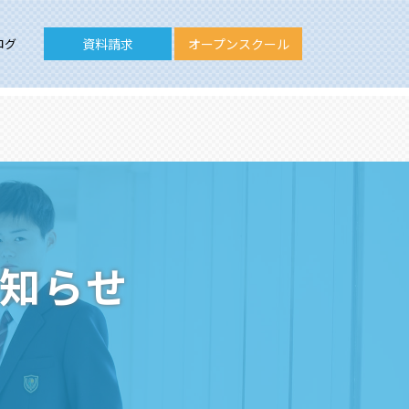
ログ
資料請求
オープンスクール
お知らせ