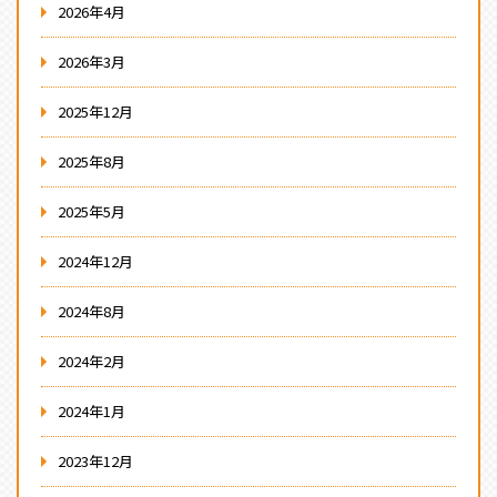
2026年4月
2026年3月
2025年12月
2025年8月
2025年5月
2024年12月
2024年8月
2024年2月
2024年1月
2023年12月