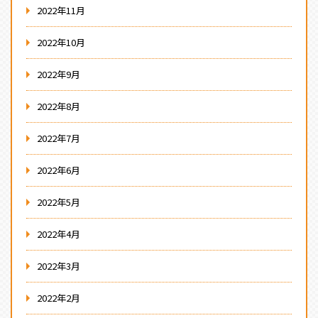
2022年11月
2022年10月
2022年9月
2022年8月
2022年7月
2022年6月
2022年5月
2022年4月
2022年3月
2022年2月