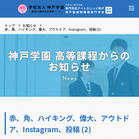
トップ
お知らせ
赤、角、ハイキング、偉大、アウトドア、Instagram、投稿 (2)
神戸学園 高等課程からの
お知らせ
News
赤、角、ハイキング、偉大、アウトド
ア、Instagram、投稿 (2)