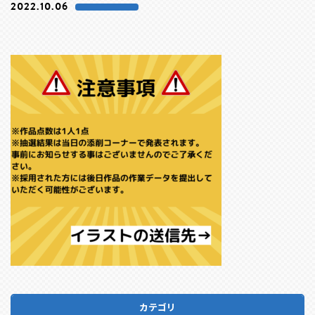
2022.10.06
カテゴリ