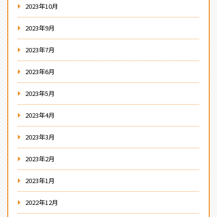
2023年10月
2023年9月
2023年7月
2023年6月
2023年5月
2023年4月
2023年3月
2023年2月
2023年1月
2022年12月