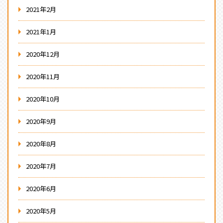
2021年2月
2021年1月
2020年12月
2020年11月
2020年10月
2020年9月
2020年8月
2020年7月
2020年6月
2020年5月