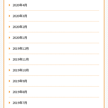
2020年4月
2020年3月
2020年2月
2020年1月
2019年12月
2019年11月
2019年10月
2019年9月
2019年8月
2019年7月