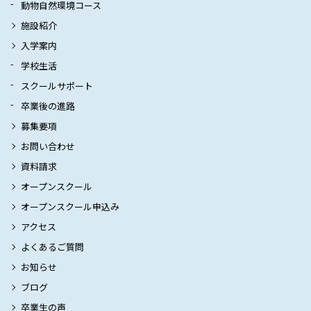
動物自然環境コース
施設紹介
入学案内
学校生活
スクールサポート
卒業後の進路
募集要項
お問い合わせ
資料請求
オープンスクール
オープンスクール申込み
アクセス
よくあるご質問
お知らせ
ブログ
卒業生の声