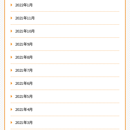
2022年1月
2021年11月
2021年10月
2021年9月
2021年8月
2021年7月
2021年6月
2021年5月
2021年4月
2021年3月