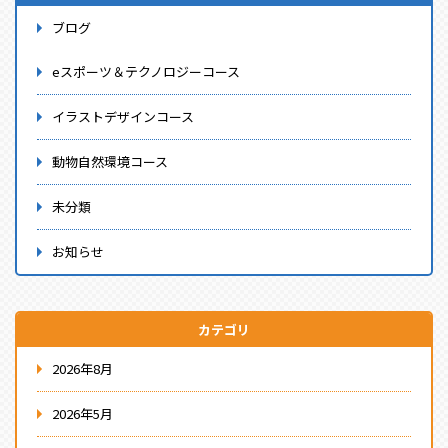
ブログ
eスポーツ＆テクノロジーコース
イラストデザインコース
動物自然環境コース
未分類
お知らせ
カテゴリ
2026年8月
2026年5月