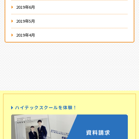
2019年6月
2019年5月
2019年4月
ハイテックスクールを体験！