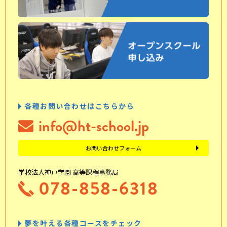
各種お問い合わせはこちらから
info@ht-school.jp
お問い合わせフォーム
学校法人神戸学園 高等課程事務局
078-858-6318
夢を叶える各種コースをチェック