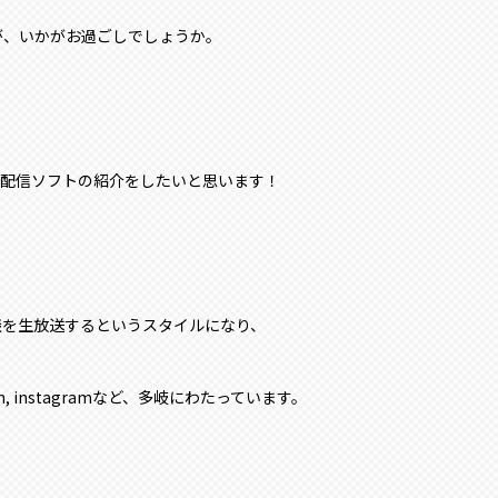
が、いかがお過ごしでしょうか。
る配信ソフトの紹介をしたいと思います！
談を生放送するというスタイルになり、
h, instagramなど、多岐にわたっています。