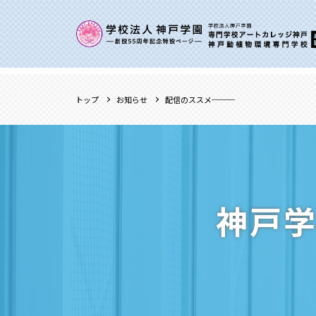
トップ
お知らせ
配信のススメ───
神戸学