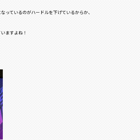
になっているのがハードルを下げているからか、
ていますよね！