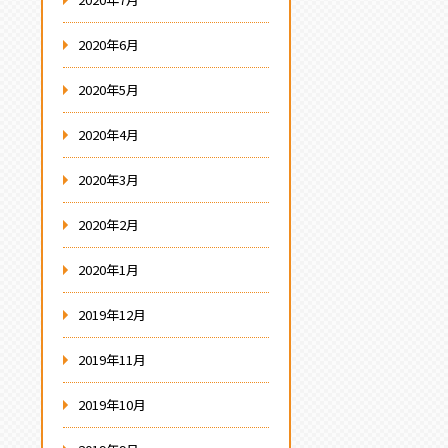
2020年6月
2020年5月
2020年4月
2020年3月
2020年2月
2020年1月
2019年12月
2019年11月
2019年10月