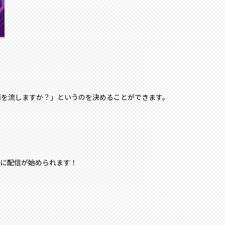
面を流しますか？」というのを決めることができます。
気軽に配信が始められます！