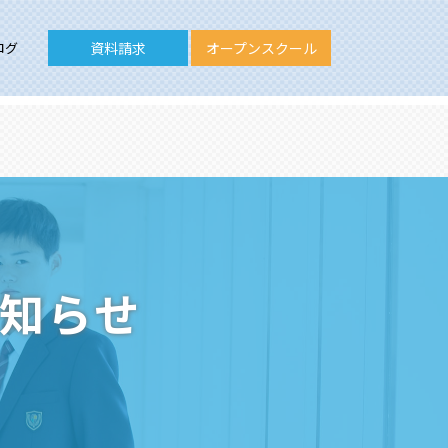
ログ
資料請求
オープンスクール
お知らせ