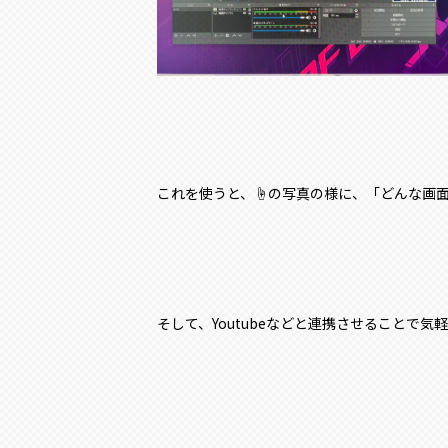
これを使うと、☝の写真の様に、「どんな画
そして、Youtubeなどと連携させることで