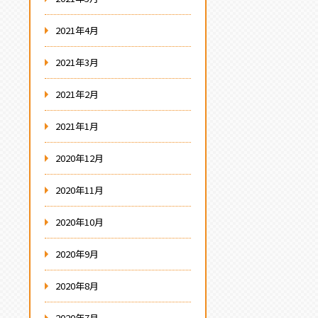
2021年4月
2021年3月
2021年2月
2021年1月
2020年12月
2020年11月
2020年10月
2020年9月
2020年8月
2020年7月