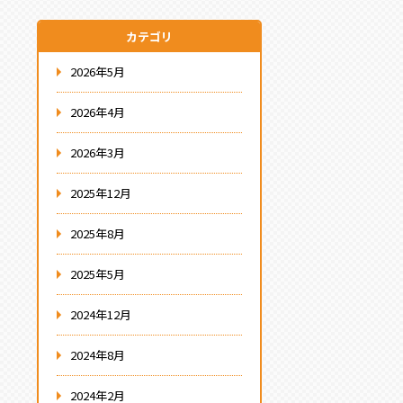
カテゴリ
2026年5月
2026年4月
2026年3月
2025年12月
2025年8月
2025年5月
2024年12月
2024年8月
2024年2月