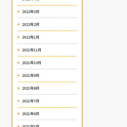
2022年3月
2022年2月
2022年1月
2021年11月
2021年10月
2021年9月
2021年8月
2021年7月
2021年6月
2021年5月