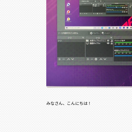
みなさん、こんにちは！