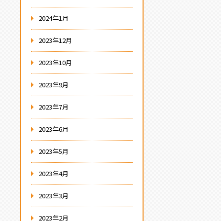
2024年1月
2023年12月
2023年10月
2023年9月
2023年7月
2023年6月
2023年5月
2023年4月
2023年3月
2023年2月