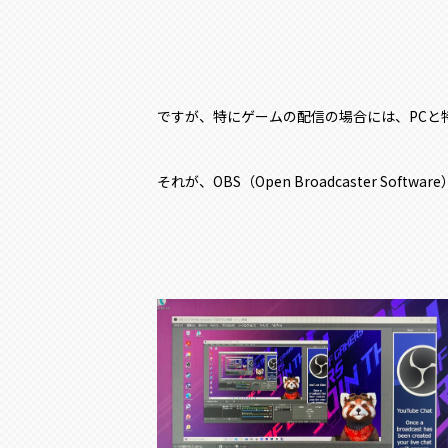
ですが、特にゲームの配信の場合には、PCと
それが、OBS（Open Broadcaster Soft