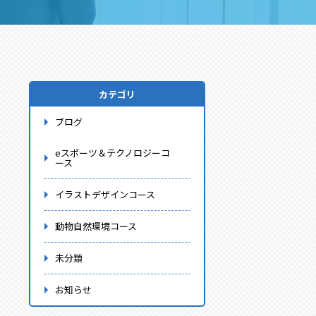
カテゴリ
ブログ
eスポーツ＆テクノロジーコ
ース
イラストデザインコース
動物自然環境コース
未分類
お知らせ