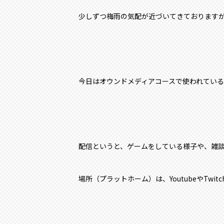
少しずつ梅雨の気配が近づいてきております
今日はオウンドメディアコースで使われてい
配信というと、ゲームをしている様子や、雑
場所（プラットホーム）は、YoutubeやTwitc