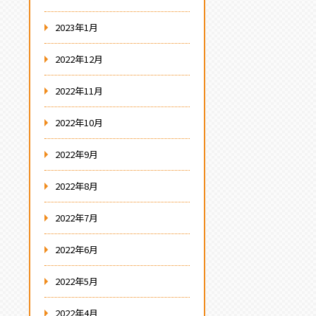
2023年1月
2022年12月
2022年11月
2022年10月
2022年9月
2022年8月
2022年7月
2022年6月
2022年5月
2022年4月