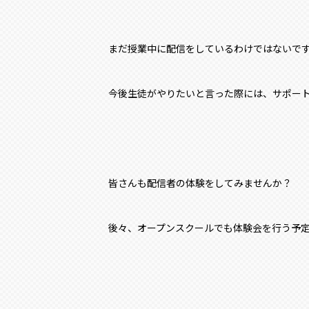
まだ授業中に配信をしているわけではないで
今後生徒がやりたいと言った際には、サポー
皆さんも配信者の体験をしてみませんか？
後々、オープンスクールでも体験会を行う予