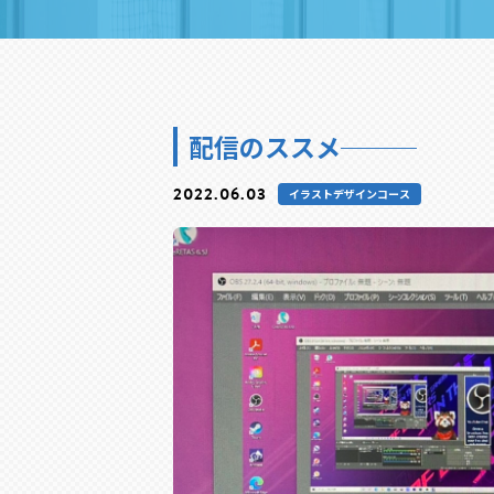
配信のススメ───
2022.06.03
イラストデザインコース