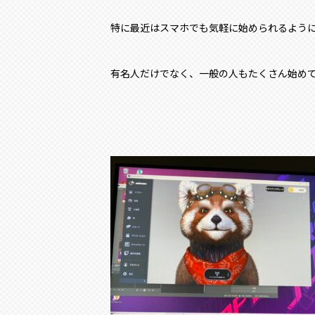
特に最近はスマホでも気軽に始められるよう
有名人だけでなく、一般の人もたくさん始め