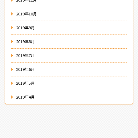
2019年10月
2019年9月
2019年8月
2019年7月
2019年6月
2019年5月
2019年4月