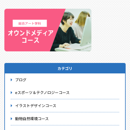
カテゴリ
ブログ
eスポーツ＆テクノロジーコース
イラストデザインコース
動物自然環境コース