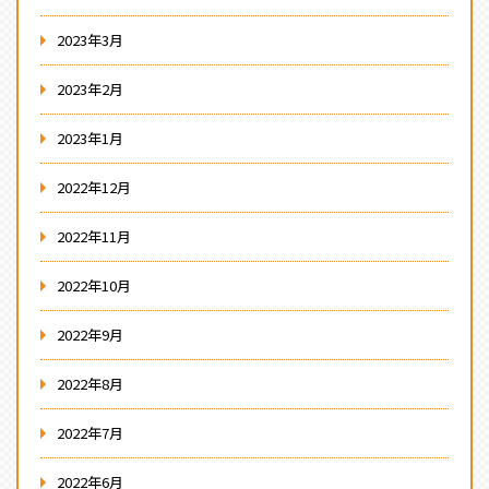
2023年3月
2023年2月
2023年1月
2022年12月
2022年11月
2022年10月
2022年9月
2022年8月
2022年7月
2022年6月