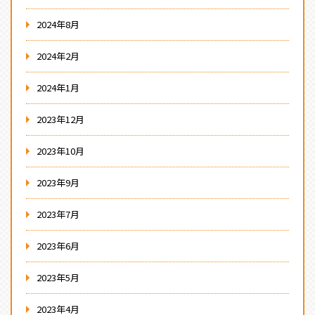
2024年8月
2024年2月
2024年1月
2023年12月
2023年10月
2023年9月
2023年7月
2023年6月
2023年5月
2023年4月