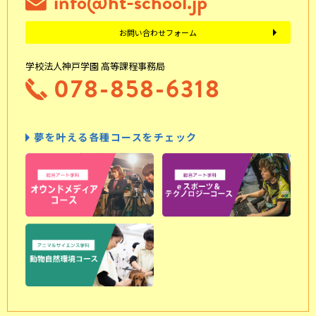
info@ht-school.jp
お問い合わせフォーム
学校法人神戸学園 高等課程事務局
078-858-6318
夢を叶える各種コースをチェック