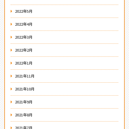
2022年5月
2022年4月
2022年3月
2022年2月
2022年1月
2021年11月
2021年10月
2021年9月
2021年8月
2021年7月