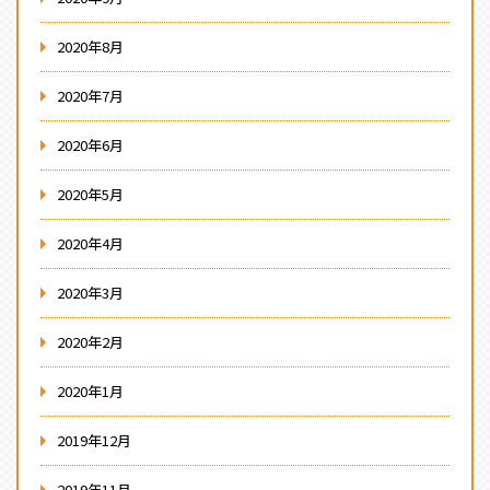
2020年8月
2020年7月
2020年6月
2020年5月
2020年4月
2020年3月
2020年2月
2020年1月
2019年12月
2019年11月