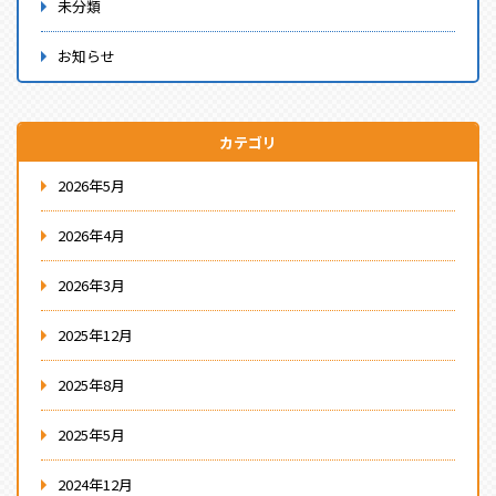
未分類
お知らせ
カテゴリ
2026年5月
2026年4月
2026年3月
2025年12月
2025年8月
2025年5月
2024年12月