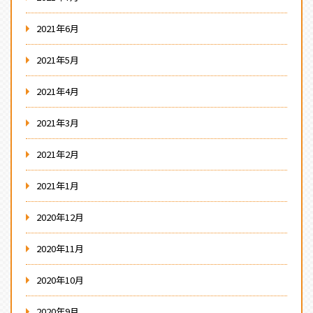
2021年6月
2021年5月
2021年4月
2021年3月
2021年2月
2021年1月
2020年12月
2020年11月
2020年10月
2020年9月