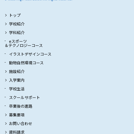
トップ
学校紹介
学科紹介
eスポーツ
＆テクノロジーコース
イラストデザインコース
動物自然環境コース
施設紹介
入学案内
学校生活
スクールサポート
卒業後の進路
募集要項
お問い合わせ
資料請求