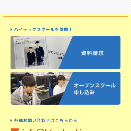
ハイテックスクールを体験！
各種お問い合わせはこちらから