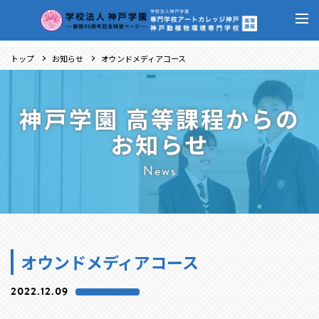
トップ
お知らせ
オウンドメディアコース
神戸学園 高等課程からの
お知らせ
News
オウンドメディアコース
2022.12.09