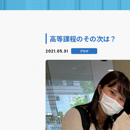
高等課程のその次は？
2021.05.31
ブログ