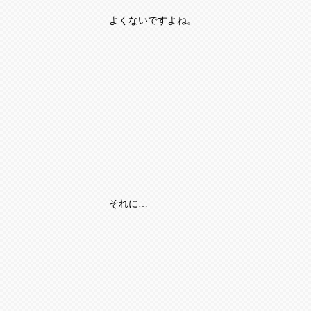
よくないですよね。
それに
…