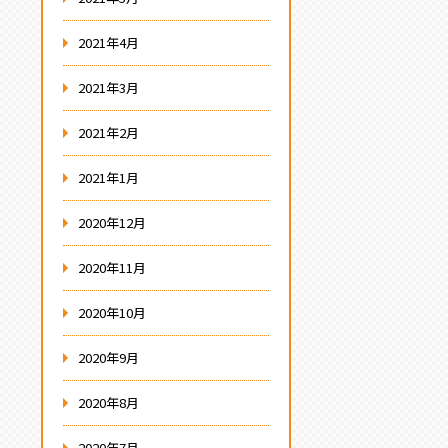
2021年4月
2021年3月
2021年2月
2021年1月
2020年12月
2020年11月
2020年10月
2020年9月
2020年8月
2020年7月