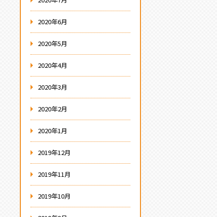
2020年6月
2020年5月
2020年4月
2020年3月
2020年2月
2020年1月
2019年12月
2019年11月
2019年10月