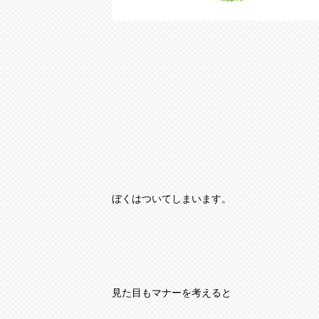
ぼくはついてしまいます。
見た目もマナーを考えると