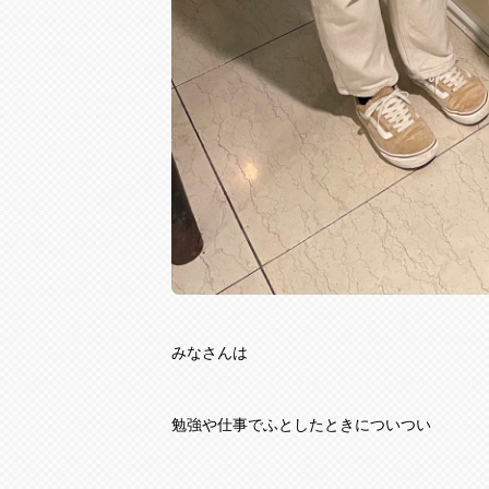
みなさんは
勉強や仕事でふとしたときについつい