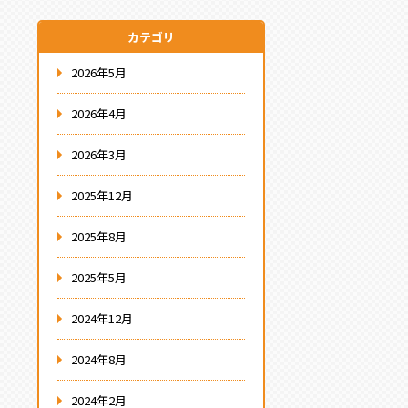
カテゴリ
2026年5月
2026年4月
2026年3月
2025年12月
2025年8月
2025年5月
2024年12月
2024年8月
2024年2月