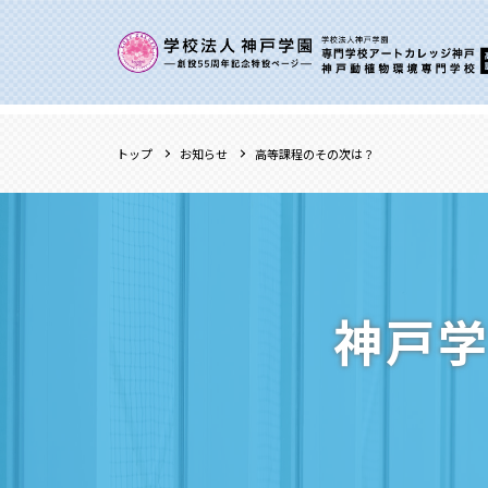
トップ
お知らせ
高等課程のその次は？
神戸学