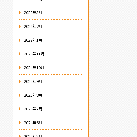
2022年3月
2022年2月
2022年1月
2021年11月
2021年10月
2021年9月
2021年8月
2021年7月
2021年6月
2021年5月