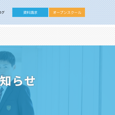
ログ
資料請求
オープンスクール
お知らせ