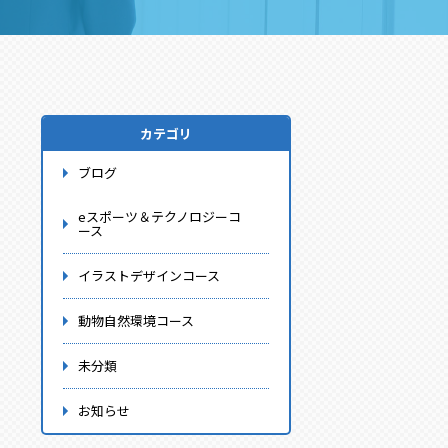
カテゴリ
ブログ
eスポーツ＆テクノロジーコ
ース
イラストデザインコース
動物自然環境コース
未分類
お知らせ