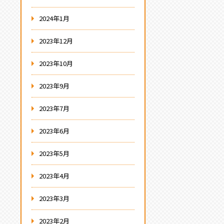
2024年1月
2023年12月
2023年10月
2023年9月
2023年7月
2023年6月
2023年5月
2023年4月
2023年3月
2023年2月