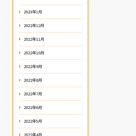
2023年1月
2022年12月
2022年11月
2022年10月
2022年9月
2022年8月
2022年7月
2022年6月
2022年5月
2022年4月