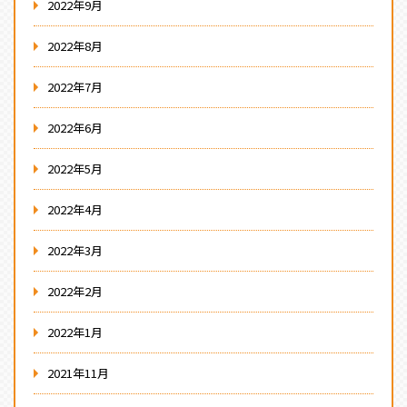
2022年9月
2022年8月
2022年7月
2022年6月
2022年5月
2022年4月
2022年3月
2022年2月
2022年1月
2021年11月