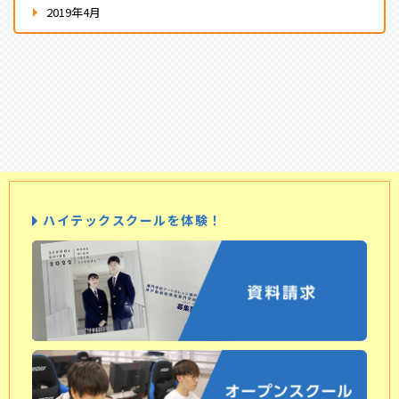
2019年4月
ハイテックスクールを体験！