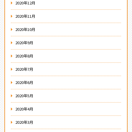
2020年12月
2020年11月
2020年10月
2020年9月
2020年8月
2020年7月
2020年6月
2020年5月
2020年4月
2020年3月