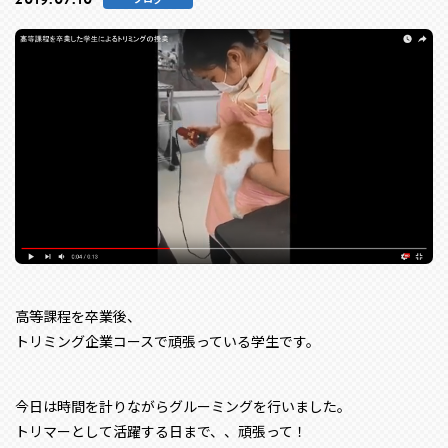
高等課程を卒業後、
トリミング企業コースで頑張っている学生です。
今日は時間を計りながらグルーミングを行いました。
トリマーとして活躍する日まで、、頑張って！