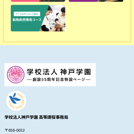
学校法人神戸学園 高等課程事務局
〒658-0032