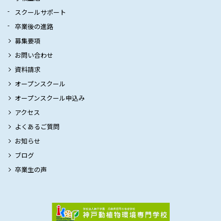
スクールサポート
卒業後の進路
募集要項
お問い合わせ
資料請求
オープンスクール
オープンスクール申込み
アクセス
よくあるご質問
お知らせ
ブログ
卒業生の声