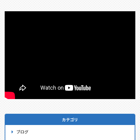
カテゴリ
ブログ