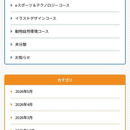
eスポーツ＆テクノロジーコース
イラストデザインコース
動物自然環境コース
未分類
お知らせ
カテゴリ
2026年5月
2026年4月
2026年3月