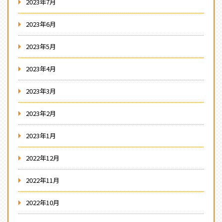
2023年7月
2023年6月
2023年5月
2023年4月
2023年3月
2023年2月
2023年1月
2022年12月
2022年11月
2022年10月