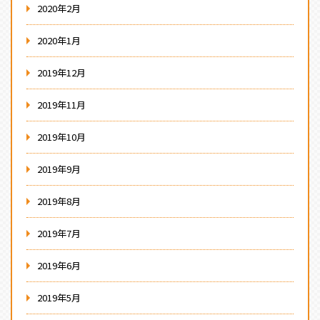
2020年2月
2020年1月
2019年12月
2019年11月
2019年10月
2019年9月
2019年8月
2019年7月
2019年6月
2019年5月