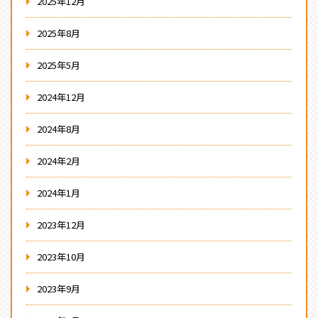
2025年12月
2025年8月
2025年5月
2024年12月
2024年8月
2024年2月
2024年1月
2023年12月
2023年10月
2023年9月