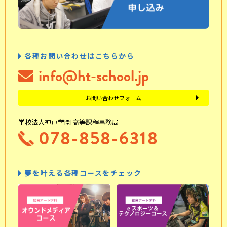
各種お問い合わせはこちらから
info@ht-school.jp
お問い合わせフォーム
学校法人神戸学園 高等課程事務局
078-858-6318
夢を叶える各種コースをチェック