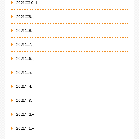
2021年10月
2021年9月
2021年8月
2021年7月
2021年6月
2021年5月
2021年4月
2021年3月
2021年2月
2021年1月