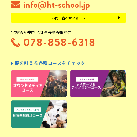
info@ht-school.jp
お問い合わせフォーム
学校法人神戸学園 高等課程事務局
078-858-6318
夢を叶える各種コースをチェック