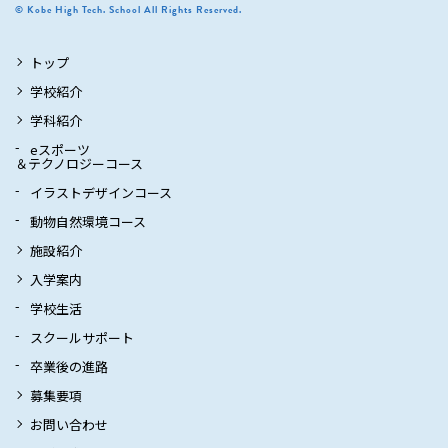
© Kobe High Tech. School All Rights Reserved.
トップ
学校紹介
学科紹介
eスポーツ
＆テクノロジーコース
イラストデザインコース
動物自然環境コース
施設紹介
入学案内
学校生活
スクールサポート
卒業後の進路
募集要項
お問い合わせ