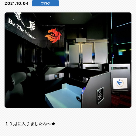
2021.10.04
ブログ
１０月に入りましたね～🍁