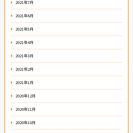
2021年7月
2021年6月
2021年5月
2021年4月
2021年3月
2021年2月
2021年1月
2020年12月
2020年11月
2020年10月