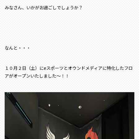
みなさん、いかがお過ごしでしょうか？
なんと・・・
１０月２日（土）にeスポーツとオウンドメディアに特化したフロ
アがオープンいたしました〜！！