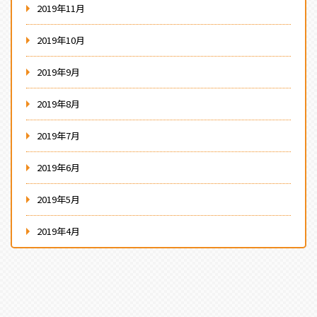
2019年11月
2019年10月
2019年9月
2019年8月
2019年7月
2019年6月
2019年5月
2019年4月