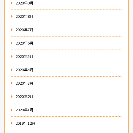
2020年9月
2020年8月
2020年7月
2020年6月
2020年5月
2020年4月
2020年3月
2020年2月
2020年1月
2019年12月