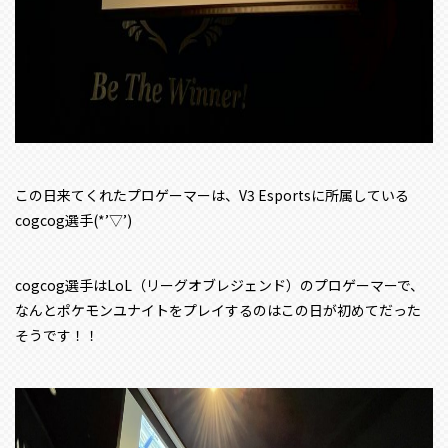
この日来てくれたプロゲーマーは、V3 Esportsに所属している
cogcog選手(*’▽’)
cogcog選手はLoL（リーグオブレジェンド）のプロゲーマーで、
なんとポケモンユナイトをプレイするのはこの日が初めてだった
そうです！！