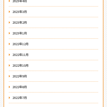
2023年4月
2023年3月
2023年2月
2023年1月
2022年12月
2022年11月
2022年10月
2022年9月
2022年8月
2022年7月