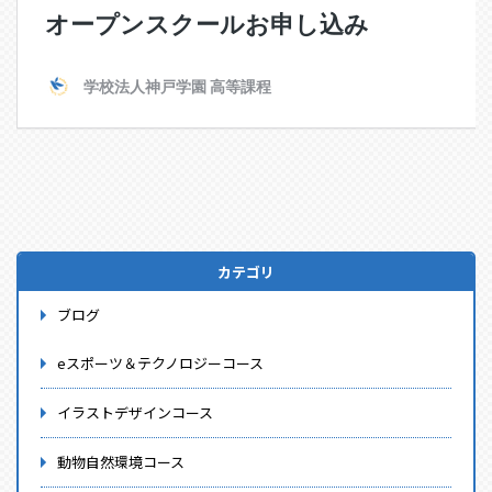
カテゴリ
ブログ
eスポーツ＆テクノロジーコース
イラストデザインコース
動物自然環境コース