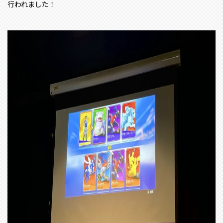
行われました！