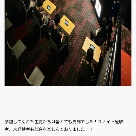
参加してくれた生徒たちは皆とても真剣でした！
ユナイト経験
者、未経験者も試合を楽しんでおりました！！