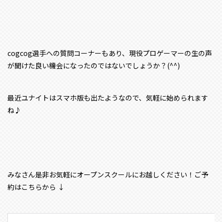
cogcog選手への質問コーナーもあり、
現役プロゲーマーの生の声
が聞けた良い機会になったのではないでしょうか？(^^)
最近ユナイトはスマホ版も出たようなので、気軽に始められます
ね♪
みなさん是非お気軽にオープンスクールにお越しください！ご予
約はこちらから ↓