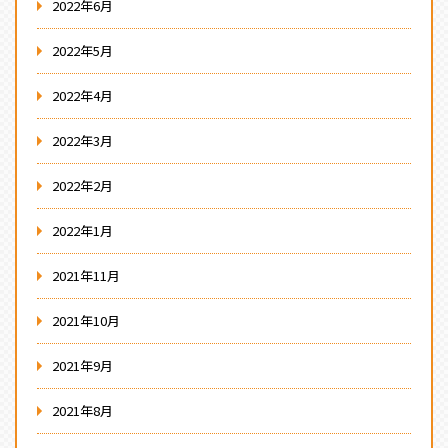
2022年6月
2022年5月
2022年4月
2022年3月
2022年2月
2022年1月
2021年11月
2021年10月
2021年9月
2021年8月