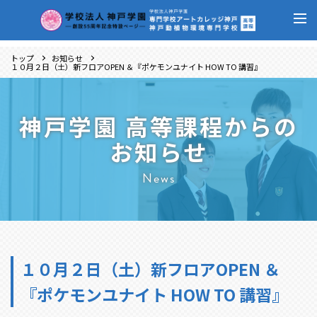
トップ
お知らせ
１０月２日（土）新フロアOPEN ＆『ポケモンユナイト HOW TO 講習』
神戸学園 高等課程からの
お知らせ
News
１０月２日（土）新フロアOPEN ＆
『ポケモンユナイト HOW TO 講習』