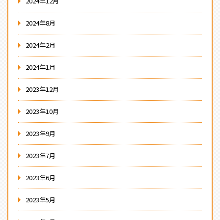
2024年12月
2024年8月
2024年2月
2024年1月
2023年12月
2023年10月
2023年9月
2023年7月
2023年6月
2023年5月