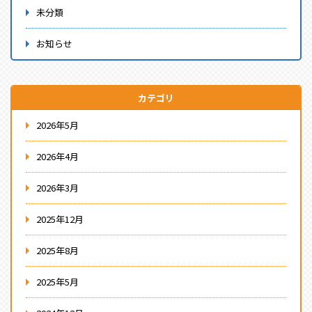
未分類
お知らせ
カテゴリ
2026年5月
2026年4月
2026年3月
2025年12月
2025年8月
2025年5月