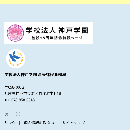
学校法人神戸学園 高等課程事務局
〒658-0032
兵庫県神戸市東灘区向洋町中1-16
TEL.078-858-6318
リンク
個人情報の取扱い
サイトマップ