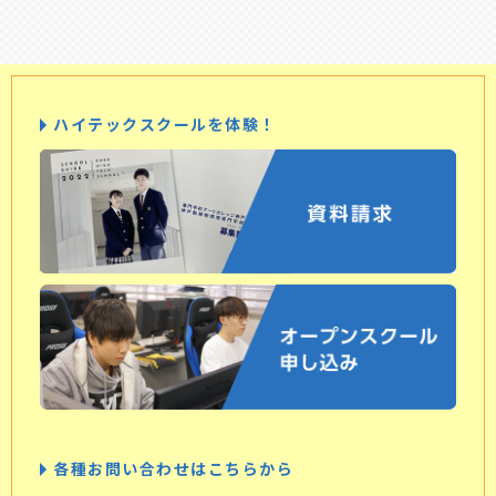
ハイテックスクールを体験！
各種お問い合わせはこちらから