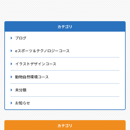
カテゴリ
ブログ
eスポーツ＆テクノロジーコース
イラストデザインコース
動物自然環境コース
未分類
お知らせ
カテゴリ