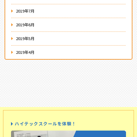
2019年7月
2019年6月
2019年5月
2019年4月
ハイテックスクールを体験！