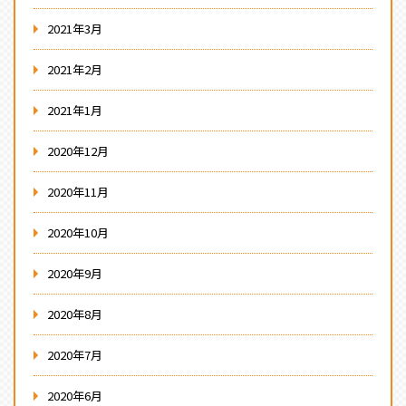
2021年3月
2021年2月
2021年1月
2020年12月
2020年11月
2020年10月
2020年9月
2020年8月
2020年7月
2020年6月