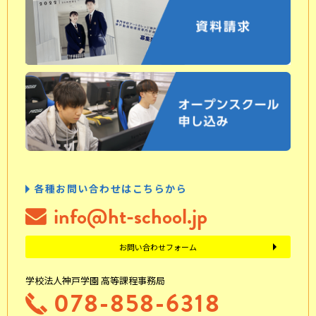
各種お問い合わせはこちらから
info@ht-school.jp
お問い合わせフォーム
学校法人神戸学園 高等課程事務局
078-858-6318