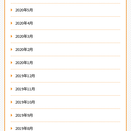
2020年5月
2020年4月
2020年3月
2020年2月
2020年1月
2019年12月
2019年11月
2019年10月
2019年9月
2019年8月