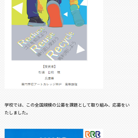
学校では、この全国規模の公募を課題として取り組み、応募をい
たしました。