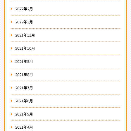
2022年2月
2022年1月
2021年11月
2021年10月
2021年9月
2021年8月
2021年7月
2021年6月
2021年5月
2021年4月