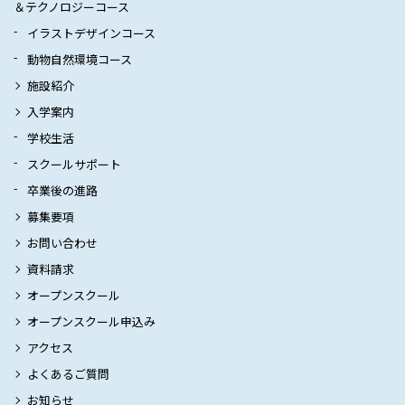
＆テクノロジーコース
イラストデザインコース
動物自然環境コース
施設紹介
入学案内
学校生活
スクールサポート
卒業後の進路
募集要項
お問い合わせ
資料請求
オープンスクール
オープンスクール申込み
アクセス
よくあるご質問
お知らせ