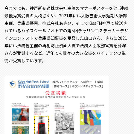
今までにも、神戸新交通株式会社主催のマナーポスターを2年連続
最優秀賞受賞の大橋さんや、2021年には大阪芸術大学短期大学部
主催、兵庫県警察、株式会社あさひ、そしてKissFM神戸で放送さ
れているハイスクールノオトでの第5回チャリンコステッカーデザ
インコンテストで兵庫県知事賞を受賞した山口さん、さらに2021
年には法務省主催の再犯防止漫画大賞で法務大臣政務官賞を藤澤
さんが受賞するなど、近年でも数々の大きな賞をハイテックの生
徒が受賞しています。