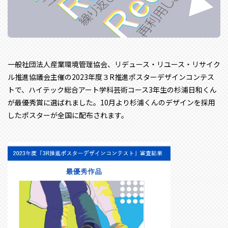
一般社団法人産業環境管理協会、リデュース・リユース・リサイク
ル推進協議会主催の2023年度３R推進ポスターデザインコンテス
トで、ハイテック総合アート学科芸術コース3年生の杉浦日和くん
が最優秀賞に選ばれました。10月より杉浦くんのデザインを採用
したポスターが全国に配布されます。