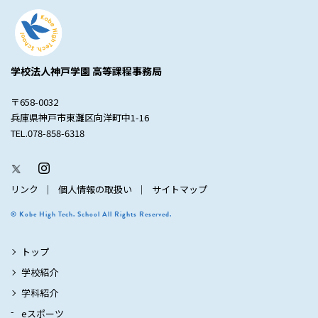
学校法人神戸学園 高等課程事務局
〒658-0032
兵庫県神戸市東灘区向洋町中1-16
TEL.078-858-6318
リンク
個人情報の取扱い
サイトマップ
© Kobe High Tech. School All Rights Reserved.
トップ
学校紹介
学科紹介
eスポーツ