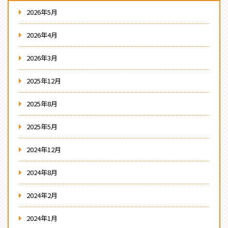
2026年5月
2026年4月
2026年3月
2025年12月
2025年8月
2025年5月
2024年12月
2024年8月
2024年2月
2024年1月