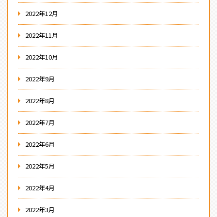
2022年12月
2022年11月
2022年10月
2022年9月
2022年8月
2022年7月
2022年6月
2022年5月
2022年4月
2022年3月