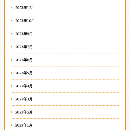
2023年12月
2023年10月
2023年9月
2023年7月
2023年6月
2023年5月
2023年4月
2023年3月
2023年2月
2023年1月