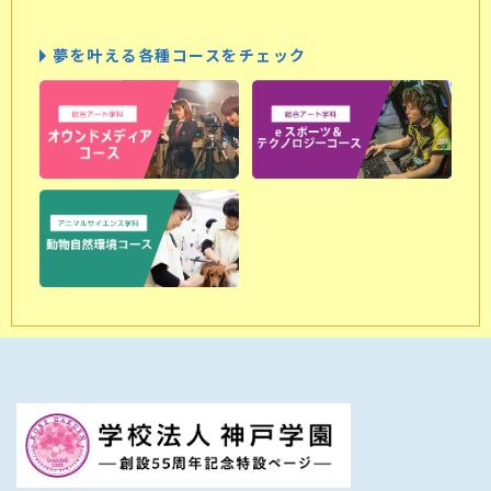
夢を叶える各種コースをチェック