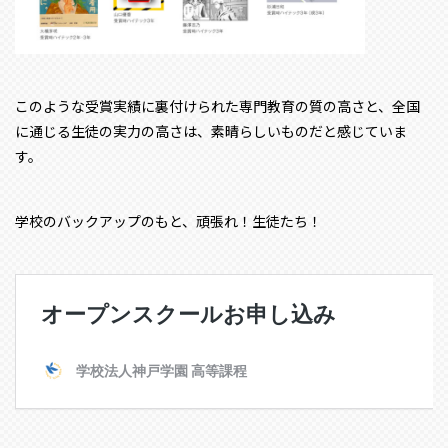
このような受賞実績に裏付けられた専門教育の質の高さと、全国
に通じる生徒の実力の高さは、素晴らしいものだと感じていま
す。
学校のバックアップのもと、頑張れ！生徒たち！