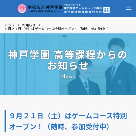
トップ
お知らせ
９月２１日（土）はゲームコース特別オープン！（随時、参加受付中）
神戸学園 高等課程からの
お知らせ
News
９月２１日（土）はゲームコース特別
オープン！（随時、参加受付中）