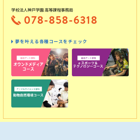
学校法人神戸学園 高等課程事務局
078-858-6318
夢を叶える各種コースをチェック