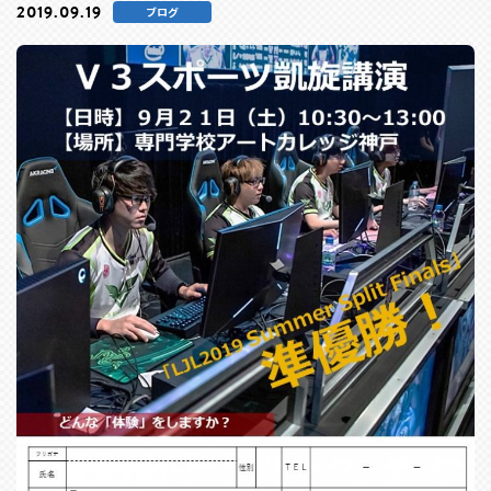
2019.09.19
ブログ