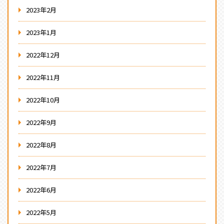
2023年2月
2023年1月
2022年12月
2022年11月
2022年10月
2022年9月
2022年8月
2022年7月
2022年6月
2022年5月