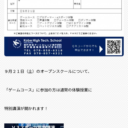
９月２１日（土）のオープンスクールについて、
「ゲームコース」に参加の方は通常の体験授業に
特別講演が開かれます！