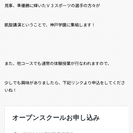
見事、準優勝に輝いたＶ３スポーツの選手の方々が
凱旋講演ということで、神戸学園に集結します！
また、他コースでも通常の体験授業が行なわれますので、
少しでも興味がありましたら、下記リンクより申込をしてくださ
いね！