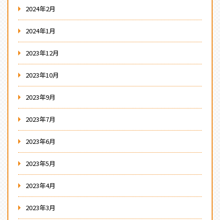
2024年2月
2024年1月
2023年12月
2023年10月
2023年9月
2023年7月
2023年6月
2023年5月
2023年4月
2023年3月