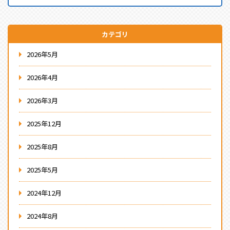
カテゴリ
2026年5月
2026年4月
2026年3月
2025年12月
2025年8月
2025年5月
2024年12月
2024年8月