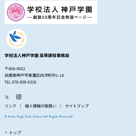
学校法人神戸学園 高等課程事務局
〒658-0032
兵庫県神戸市東灘区向洋町中1-16
TEL.078-858-6318
リンク
個人情報の取扱い
サイトマップ
© Kobe High Tech. School All Rights Reserved.
トップ