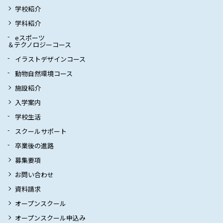
学校紹介
学科紹介
eスポーツ
＆テクノロジーコース
イラストデザインコース
動物自然環境コース
施設紹介
入学案内
学校生活
スクールサポート
卒業後の進路
募集要項
お問い合わせ
資料請求
オープンスクール
オープンスクール申込み