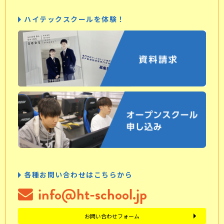
ハイテックスクールを体験！
各種お問い合わせはこちらから
info@ht-school.jp
お問い合わせフォーム