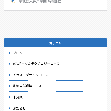
カテゴリ
ブログ
eスポーツ＆テクノロジーコース
イラストデザインコース
動物自然環境コース
未分類
お知らせ