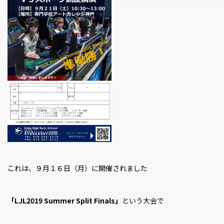
これは、９月１６日（月）に開催されました
「LJL2019 Summer Split Finals」
という大会で