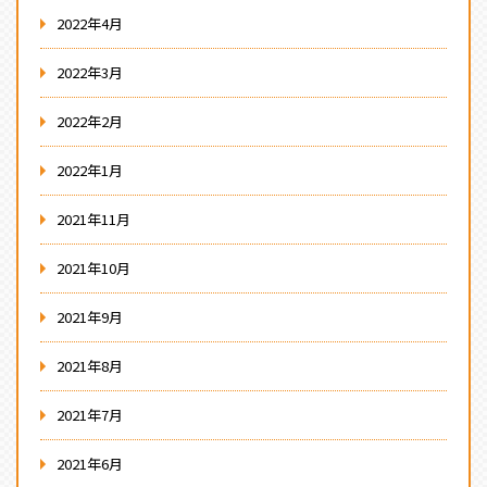
2022年4月
2022年3月
2022年2月
2022年1月
2021年11月
2021年10月
2021年9月
2021年8月
2021年7月
2021年6月