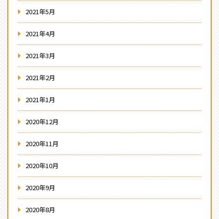
2021年5月
2021年4月
2021年3月
2021年2月
2021年1月
2020年12月
2020年11月
2020年10月
2020年9月
2020年8月