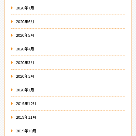
2020年7月
2020年6月
2020年5月
2020年4月
2020年3月
2020年2月
2020年1月
2019年12月
2019年11月
2019年10月