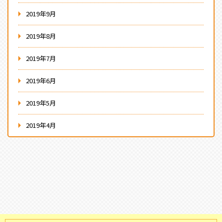
2019年9月
2019年8月
2019年7月
2019年6月
2019年5月
2019年4月