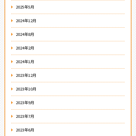
2025年5月
2024年12月
2024年8月
2024年2月
2024年1月
2023年12月
2023年10月
2023年9月
2023年7月
2023年6月