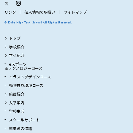
リンク
個人情報の取扱い
サイトマップ
© Kobe High Tech. School All Rights Reserved.
トップ
学校紹介
学科紹介
eスポーツ
＆テクノロジーコース
イラストデザインコース
動物自然環境コース
施設紹介
入学案内
学校生活
スクールサポート
卒業後の進路