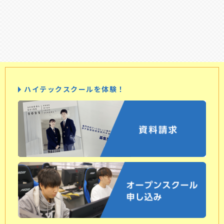
ハイテックスクールを体験！