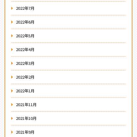
2022年7月
2022年6月
2022年5月
2022年4月
2022年3月
2022年2月
2022年1月
2021年11月
2021年10月
2021年9月