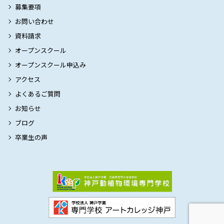
募集要項
お問い合わせ
資料請求
オープンスクール
オープンスクール申込み
アクセス
よくあるご質問
お知らせ
ブログ
卒業生の声