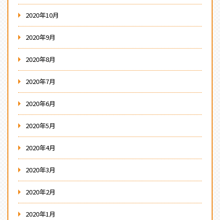
2020年10月
2020年9月
2020年8月
2020年7月
2020年6月
2020年5月
2020年4月
2020年3月
2020年2月
2020年1月