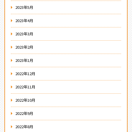
2023年5月
2023年4月
2023年3月
2023年2月
2023年1月
2022年12月
2022年11月
2022年10月
2022年9月
2022年8月