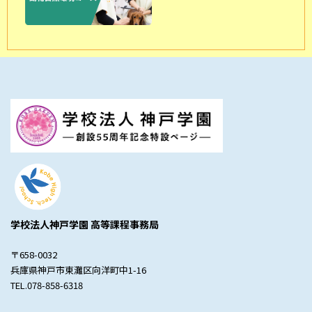
学校法人神戸学園 高等課程事務局
〒658-0032
兵庫県神戸市東灘区向洋町中1-16
TEL.078-858-6318