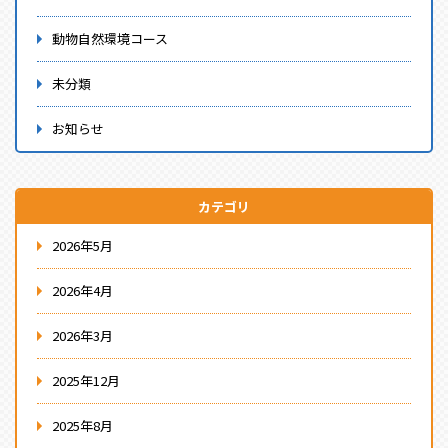
動物自然環境コース
未分類
お知らせ
カテゴリ
2026年5月
2026年4月
2026年3月
2025年12月
2025年8月