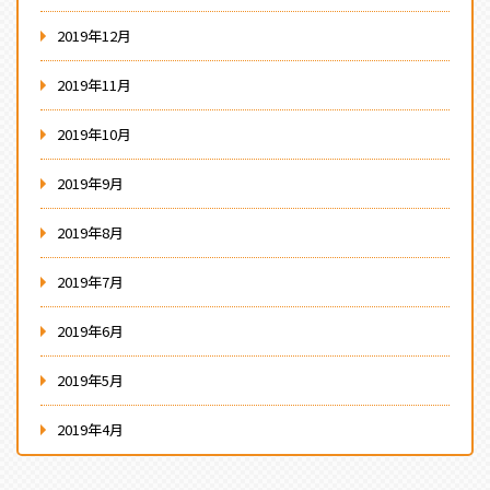
2019年12月
2019年11月
2019年10月
2019年9月
2019年8月
2019年7月
2019年6月
2019年5月
2019年4月