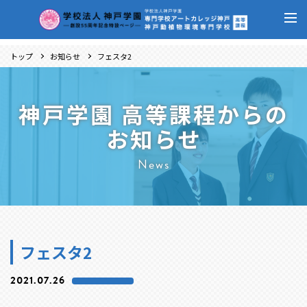
トップ
お知らせ
フェスタ2
神戸学園 高等課程からの
お知らせ
News
フェスタ2
2021.07.26