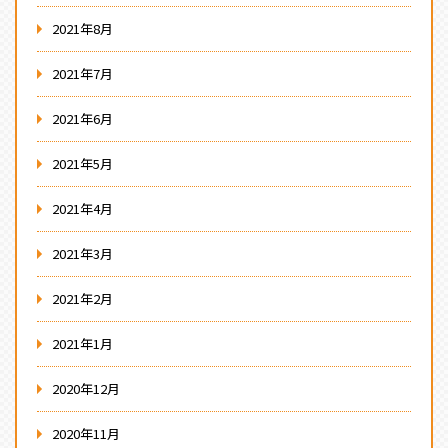
2021年8月
2021年7月
2021年6月
2021年5月
2021年4月
2021年3月
2021年2月
2021年1月
2020年12月
2020年11月