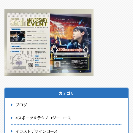
カテゴリ
ブログ
eスポーツ＆テクノロジーコース
イラストデザインコース