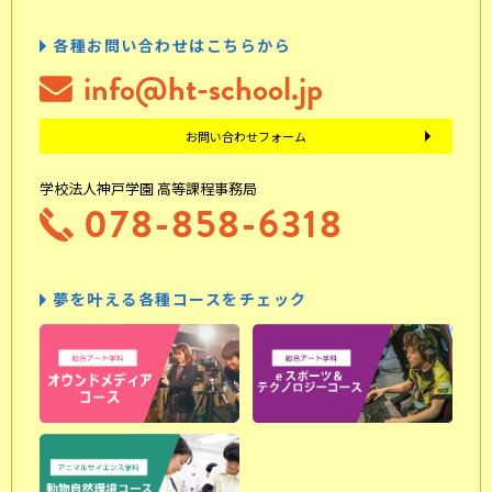
各種お問い合わせはこちらから
info@ht-school.jp
お問い合わせフォーム
学校法人神戸学園 高等課程事務局
078-858-6318
夢を叶える各種コースをチェック