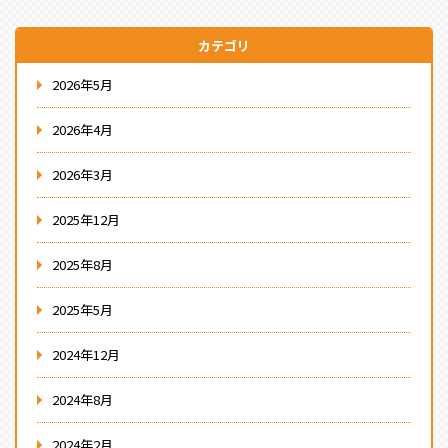
カテゴリ
2026年5月
2026年4月
2026年3月
2025年12月
2025年8月
2025年5月
2024年12月
2024年8月
2024年2月