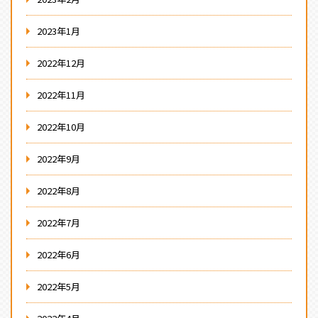
2023年1月
2022年12月
2022年11月
2022年10月
2022年9月
2022年8月
2022年7月
2022年6月
2022年5月