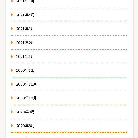
2021年5月
2021年4月
2021年3月
2021年2月
2021年1月
2020年12月
2020年11月
2020年10月
2020年9月
2020年8月