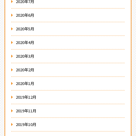
2020年7月
2020年6月
2020年5月
2020年4月
2020年3月
2020年2月
2020年1月
2019年12月
2019年11月
2019年10月