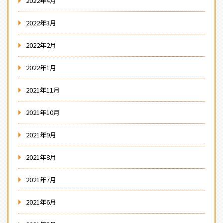
2022年4月
2022年3月
2022年2月
2022年1月
2021年11月
2021年10月
2021年9月
2021年8月
2021年7月
2021年6月