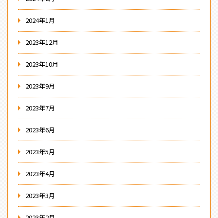
2024年1月
2023年12月
2023年10月
2023年9月
2023年7月
2023年6月
2023年5月
2023年4月
2023年3月
2023年2月