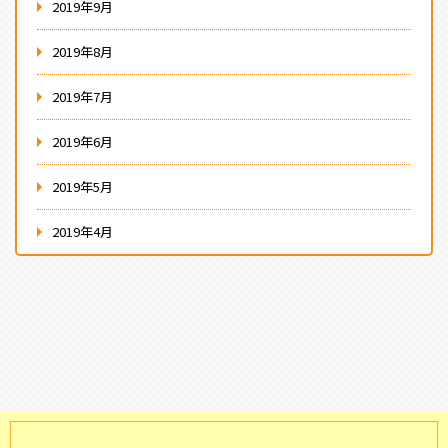
2019年9月
2019年8月
2019年7月
2019年6月
2019年5月
2019年4月