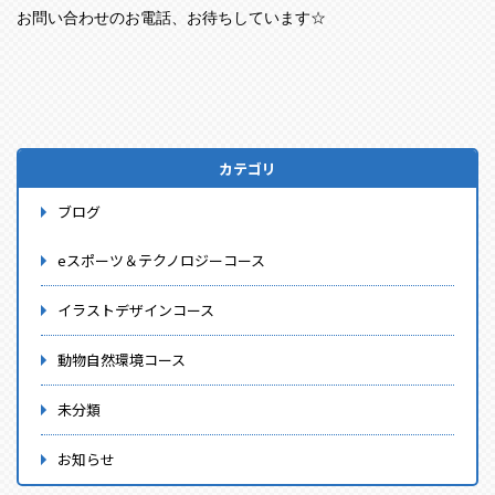
お問い合わせのお電話、お待ちしています☆
カテゴリ
ブログ
eスポーツ＆テクノロジーコース
イラストデザインコース
動物自然環境コース
未分類
お知らせ