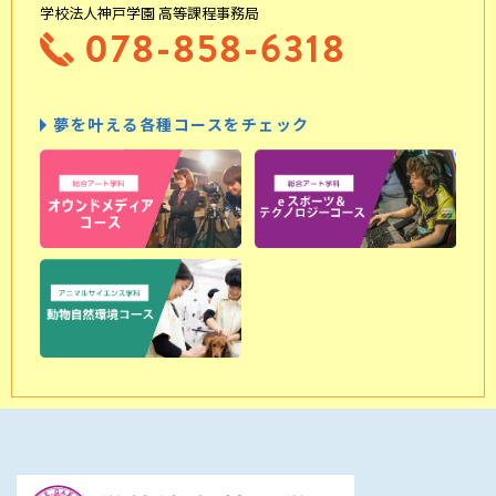
学校法人神戸学園 高等課程事務局
078-858-6318
夢を叶える各種コースをチェック