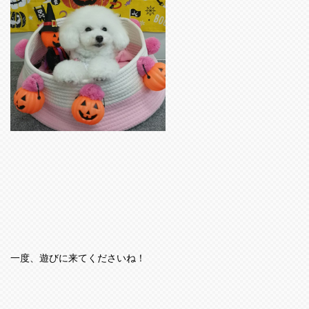
一度、遊びに来てくださいね！