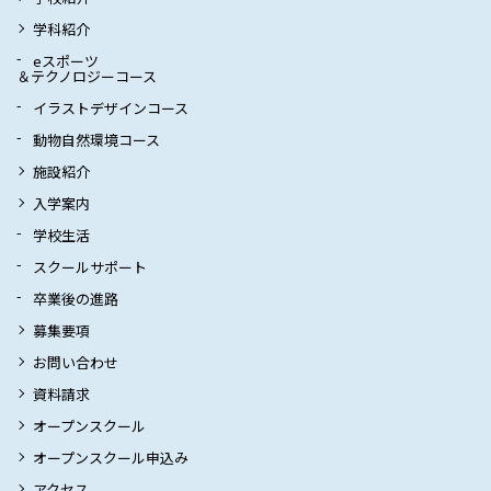
学科紹介
eスポーツ
＆テクノロジーコース
イラストデザインコース
動物自然環境コース
施設紹介
入学案内
学校生活
スクールサポート
卒業後の進路
募集要項
お問い合わせ
資料請求
オープンスクール
オープンスクール申込み
アクセス