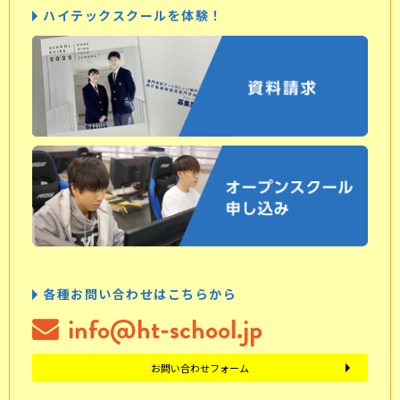
ハイテックスクールを体験！
各種お問い合わせはこちらから
info@ht-school.jp
お問い合わせフォーム