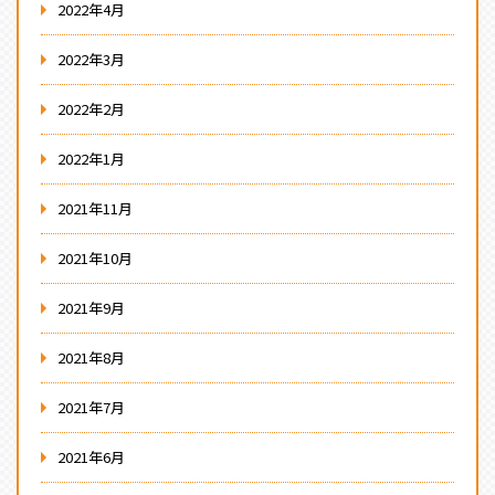
2022年4月
2022年3月
2022年2月
2022年1月
2021年11月
2021年10月
2021年9月
2021年8月
2021年7月
2021年6月