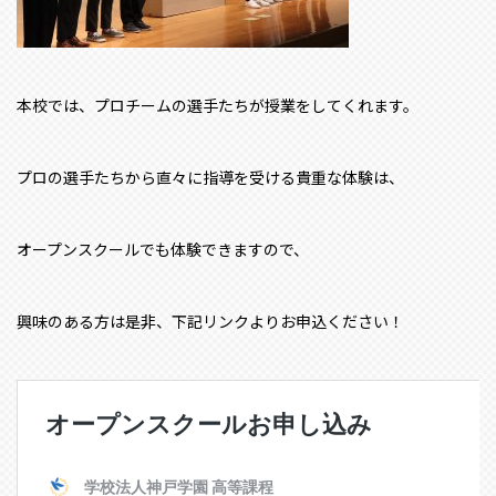
本校では、プロチームの選手たちが授業をしてくれます。
プロの選手たちから直々に指導を受ける貴重な体験は、
オープンスクールでも体験できますので、
興味のある方は是非、下記リンクよりお申込ください！