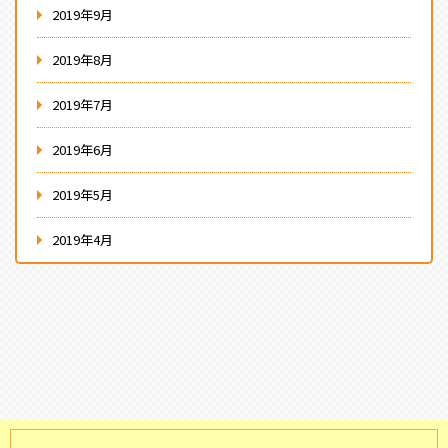
2019年9月
2019年8月
2019年7月
2019年6月
2019年5月
2019年4月