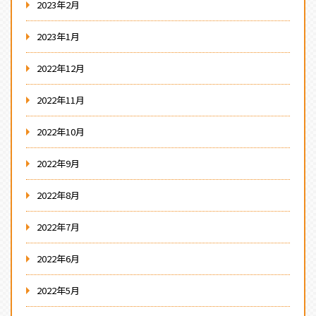
2023年2月
2023年1月
2022年12月
2022年11月
2022年10月
2022年9月
2022年8月
2022年7月
2022年6月
2022年5月