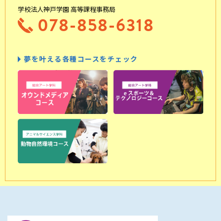
学校法人神戸学園 高等課程事務局
078-858-6318
夢を叶える各種コースをチェック