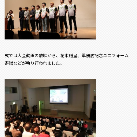
式では大会動画の放映から、花束贈呈、準優勝記念ユニフォーム
寄贈などが執り行われました。