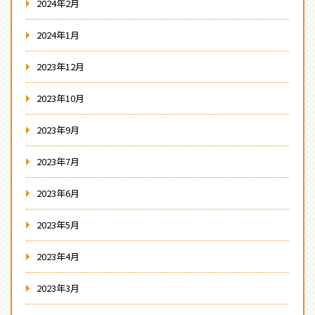
2024年2月
2024年1月
2023年12月
2023年10月
2023年9月
2023年7月
2023年6月
2023年5月
2023年4月
2023年3月