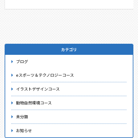
カテゴリ
ブログ
eスポーツ＆テクノロジーコース
イラストデザインコース
動物自然環境コース
未分類
お知らせ