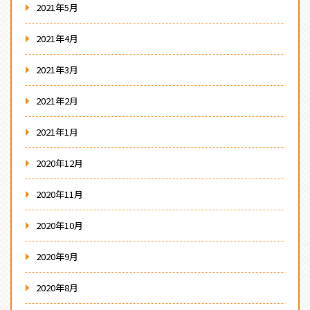
2021年5月
2021年4月
2021年3月
2021年2月
2021年1月
2020年12月
2020年11月
2020年10月
2020年9月
2020年8月