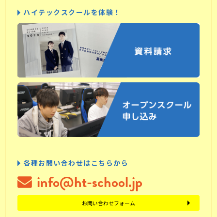
ハイテックスクールを体験！
各種お問い合わせはこちらから
info@ht-school.jp
お問い合わせフォーム