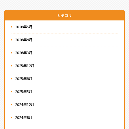
カテゴリ
2026年5月
2026年4月
2026年3月
2025年12月
2025年8月
2025年5月
2024年12月
2024年8月