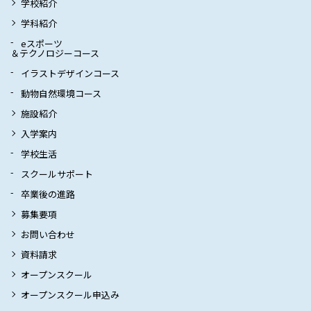
学校紹介
学科紹介
eスポーツ
＆テクノロジーコース
イラストデザインコース
動物自然環境コース
施設紹介
入学案内
学校生活
スクールサポート
卒業後の進路
募集要項
お問い合わせ
資料請求
オープンスクール
オープンスクール申込み