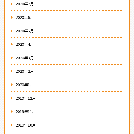
2020年7月
2020年6月
2020年5月
2020年4月
2020年3月
2020年2月
2020年1月
2019年12月
2019年11月
2019年10月