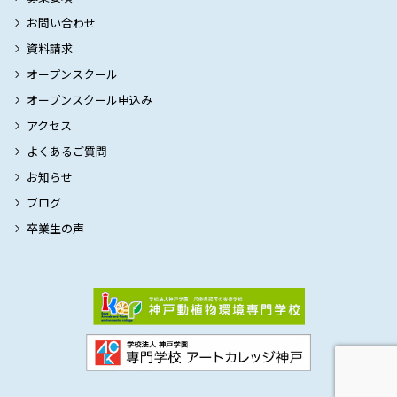
お問い合わせ
資料請求
オープンスクール
オープンスクール申込み
アクセス
よくあるご質問
お知らせ
ブログ
卒業生の声