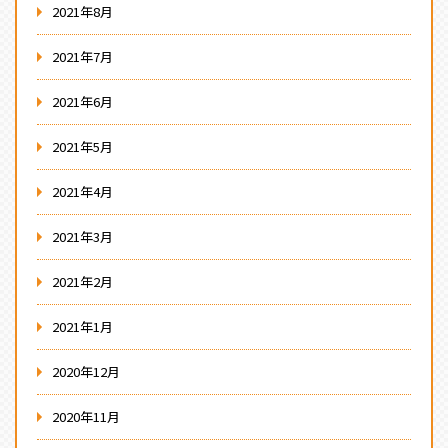
2021年8月
2021年7月
2021年6月
2021年5月
2021年4月
2021年3月
2021年2月
2021年1月
2020年12月
2020年11月