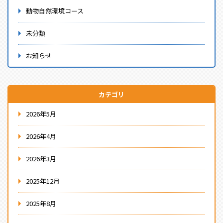
動物自然環境コース
未分類
お知らせ
カテゴリ
2026年5月
2026年4月
2026年3月
2025年12月
2025年8月