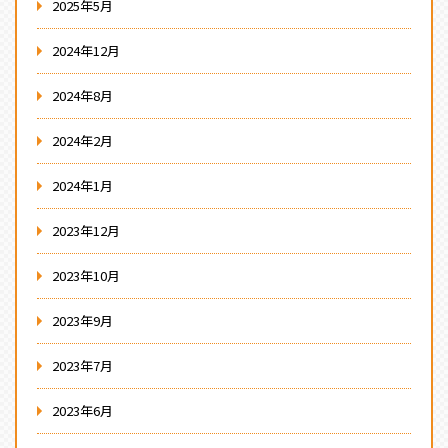
2025年5月
2024年12月
2024年8月
2024年2月
2024年1月
2023年12月
2023年10月
2023年9月
2023年7月
2023年6月