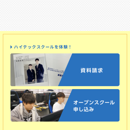
ハイテックスクールを体験！