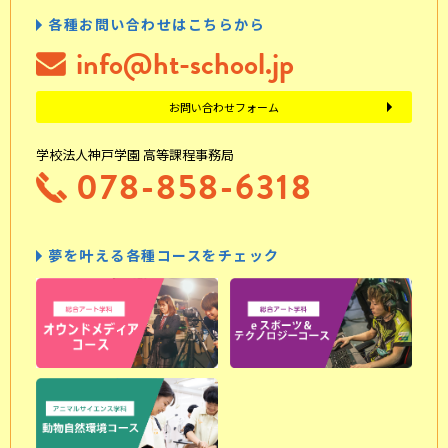
各種お問い合わせはこちらから
info@ht-school.jp
お問い合わせフォーム
学校法人神戸学園 高等課程事務局
078-858-6318
夢を叶える各種コースをチェック