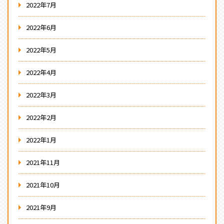
2022年7月
2022年6月
2022年5月
2022年4月
2022年3月
2022年2月
2022年1月
2021年11月
2021年10月
2021年9月