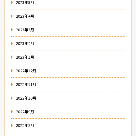
2023年5月
2023年4月
2023年3月
2023年2月
2023年1月
2022年12月
2022年11月
2022年10月
2022年9月
2022年8月