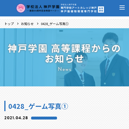
トップ
お知らせ
0428_ゲーム写真①
神戸学園 高等課程からの
お知らせ
News
0428_ゲーム写真①
2021.04.28