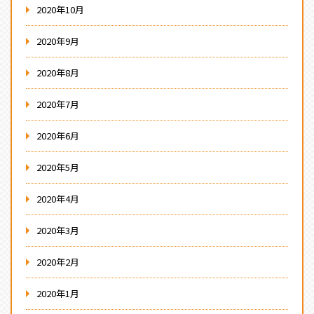
2020年10月
2020年9月
2020年8月
2020年7月
2020年6月
2020年5月
2020年4月
2020年3月
2020年2月
2020年1月