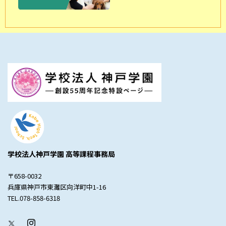
学校法人神戸学園 高等課程事務局
〒658-0032
兵庫県神戸市東灘区向洋町中1-16
TEL.078-858-6318