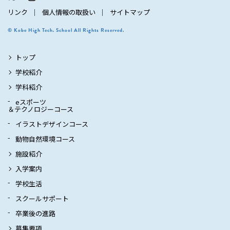
リンク
個人情報の取扱い
サイトマップ
© Kobe High Tech. School All Rights Reserved.
トップ
学校紹介
学科紹介
eスポーツ
＆テクノロジーコース
イラストデザインコース
動物自然環境コース
施設紹介
入学案内
学校生活
スクールサポート
卒業後の進路
募集要項