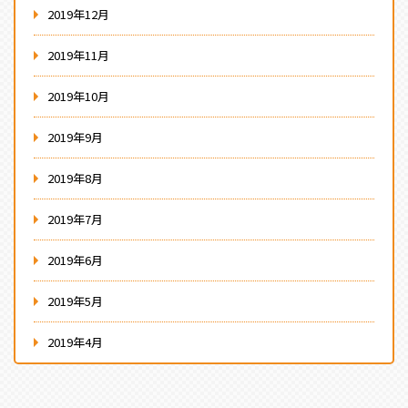
2019年12月
2019年11月
2019年10月
2019年9月
2019年8月
2019年7月
2019年6月
2019年5月
2019年4月