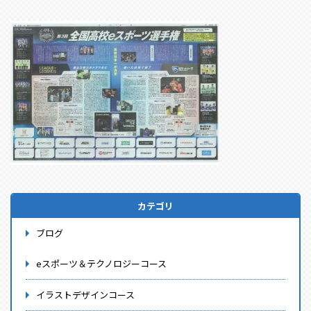
カテゴリ
ブログ
eスポーツ＆テクノロジーコース
イラストデザインコース