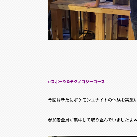
eスポーツ&テク
ノロジーコース
今回は新たにポケモンユナイトの体験を実施
参加者全員が集中して取り組んでいましたよ