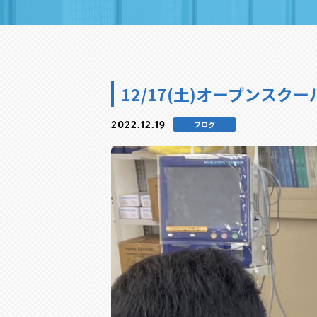
12/17(土)オープンスク
2022.12.19
ブログ