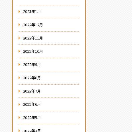
2023年1月
2022年12月
2022年11月
2022年10月
2022年9月
2022年8月
2022年7月
2022年6月
2022年5月
2022年4月