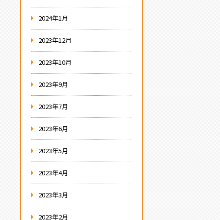
2024年1月
2023年12月
2023年10月
2023年9月
2023年7月
2023年6月
2023年5月
2023年4月
2023年3月
2023年2月