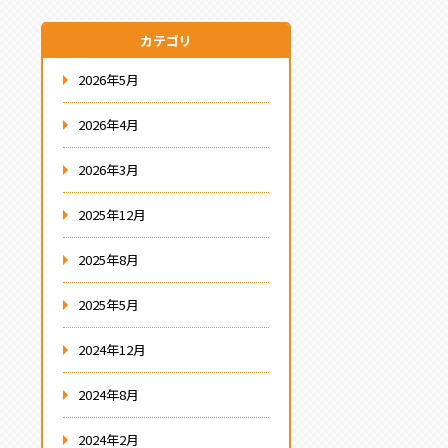
カテゴリ
2026年5月
2026年4月
2026年3月
2025年12月
2025年8月
2025年5月
2024年12月
2024年8月
2024年2月