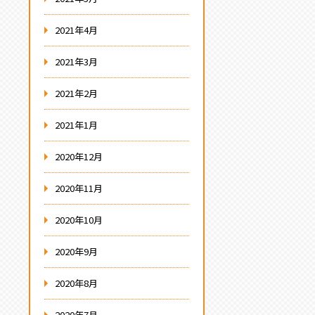
2021年4月
2021年3月
2021年2月
2021年1月
2020年12月
2020年11月
2020年10月
2020年9月
2020年8月
2020年7月