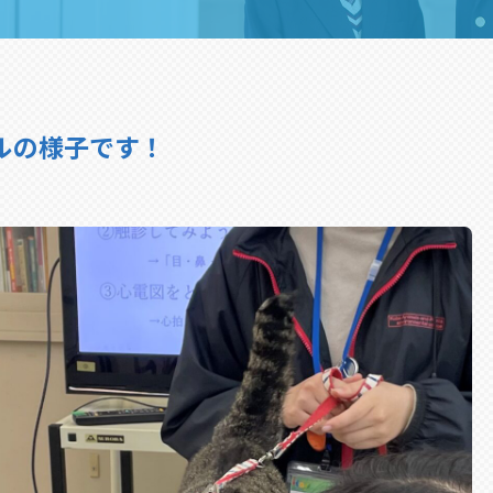
ールの様子です！