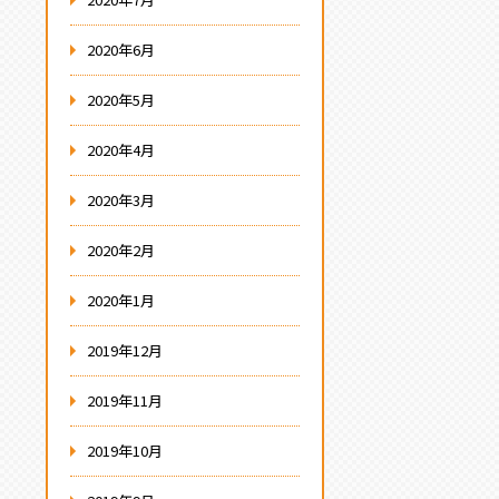
2020年6月
2020年5月
2020年4月
2020年3月
2020年2月
2020年1月
2019年12月
2019年11月
2019年10月