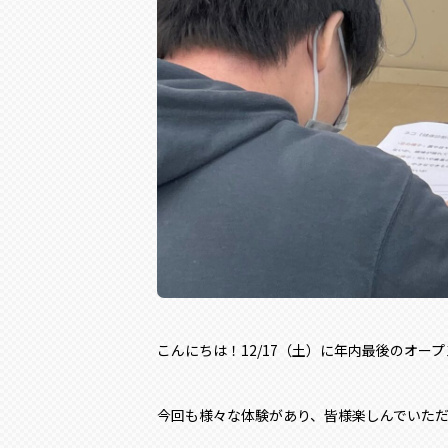
こんにちは！12/17（土）に年内最後のオー
今回も様々な体験があり、皆様楽しんでいた