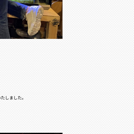
いたしました。
