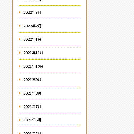
2022年3月
2022年2月
2022年1月
2021年11月
2021年10月
2021年9月
2021年8月
2021年7月
2021年6月
2021年5月