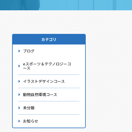
カテゴリ
ブログ
eスポーツ＆テクノロジーコ
ース
イラストデザインコース
動物自然環境コース
未分類
お知らせ