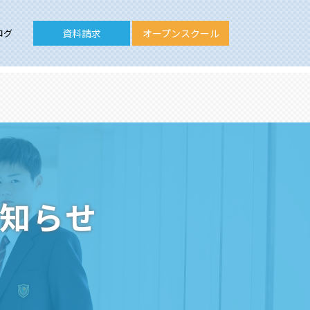
ログ
資料請求
オープンスクール
お知らせ